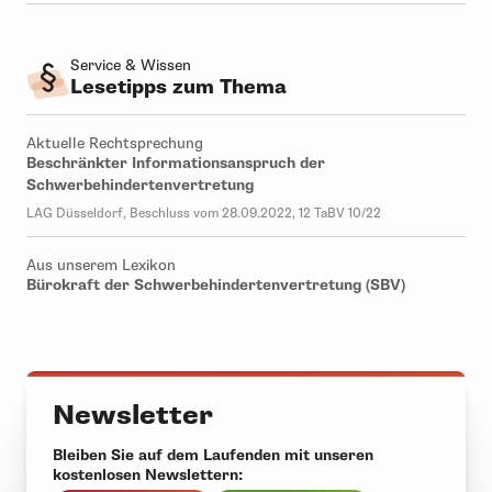
Service & Wissen
Lesetipps zum Thema
Aktuelle Rechtsprechung
Beschränkter Informationsanspruch der
Schwerbehindertenvertretung
LAG Düsseldorf, Beschluss vom 28.09.2022, 12 TaBV 10/22
Aus unserem Lexikon
Bürokraft der Schwerbehindertenvertretung (SBV)
Newsletter
Bleiben Sie auf dem Laufenden mit unseren
kostenlosen Newslettern: