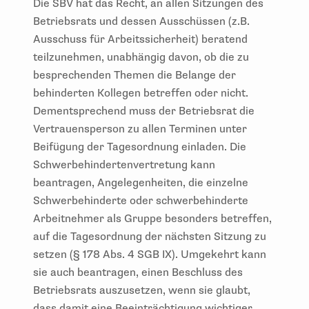
Die SBV hat das Recht, an allen Sitzungen des
Betriebsrats und dessen Ausschüssen (z.B.
Ausschuss für Arbeitssicherheit) beratend
teilzunehmen, unabhängig davon, ob die zu
besprechenden Themen die Belange der
behinderten Kollegen betreffen oder nicht.
Dementsprechend muss der Betriebsrat die
Vertrauensperson zu allen Terminen unter
Beifügung der Tagesordnung einladen. Die
Schwerbehindertenvertretung kann
beantragen, Angelegenheiten, die einzelne
Schwerbehinderte oder schwerbehinderte
Arbeitnehmer als Gruppe besonders betreffen,
auf die Tagesordnung der nächsten Sitzung zu
setzen (§ 178 Abs. 4 SGB IX). Umgekehrt kann
sie auch beantragen, einen Beschluss des
Betriebsrats auszusetzen, wenn sie glaubt,
dass damit eine Beeinträchtigung wichtiger