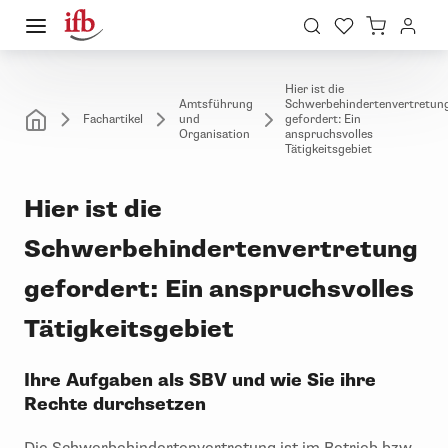
Hier ist die
Amtsführung
Schwerbehindertenvertretun
Fachartikel
und
gefordert: Ein
Organisation
anspruchsvolles
Tätigkeitsgebiet
Hier ist die
Schwerbehindertenvertretung
gefordert: Ein anspruchsvolles
Tätigkeitsgebiet
Ihre Aufgaben als SBV und wie Sie ihre
Rechte durchsetzen