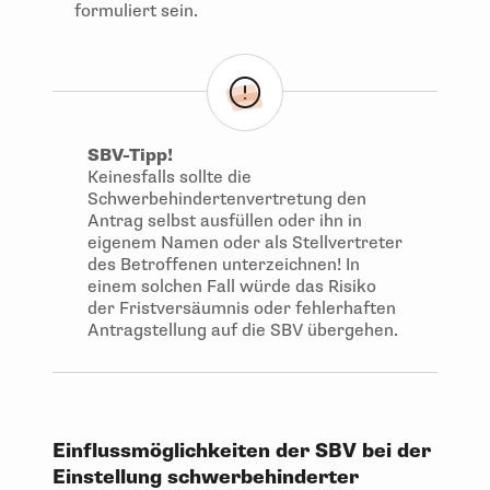
formuliert sein.
SBV-Tipp!
Keinesfalls sollte die
Schwerbehindertenvertretung den
Antrag selbst ausfüllen oder ihn in
eigenem Namen oder als Stellvertreter
des Betroffenen unterzeichnen! In
einem solchen Fall würde das Risiko
der Fristversäumnis oder fehlerhaften
Antragstellung auf die SBV übergehen.
Einflussmöglichkeiten der SBV bei der
Einstellung schwerbehinderter