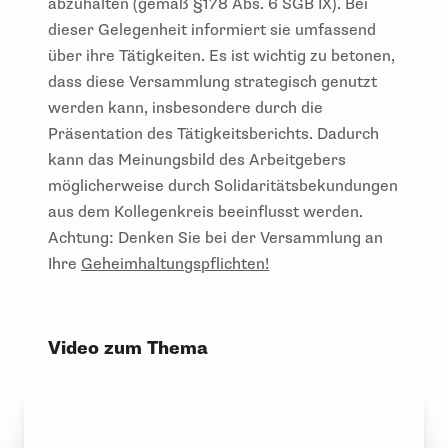
abzuhalten (gemäß §178 Abs. 6 SGB IX). Bei
dieser Gelegenheit informiert sie umfassend
über ihre Tätigkeiten. Es ist wichtig zu betonen,
dass diese Versammlung strategisch genutzt
werden kann, insbesondere durch die
Präsentation des Tätigkeitsberichts. Dadurch
kann das Meinungsbild des Arbeitgebers
möglicherweise durch Solidaritätsbekundungen
aus dem Kollegenkreis beeinflusst werden.
Achtung: Denken Sie bei der Versammlung an
Ihre
Geheimhaltungspflichten!
Video zum Thema