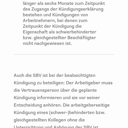
länger als sechs Monate zum Zeitpunkt
des Zugangs der Kündigungserklärung
bestehen und Kündigungen von
Arbeitnehmern, bei denen zum
Zeitpunkt der Kündigung die
Eigenschaft als schwerbehinderter
bzw. gleichgestellter Beschäftigter
nicht nachgewiesen ist.
Auch die SBV ist bei der beabsichtigten
Kündigung zu beteiligen: Der Arbeitgeber muss
die Vertrauensperson über die geplante
Kündigung informieren und sie vor seiner
Entscheidung anhören. Die arbeitgeberseitige
Kündigung eines (schwer-)behinderten bzw.
gleichgestellten Kollegen ohne die
Unterrichtung und Anhörung der SBV ist