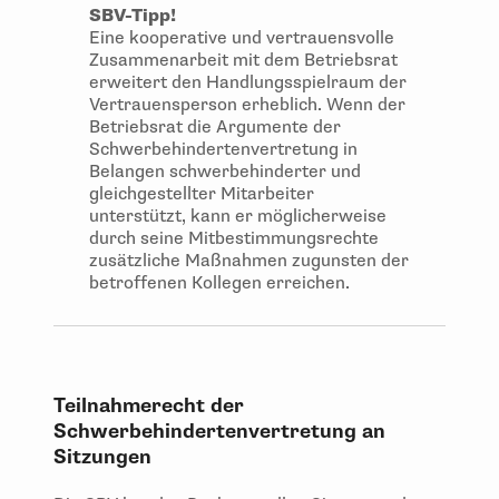
SBV-Tipp!
Eine kooperative und vertrauensvolle
Zusammenarbeit mit dem Betriebsrat
erweitert den Handlungsspielraum der
Vertrauensperson erheblich. Wenn der
Betriebsrat die Argumente der
Schwerbehindertenvertretung in
Belangen schwerbehinderter und
gleichgestellter Mitarbeiter
unterstützt, kann er möglicherweise
durch seine Mitbestimmungsrechte
zusätzliche Maßnahmen zugunsten der
betroffenen Kollegen erreichen.
Teilnahmerecht der
Schwerbehindertenvertretung an
Sitzungen