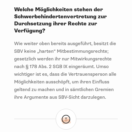
Welche Möglichkeiten stehen der
Schwerbehindertenvertretung zur
Durchsetzung ihrer Rechte zur
Verfügung?
Wie weiter oben bereits ausgeführt, besitzt die
SBV keine „harten“ Mitbestimmungsrechte;
gesetzlich werden ihr nur Mitwirkungsrechte
nach § 178 Abs. 2 SGB IX eingeräumt. Umso
wichtiger ist es, dass die Vertrauensperson alle
Möglichkeiten ausschöpft, um ihren Einfluss
geltend zu machen und in sämtlichen Gremien
ihre Argumente aus SBV-Sicht darzulegen.