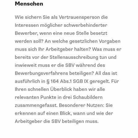
Menschen
Wie sichern Sie als Vertrauensperson die
Interessen möglicher schwerbehinderter
Bewerber, wenn eine neue Stelle besetzt
werden soll? An welche gesetzlichen Vorgaben
muss sich Ihr Arbeitgeber halten? Was muss er
bereits vor der Stellenausschreibung tun und
inwieweit muss er die SBV während des
Bewerbungsverfahrens beteiligen? All das ist
ausführlich in § 164 Abs.1 SGB IX geregelt. Für
Ihren schnellen Überblick haben wir alle
relevanten Punkte in drei Schaubildern
zusammengefasst. Besonderer Nutzen: Sie
erkennen auf einen Blick, wann und wie der
Arbeitgeber die SBV beteiligen muss.