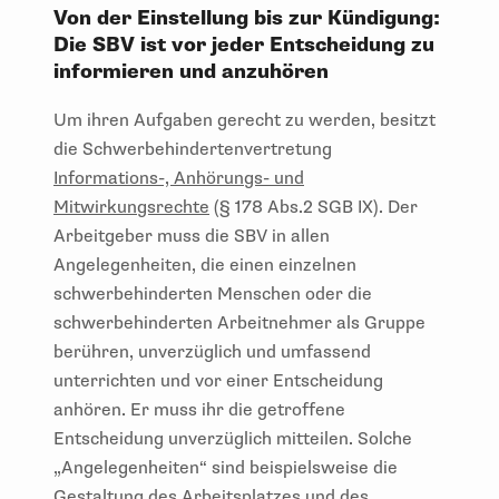
Von der Einstellung bis zur Kündigung:
Die SBV ist vor jeder Entscheidung zu
informieren und anzuhören
Um ihren Aufgaben gerecht zu werden, besitzt
die Schwerbehindertenvertretung
Informations-, Anhörungs- und
Mitwirkungsrechte
(§ 178 Abs.2 SGB IX). Der
Arbeitgeber muss die SBV in allen
Angelegenheiten, die einen einzelnen
schwerbehinderten Menschen oder die
schwerbehinderten Arbeitnehmer als Gruppe
berühren, unverzüglich und umfassend
unterrichten und vor einer Entscheidung
anhören. Er muss ihr die getroffene
Entscheidung unverzüglich mitteilen. Solche
„Angelegenheiten“ sind beispielsweise die
Gestaltung des Arbeitsplatzes und des