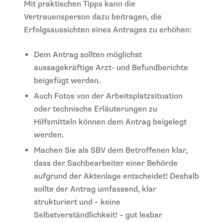
Mit praktischen Tipps kann die
Vertrauensperson dazu beitragen, die
Erfolgsaussichten eines Antrages zu erhöhen:
Dem Antrag sollten möglichst
aussagekräftige Arzt- und Befundberichte
beigefügt werden.
Auch Fotos von der Arbeitsplatzsituation
oder technische Erläuterungen zu
Hilfsmitteln können dem Antrag beigelegt
werden.
Machen Sie als SBV dem Betroffenen klar,
dass der Sachbearbeiter einer Behörde
aufgrund der Aktenlage entscheidet! Deshalb
sollte der Antrag umfassend, klar
strukturiert und – keine
Selbstverständlichkeit! – gut lesbar