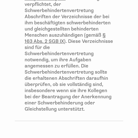
verpflichtet, der
Schwerbehindertenvertretung
Abschriften der Verzeichnisse der bei
ihm beschäftigten schwerbehinderten
und gleichgestellten behinderten
Menschen auszuhändigen (gemäß
§
163 Abs. 2 SGB IX
). Diese Verzeichnisse
sind für die
Schwerbehindertenvertretung
notwendig, um ihre Aufgaben
angemessen zu erfüllen. Die
Schwerbehindertenvertretung sollte
die erhaltenen Abschriften daraufhin
überprüfen, ob sie vollständig sind,
insbesondere wenn sie ihre Kollegen
bei der Beantragung der Anerkennung
einer Schwerbehinderung oder
Gleichstellung unterstützt.