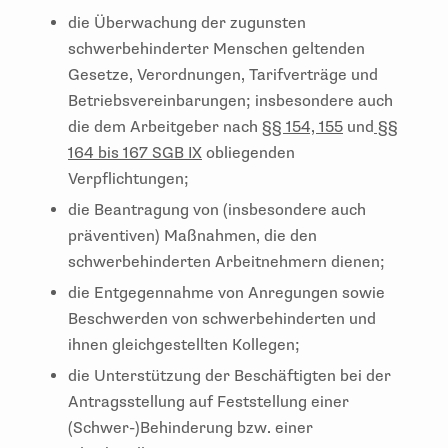
die Überwachung der zugunsten
schwerbehinderter Menschen geltenden
Gesetze, Verordnungen, Tarifverträge und
Betriebsvereinbarungen; insbesondere auch
die dem Arbeitgeber nach
§§ 154, 155
und
§§
164 bis 167 SGB IX
obliegenden
Verpflichtungen;
die Beantragung von (insbesondere auch
präventiven) Maßnahmen, die den
schwerbehinderten Arbeitnehmern dienen;
die Entgegennahme von Anregungen sowie
Beschwerden von schwerbehinderten und
ihnen gleichgestellten Kollegen;
die Unterstützung der Beschäftigten bei der
Antragsstellung auf Feststellung einer
(Schwer-)Behinderung bzw. einer