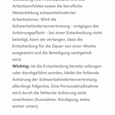
Arbeitsumfeldes sowie die berufliche
Weiterbildung schwerbehinderter
Arbeitnehmer. Wird die
Schwerbehindertenvertretung – entgegen der
Anhörungspflicht – bei einer Entscheidung nicht
beteiligt, kann sie verlangen, dass die
Entscheidung für die Dauer von einer Woche
ausgesetzt und die Beteiligung nachgeholt
wird.
Wichtig:
Ist die Entscheidung bereits vollzogen
oder durchgeführt worden, bleibt die fehlende
Anhörung der Schwerbehindertenvertretung
allerdings folgenlos. Eine Personalmaßnahme
wird durch die fehlende Anhörung nicht
unwirksam (Ausnahme: Kündigung, siehe
weiter unten).