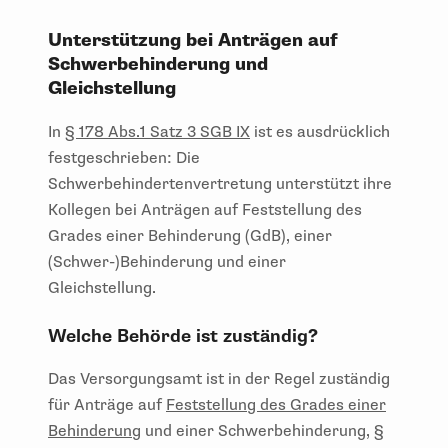
Unterstützung bei Anträgen auf
Schwerbehinderung und
Gleichstellung
In
§ 178 Abs.1 Satz 3 SGB IX
ist es ausdrücklich
festgeschrieben: Die
Schwerbehindertenvertretung unterstützt ihre
Kollegen bei Anträgen auf Feststellung des
Grades einer Behinderung (GdB), einer
(Schwer-)Behinderung und einer
Gleichstellung.
Welche Behörde ist zuständig?
Das Versorgungsamt ist in der Regel zuständig
für Anträge auf
Feststellung des Grades einer
Behinderung
und einer Schwerbehinderung, §