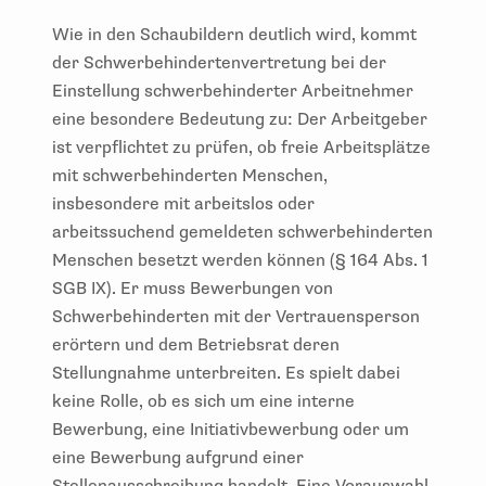
Wie in den Schaubildern deutlich wird, kommt
der Schwerbehindertenvertretung bei der
Einstellung schwerbehinderter Arbeitnehmer
eine besondere Bedeutung zu: Der Arbeitgeber
ist verpflichtet zu prüfen, ob freie Arbeitsplätze
mit schwerbehinderten Menschen,
insbesondere mit arbeitslos oder
arbeitssuchend gemeldeten schwerbehinderten
Menschen besetzt werden können (§ 164 Abs. 1
SGB IX). Er muss Bewerbungen von
Schwerbehinderten mit der Vertrauensperson
erörtern und dem Betriebsrat deren
Stellungnahme unterbreiten. Es spielt dabei
keine Rolle, ob es sich um eine interne
Bewerbung, eine Initiativbewerbung oder um
eine Bewerbung aufgrund einer