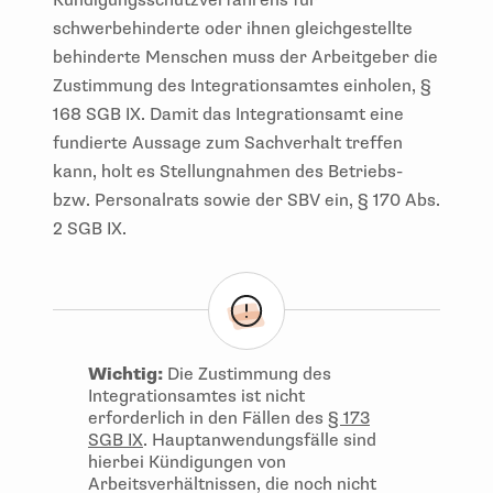
Kündigungsschutzverfahrens für
schwerbehinderte oder ihnen gleichgestellte
behinderte Menschen muss der Arbeitgeber die
Zustimmung des Integrationsamtes einholen, §
168 SGB IX. Damit das Integrationsamt eine
fundierte Aussage zum Sachverhalt treffen
kann, holt es Stellungnahmen des Betriebs-
bzw. Personalrats sowie der SBV ein, § 170 Abs.
2 SGB IX.
Wichtig:
Die Zustimmung des
Integrationsamtes ist nicht
erforderlich in den Fällen des
§ 173
SGB IX
. Hauptanwendungsfälle sind
hierbei Kündigungen von
Arbeitsverhältnissen, die noch nicht