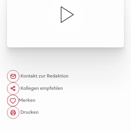
Kontakt zur Redaktion
Kollegen empfehlen
Merken
Drucken