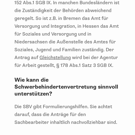
152 Abs.1 SGB IX. In manchen Bundesländern ist
die Zuständigkeit der Behörden abweichend
geregelt. So ist z.B. in Bremen das Amt für
Versorgung und Integration, in Hessen das Amt
für Soziales und Versorgung und in
Niedersachsen die Außenstelle des Amtes für
Soziales, Jugend und Familien zuständig. Der
Antrag auf
Gleichstellung
wird bei der Agentur
für Arbeit gestellt, § 178 Abs.1 Satz 3 SGB IX.
Wie kann die
Schwerbehindertenvertretung sinnvoll
unterstützen?
Die SBV gibt Formulierungshilfen. Sie achtet
darauf, dass die Anträge für den
Sachbearbeiter inhaltlich nachvollziehbar sind.