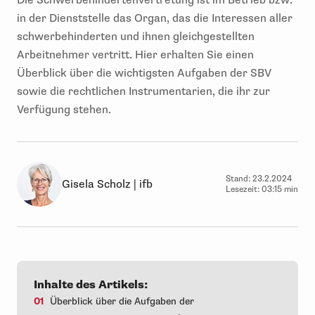
Die Schwerbehindertenvertretung ist im Betrieb bzw.
in der Dienststelle das Organ, das die Interessen aller
schwerbehinderten und ihnen gleichgestellten
Arbeitnehmer vertritt. Hier erhalten Sie einen
Überblick über die wichtigsten Aufgaben der SBV
sowie die rechtlichen Instrumentarien, die ihr zur
Verfügung stehen.
Stand:
23.2.2024
Gisela Scholz | ifb
Lesezeit:
03:15 min
Inhalte des Artikels:
01
Überblick über die Aufgaben der