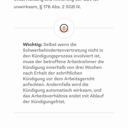
unwirksam, § 178 Abs. 2 SGB IX.
Wichtig:
Selbst wenn die
Schwerbehindertenvertretung nicht in
den Kündigungsprozess involviert ist,
muss der betroffene Arbeitnehmer die
Kündigung innerhalb von drei Wochen
nach Erhalt der schriftlichen
Kündigung vor dem Arbeitsgericht
anfechten. Andernfalls wird die
Kündigung automatisch wirksam, und
das Arbeitsverhältnis endet mit Ablauf
der Kündigungsfrist.