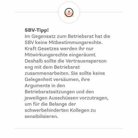
SBV-Tipp!
Im Gegensatz zum Betriebsrat hat die
SBV keine Mitbestimmungsrechte.
Kraft Gesetzes werden ihr nur
Mitwirkungsrechte eingeräumt.
Deshalb sollte die Vertrauensperson
eng mit dem Betriebsrat
zusammenarbeiten. Sie sollte keine
Gelegenheit versäumen, ihre
Argumente in den
Betriebsratssitzungen und den
jeweiligen Ausschüssen vorzutragen,
um für die Belange der
schwerbehinderten Kollegen zu
sensibilisieren.