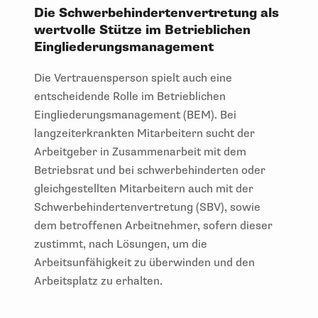
Die Schwerbehindertenvertretung als
wertvolle Stütze im Betrieblichen
Eingliederungsmanagement
Die Vertrauensperson spielt auch eine
entscheidende Rolle im Betrieblichen
Eingliederungsmanagement (BEM). Bei
langzeiterkrankten Mitarbeitern sucht der
Arbeitgeber in Zusammenarbeit mit dem
Betriebsrat und bei schwerbehinderten oder
gleichgestellten Mitarbeitern auch mit der
Schwerbehindertenvertretung (SBV), sowie
dem betroffenen Arbeitnehmer, sofern dieser
zustimmt, nach Lösungen, um die
Arbeitsunfähigkeit zu überwinden und den
Arbeitsplatz zu erhalten.