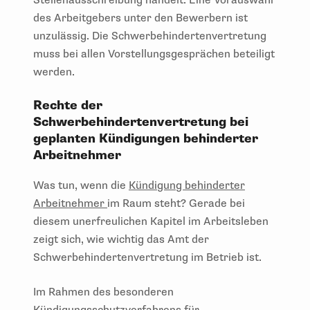
Stellenausschreibung handelt. Eine Vorauswahl
des Arbeitgebers unter den Bewerbern ist
unzulässig. Die Schwerbehindertenvertretung
muss bei allen Vorstellungsgesprächen beteiligt
werden.
Rechte der
Schwerbehindertenvertretung bei
geplanten Kündigungen behinderter
Arbeitnehmer
Was tun, wenn die
Kündigung behinderter
Arbeitnehmer
im Raum steht? Gerade bei
diesem unerfreulichen Kapitel im Arbeitsleben
zeigt sich, wie wichtig das Amt der
Schwerbehindertenvertretung im Betrieb ist.
Im Rahmen des besonderen