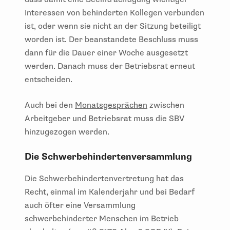
Interessen von behinderten Kollegen verbunden
ist, oder wenn sie nicht an der Sitzung beteiligt
worden ist. Der beanstandete Beschluss muss
dann für die Dauer einer Woche ausgesetzt
werden. Danach muss der Betriebsrat erneut
entscheiden.
Auch bei den
Monatsgesprächen
zwischen
Arbeitgeber und Betriebsrat muss die SBV
hinzugezogen werden.
Die Schwerbehindertenversammlung
Die Schwerbehindertenvertretung hat das
Recht, einmal im Kalenderjahr und bei Bedarf
auch öfter eine Versammlung
schwerbehinderter Menschen im Betrieb