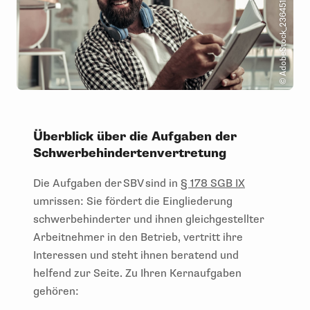
Überblick über die Aufgaben der
Schwerbehindertenvertretung
Die Aufgaben der SBV sind in
§ 178 SGB IX
umrissen: Sie fördert die Eingliederung
schwerbehinderter und ihnen gleichgestellter
Arbeitnehmer in den Betrieb, vertritt ihre
Interessen und steht ihnen beratend und
helfend zur Seite. Zu Ihren Kernaufgaben
gehören: