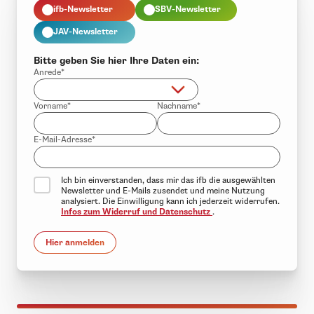
ifb-Newsletter
SBV-Newsletter
JAV-Newsletter
Bitte geben Sie hier Ihre Daten ein:
Anrede*
Vorname*
Nachname*
E-Mail-Adresse*
Ich bin einverstanden, dass mir das ifb die ausgewählten
Newsletter und E-Mails zusendet und meine Nutzung
analysiert. Die Einwilligung kann ich jederzeit widerrufen.
Infos zum Widerruf und Datenschutz
.
Hier anmelden