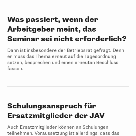
Was passiert, wenn der
Arbeitgeber meint, das
Seminar sei nicht erforderlich?
Dann ist insbesondere der Betriebsrat gefragt. Denn
er muss das Thema erneut auf die Tagesordnung
setzen, besprechen und einen erneuten Beschluss
fassen.
Schulungsanspruch für
Ersatzmitglieder der JAV
Auch Ersatzmitglieder können an Schulungen
teilnehmen. Voraussetzung ist allerdings, dass das