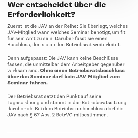
Wer entscheidet über die
Erforderlichkeit?
Zuerst ist die JAV an der Reihe: Sie überlegt, welches
JAV-Mitglied wann welches Seminar benötigt, um fit
für sein Amt zu sein. Darüber fasst sie einen
Beschluss, den sie an den Betriebsrat weiterleitet.
Denn aufgepasst: Die JAV kann keine Beschlüsse
fassen, die unmittelbar dem Arbeitgeber gegenüber
wirksam sind.
Ohne einen Betriebsratsbeschluss
über das Seminar darf kein JAV-Mitglied zum
Seminar fahren.
Der Betriebsrat setzt den Punkt auf seine
Tagesordnung und stimmt in der Betriebsratssitzung
darüber ab. Bei dem Betriebsratsbeschluss darf die
JAV nach
§ 67 Abs. 2 BetrVG
mitbestimmen.