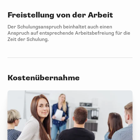
Freistellung von der Arbeit
Der Schulungsanspruch beinhaltet auch einen
Anspruch auf entsprechende Arbeitsbefreiung für die
Zeit der Schulung.
Kostenübernahme