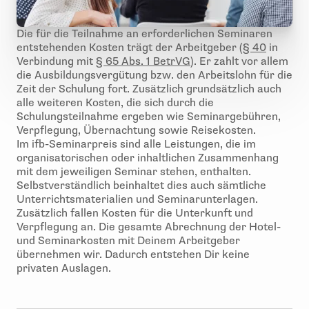
Die für die Teilnahme an erforderlichen Seminaren
entstehenden Kosten trägt der Arbeitgeber (
§ 40
in
Verbindung mit
§ 65 Abs. 1 BetrVG
). Er zahlt vor allem
die Ausbildungsvergütung bzw. den Arbeitslohn für die
Zeit der Schulung fort. Zusätzlich grundsätzlich auch
alle weiteren Kosten, die sich durch die
Schulungsteilnahme ergeben wie Seminargebühren,
Verpflegung, Übernachtung sowie Reisekosten.
Im ifb-Seminarpreis sind alle Leistungen, die im
organisatorischen oder inhaltlichen Zusammenhang
mit dem jeweiligen Seminar stehen, enthalten.
Selbstverständlich beinhaltet dies auch sämtliche
Unterrichtsmaterialien und Seminarunterlagen.
Zusätzlich fallen Kosten für die Unterkunft und
Verpflegung an. Die gesamte Abrechnung der Hotel-
und Seminarkosten mit Deinem Arbeitgeber
übernehmen wir. Dadurch entstehen Dir keine
privaten Auslagen.