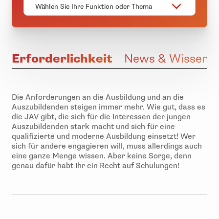
Wählen Sie Ihre Funktion oder Thema
Erforderlichkeit
News & Wissen
Die Anforderungen an die Ausbildung und an die
Auszubildenden steigen immer mehr. Wie gut, dass es
die JAV gibt, die sich für die Interessen der jungen
Auszubildenden stark macht und sich für eine
qualifizierte und moderne Ausbildung einsetzt! Wer
sich für andere engagieren will, muss allerdings auch
eine ganze Menge wissen. Aber keine Sorge, denn
genau dafür habt Ihr ein Recht auf Schulungen!