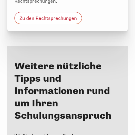
Rechtsprechungen.
Zu den Rechtsprechungen
Weitere nützliche
Tipps und
Informationen rund
um Ihren
Schulungsanspruch