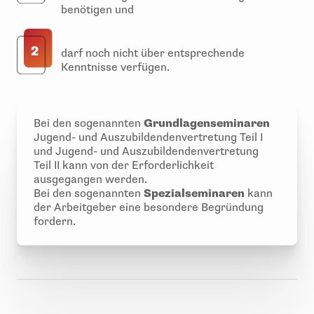
benötigen und
2
darf noch nicht über entsprechende
Kenntnisse verfügen.
Bei den sogenannten
Grundlagenseminaren
Jugend- und Auszubildendenvertretung Teil I
und Jugend- und Auszubildendenvertretung
Teil II kann von der Erforderlichkeit
ausgegangen werden.
Bei den sogenannten
Spezialseminaren
kann
der Arbeitgeber eine besondere Begründung
fordern.