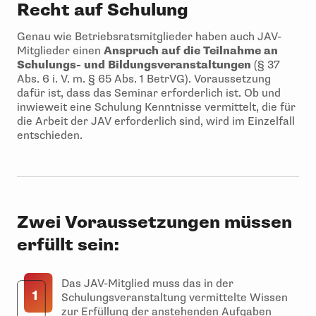
Recht auf Schulung
Genau wie Betriebsratsmitglieder haben auch JAV-
Mitglieder einen
Anspruch auf die Teilnahme an
Schulungs- und Bildungsveranstaltungen
(§ 37
Abs. 6 i. V. m. § 65 Abs. 1 BetrVG). Voraussetzung
dafür ist, dass das Seminar erforderlich ist. Ob und
inwieweit eine Schulung Kenntnisse vermittelt, die für
die Arbeit der JAV erforderlich sind, wird im Einzelfall
entschieden.
Zwei Voraussetzungen müssen
erfüllt sein:
Das JAV-Mitglied muss das in der
1
Schulungsveranstaltung vermittelte Wissen
zur Erfüllung der anstehenden Aufgaben