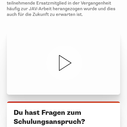
teilnehmende Ersatzmitglied in der Vergangenheit
häufig zur JAV-Arbeit herangezogen wurde und dies
auch für die Zukunft zu erwarten ist.
Du hast Fragen zum
Schulungsanspruch?