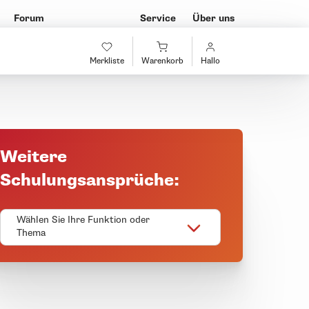
Forum
Service
Über uns
Merkliste
Warenkorb
Hallo
Weitere
Schulungsansprüche:
Wählen Sie Ihre Funktion oder
Thema