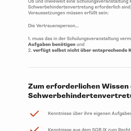
Ob und inwieweit eine Schulungsveranstaltung Ke
Schwerbehindertenvertretung erforderlich sind, 
Voraussetzungen müssen erfüllt sein:
Die Vertrauensperson...
1. muss das in der Schulungsveranstaltung verm
Aufgaben benötigen
und
2.
verfügt selbst nicht über entsprechende 
Zum erforderlichen Wissen
Schwerbehindertenvertretun
Kenntnisse über ihre eigenen Aufgaben
Kenntnisse aus dem SGB IX zum Recht