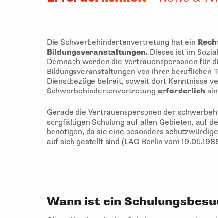
Die Schwerbehindertenvertretung hat ein
Rech
Bildungsveranstaltungen.
Dieses ist im Sozia
Demnach werden die Vertrauenspersonen für di
Bildungsveranstaltungen von ihrer beruflichen 
Dienstbezüge befreit, soweit dort Kenntnisse ver
Schwerbehindertenvertretung
erforderlich
sin
Gerade die Vertrauenspersonen der schwerbeh
sorgfältigen Schulung auf allen Gebieten, auf 
benötigen, da sie eine besonders schutzwürdig
auf sich gestellt sind (LAG Berlin vom 19.05.198
Wann ist ein Schulungsbesuc