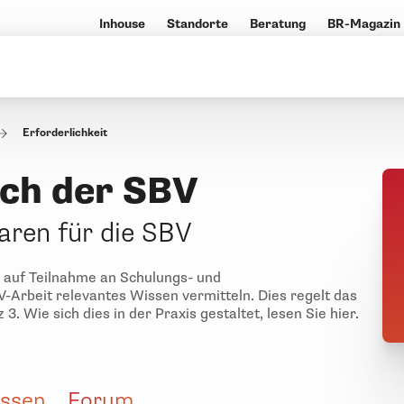
Inhouse
Standorte
Beratung
BR-Magazin
Erforderlichkeit
ch der SBV
aren für die SBV
 auf Teilnahme an Schulungs- und
-Arbeit relevantes Wissen vermitteln. Dies regelt das
3. Wie sich dies in der Praxis gestaltet, lesen Sie hier.
ssen
Forum