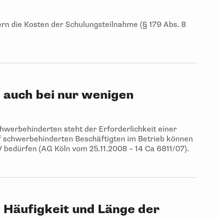
ern die Kosten der Schulungsteilnahme (§ 179 Abs. 8
 auch bei nur wenigen
hwerbehinderten steht der Erforderlichkeit einer
nf schwerbehinderten Beschäftigten im Betrieb können
V bedürfen (AG Köln vom 25.11.2008 – 14 Ca 6811/07).
 Häufigkeit und Länge der