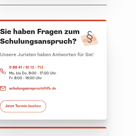
Sie haben Fragen zum
Schulungsanspruch?
Unsere Juristen haben Antworten für Sie!
0 88 41 / 61 12 - 713
Mo. bis Do. 8:00 - 17:00 Uhr
Fr. 8:00 - 16:00 Uhr
schulungsanspruch@ifb.de
Jetzt Termin buchen