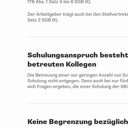
178 Abs. 1 Satz 4 bis 6 SGB IX).
Der Arbeitgeber trägt auch bei den Stellvertret
Satz 2 SGB IX).
Schulungsanspruch besteht
betreuten Kollegen
Die Betreuung einer nur geringen Anzahl von Sc
Schulung nicht entgegen. Denn auch bei nur fü
sich Fragen ergeben, die einer Schulung der SB
Keine Begrenzung bezüglich