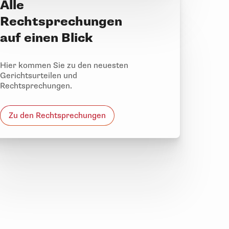
Alle
Rechtsprechungen
auf einen Blick
Hier kommen Sie zu den neuesten
Gerichtsurteilen und
Rechtsprechungen.
Zu den Rechtsprechungen