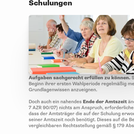
Schulungen
Aufgaben sachgerecht erfüllen zu können.
S
Beginn ihrer ersten Wahlperiode regelmäßig me
Grundlagenwissen anzueignen.
Doch auch ein nahendes
Ende der Amtszeit
än
7 AZR 90/07) nichts am Anspruch, erforderliche
dass der Amtsträger die auf der Schulung erwo
seiner Amtszeit noch benötigt. Dieses auf die 
vergleichbaren Rechtsstellung gemäß § 179 Abs