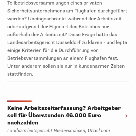
Teilbetriebsversammlungen eines privaten
Sicherheitsunternehmens am Flughafen durchgeführt
werden? Uneingeschränkt während der Arbeitszeit
oder aufgrund der Eigenart des Betriebes nur
außerhalb der Arbeitszeit? Diese Frage hatte das
Landesarbeitsgericht Düsseldorf zu klären - und legte
einige Kriterien für die Durchführung von
Betriebsversammlungen an einem Flughafen fest.
Unter anderem sollen sie nur in kundenarmen Zeiten
stattfinden.
Keine Arbeitszeiterfassung? Arbeitgeber
soll für Überstunden 46.000 Euro
nachzahlen
Landesarbeitsgericht Niedersachsen, Urteil vom