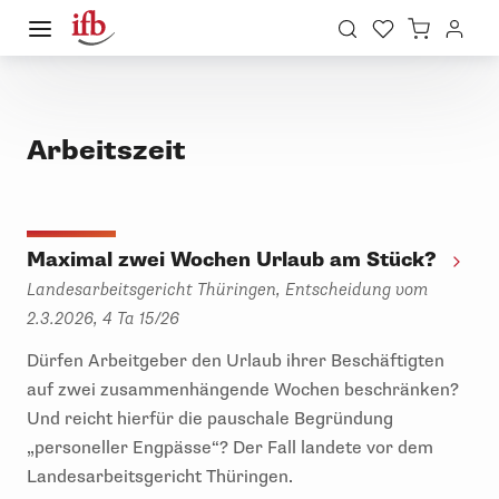
Arbeitszeit
Maximal zwei Wochen Urlaub am Stück?
Landesarbeitsgericht Thüringen, Entscheidung vom
2.3.2026, 4 Ta 15/26
Dürfen Arbeitgeber den Urlaub ihrer Beschäftigten
auf zwei zusammenhängende Wochen beschränken?
Und reicht hierfür die pauschale Begründung
„personeller Engpässe“? Der Fall landete vor dem
Landesarbeitsgericht Thüringen.