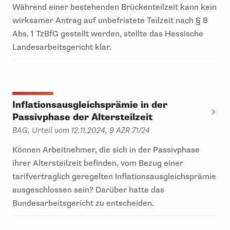
Während einer bestehenden Brückenteilzeit kann kein
wirksamer Antrag auf unbefristete Teilzeit nach § 8
Abs. 1 TzBfG gestellt werden, stellte das Hessische
Landesarbeitsgericht klar.
Inflationsausgleichsprämie in der
Passivphase der Altersteilzeit
BAG, Urteil vom 12.11.2024, 9 AZR 71/24
Können Arbeitnehmer, die sich in der Passivphase
ihrer Altersteilzeit befinden, vom Bezug einer
tarifvertraglich geregelten Inflationsausgleichsprämie
ausgeschlossen sein? Darüber hatte das
Bundesarbeitsgericht zu entscheiden.