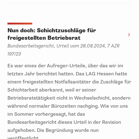
Nun doch: Schichtzuschläge für
freigestellten Betriebsrat
Bundesarbeitsgericht, Urteil vom 28.08.2024, 7 AZR
197/23
Es war eines der Aufreger-Urteile, über das wir im
letzten Jahr berichtet hatten. Das LAG Hessen hatte
einem freigestellten Notfallsanitäter die Zuschläge für
Schichtarbeit aberkannt, weil er seiner
Betriebsratstätigkeit nicht in Wechselschicht, sondern
während normaler Bürozeiten nachging. Wie von uns
im Sommer vorhergesagt, hat das
Bundesarbeitsgericht dieses Urteil in der Revision
aufgehoben. Die Begründung wurde nun
veröffentlicht.