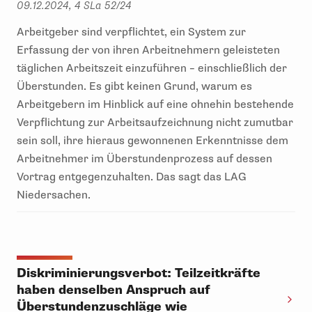
09.12.2024, 4 SLa 52/24
Arbeitgeber sind verpflichtet, ein System zur
Erfassung der von ihren Arbeitnehmern geleisteten
täglichen Arbeitszeit einzuführen – einschließlich der
Überstunden. Es gibt keinen Grund, warum es
Arbeitgebern im Hinblick auf eine ohnehin bestehende
Verpflichtung zur Arbeitsaufzeichnung nicht zumutbar
sein soll, ihre hieraus gewonnenen Erkenntnisse dem
Arbeitnehmer im Überstundenprozess auf dessen
Vortrag entgegenzuhalten. Das sagt das LAG
Niedersachen.
Diskriminierungsverbot: Teilzeitkräfte
haben denselben Anspruch auf
Überstundenzuschläge wie