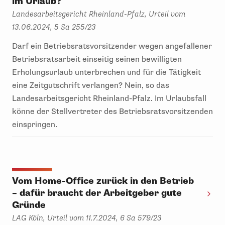
im Urlaub?
Landesarbeitsgericht Rheinland-Pfalz, Urteil vom
13.06.2024, 5 Sa 255/23
Darf ein Betriebsratsvorsitzender wegen angefallener
Betriebsratsarbeit einseitig seinen bewilligten
Erholungsurlaub unterbrechen und für die Tätigkeit
eine Zeitgutschrift verlangen? Nein, so das
Landesarbeitsgericht Rheinland-Pfalz. Im Urlaubsfall
könne der Stellvertreter des Betriebsratsvorsitzenden
einspringen.
Vom Home-Office zurück in den Betrieb
– dafür braucht der Arbeitgeber gute
Gründe
LAG Köln, Urteil vom 11.7.2024, 6 Sa 579/23