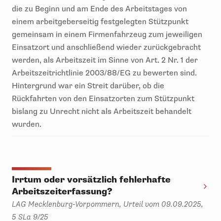
die zu Beginn und am Ende des Arbeitstages von
einem arbeitgeberseitig festgelegten Stützpunkt
gemeinsam in einem Firmenfahrzeug zum jeweiligen
Einsatzort und anschließend wieder zurückgebracht
werden, als Arbeitszeit im Sinne von Art. 2 Nr. 1 der
Arbeitszeitrichtlinie 2003/88/EG zu bewerten sind.
Hintergrund war ein Streit darüber, ob die
Rückfahrten von den Einsatzorten zum Stützpunkt
bislang zu Unrecht nicht als Arbeitszeit behandelt
wurden.
Irrtum oder vorsätzlich fehlerhafte
Arbeitszeiterfassung?
LAG Mecklenburg-Vorpommern, Urteil vom 09.09.2025,
5 SLa 9/25