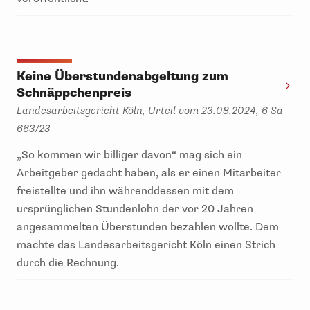
Keine Überstundenabgeltung zum
Schnäppchenpreis
Landesarbeitsgericht Köln, Urteil vom 23.08.2024, 6 Sa
663/23
„So kommen wir billiger davon“ mag sich ein
Arbeitgeber gedacht haben, als er einen Mitarbeiter
freistellte und ihn währenddessen mit dem
ursprünglichen Stundenlohn der vor 20 Jahren
angesammelten Überstunden bezahlen wollte. Dem
machte das Landesarbeitsgericht Köln einen Strich
durch die Rechnung.