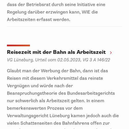
dass der Betriebsrat durch seine Initiative eine
Regelung darüber erzwingen kann, WIE die
Arbeitszeiten erfasst werden.
Reisezeit mit der Bahn als Arbeitszeit
VG Lüneburg, Urteil vom 02.05.2023, VG 3 A 146/22
Glaubt man der Werbung der Bahn, dann ist das
Reisen mit diesem Verkehrsmittel das reinste
Vergnügen und würde nach der
Beanspruchungstheorie des Bundesarbeitsgerichts
nur schwerlich als Arbeitszeit gelten. In einem
bemerkenswerten Prozess vor dem
Verwaltungsgericht Lüneburg kamen jedoch auch die
vielen Schattenseiten des Bahnfahrens offen zur