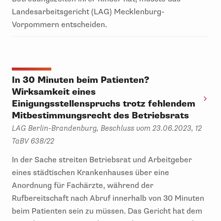
Landesarbeitsgericht (LAG) Mecklenburg-
Vorpommern entscheiden.
In 30 Minuten beim Patienten?
Wirksamkeit eines
Einigungsstellenspruchs trotz fehlendem
Mitbestimmungsrecht des Betriebsrats
LAG Berlin-Brandenburg, Beschluss vom 23.06.2023, 12
TaBV 638/22
In der Sache streiten Betriebsrat und Arbeitgeber
eines städtischen Krankenhauses über eine
Anordnung für Fachärzte, während der
Rufbereitschaft nach Abruf innerhalb von 30 Minuten
beim Patienten sein zu müssen. Das Gericht hat dem