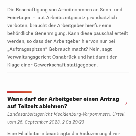
Die Beschäftigung von Arbeitnehmern an Sonn- und
Feiertagen – laut Arbeitszeitgesetz grundsätzlich
verboten, braucht der Arbeitgeber hierfür eine
behördliche Genehmigung. Kann diese pauschal erteilt
werden, so dass der Arbeitgeber hiervon nur bei
„Auftragsspitzen“ Gebrauch macht? Nein, sagt
Verwaltungsgericht Osnabrück und hat damit der
Klage einer Gewerkschaft stattgegeben.
Wann darf der Arbeitgeber einen Antrag
auf Teilzeit ablehnen?
Landesarbeitsgericht Mecklenburg-Vorpommern, Urteil
vom 26. September 2023, 2 Sa 29/23
Eine Filialleiterin beantragte die Reduzierung ihrer