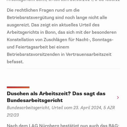
Die rechtlichen Fragen rund um die
Betriebsratsvergütung sind noch lange nicht alle
ausgereizt. Das zeigt ein aktuelles Urteil des
Arbeitsgerichts in Bonn, das sich mit der besonderen
Konstellation von Zuschlägen für Nacht-, Sonntags-
und Feiertagsarbeit bei einem
Betriebsratsvorsitzenden in Vertrauensarbeitszeit
befasst.
Duschen als Arbeitszeit? Das sagt das
Bundesarbeitsgericht
Bundesarbeitsgericht, Urteil vom 23. April 2024, 5 AZR
212/23
Nach dem LAG Nürnberg bestätigt nun auch das BAG: