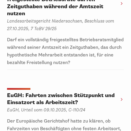
Zeitguthaben während der Amtszeit
nutzen
Landesarbeitsgericht Niedersachsen, Beschluss vom
27.10.2025, 7 TaBV 29/25
Darf ein vollständig freigestelltes Betriebsratsmitglied
während seiner Amtszeit ein Zeitguthaben, das durch
hypothetische Mehrarbeit entstanden ist, für eine
bezahlte Freistellung nutzen?
EuGH: Fahrten zwischen Stützpunkt und
Einsatzort als Arbeitszeit?
EuGH, Urteil vom 09.10.2025, C-110/24
Der Europäische Gerichtshof hatte zu klären, ob
Fahrzeiten von Beschäftigten ohne festen Arbeitsort,