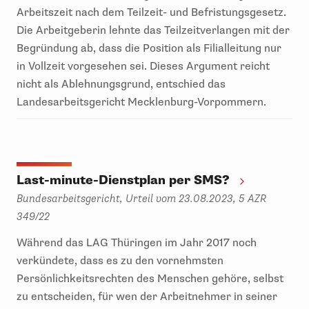
Arbeitszeit nach dem Teilzeit- und Befristungsgesetz.
Die Arbeitgeberin lehnte das Teilzeitverlangen mit der
Begründung ab, dass die Position als Filialleitung nur
in Vollzeit vorgesehen sei. Dieses Argument reicht
nicht als Ablehnungsgrund, entschied das
Landesarbeitsgericht Mecklenburg-Vorpommern.
Last-minute-Dienstplan per SMS?
Bundesarbeitsgericht, Urteil vom 23.08.2023, 5 AZR
349/22
Während das LAG Thüringen im Jahr 2017 noch
verkündete, dass es zu den vornehmsten
Persönlichkeitsrechten des Menschen gehöre, selbst
zu entscheiden, für wen der Arbeitnehmer in seiner