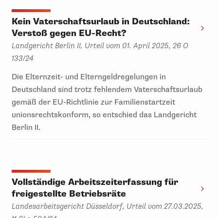
Kein Vaterschaftsurlaub in Deutschland:
Verstoß gegen EU-Recht?
Landgericht Berlin II, Urteil vom 01. April 2025, 26 O
133/24
Die Elternzeit- und Elterngeldregelungen in
Deutschland sind trotz fehlendem Vaterschaftsurlaub
gemäß der EU-Richtlinie zur Familienstartzeit
unionsrechtskonform, so entschied das Landgericht
Berlin II.
Vollständige Arbeitszeiterfassung für
freigestellte Betriebsräte
Landesarbeitsgericht Düsseldorf, Urteil vom 27.03.2025,