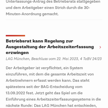
Unterlassungs-Antrag des Betriebsrats stattgegeben
und dem Arbeitgeber einen Strich durch die 30-
Minuten-Anordnung gemacht.
Betriebsrat kann Regelung zur
Ausgestaltung der Arbeitszeiterfassung
erzwingen
LAG München, Beschluss vom 22. Mai 2023, 4 TaBV 24/23
Der Arbeitgeber ist verpflichtet, ein System
einzuführen, mit dem die gesamte Arbeitszeit von
Arbeitnehmern erfasst werden kann. Das steht
spätestens seit der BAG-Entscheidung vom
13.09.2022 fest. Jetzt geht das Spiel um die
Einführung eines Arbeitszeiterfassungssystems in die
nächste Runde: Das LAG München hat entschieden,