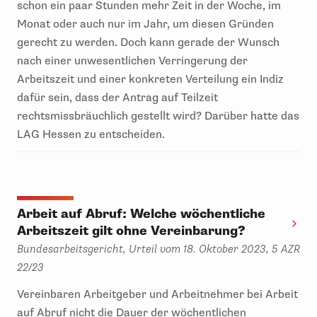
schon ein paar Stunden mehr Zeit in der Woche, im
Monat oder auch nur im Jahr, um diesen Gründen
gerecht zu werden. Doch kann gerade der Wunsch
nach einer unwesentlichen Verringerung der
Arbeitszeit und einer konkreten Verteilung ein Indiz
dafür sein, dass der Antrag auf Teilzeit
rechtsmissbräuchlich gestellt wird? Darüber hatte das
LAG Hessen zu entscheiden.
Arbeit auf Abruf: Welche wöchentliche
Arbeitszeit gilt ohne Vereinbarung?
Bundesarbeitsgericht, Urteil vom 18. Oktober 2023, 5 AZR
22/23
Vereinbaren Arbeitgeber und Arbeitnehmer bei Arbeit
auf Abruf nicht die Dauer der wöchentlichen