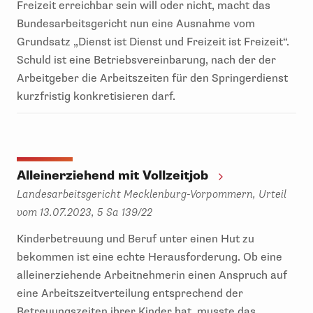
Freizeit erreichbar sein will oder nicht, macht das
Bundesarbeitsgericht nun eine Ausnahme vom
Grundsatz „Dienst ist Dienst und Freizeit ist Freizeit“.
Schuld ist eine Betriebsvereinbarung, nach der der
Arbeitgeber die Arbeitszeiten für den Springerdienst
kurzfristig konkretisieren darf.
Alleinerziehend mit Vollzeitjob
Landesarbeitsgericht Mecklenburg-Vorpommern, Urteil
vom 13.07.2023, 5 Sa 139/22
Kinderbetreuung und Beruf unter einen Hut zu
bekommen ist eine echte Herausforderung. Ob eine
alleinerziehende Arbeitnehmerin einen Anspruch auf
eine Arbeitszeitverteilung entsprechend der
Betreuungszeiten ihrer Kinder hat, musste das