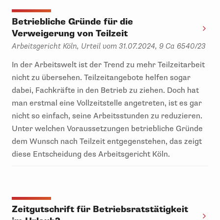
Betriebliche Gründe für die
Verweigerung von Teilzeit
Arbeitsgericht Köln, Urteil vom 31.07.2024, 9 Ca 6540/23
In der Arbeitswelt ist der Trend zu mehr Teilzeitarbeit
nicht zu übersehen. Teilzeitangebote helfen sogar
dabei, Fachkräfte in den Betrieb zu ziehen. Doch hat
man erstmal eine Vollzeitstelle angetreten, ist es gar
nicht so einfach, seine Arbeitsstunden zu reduzieren.
Unter welchen Voraussetzungen betriebliche Gründe
dem Wunsch nach Teilzeit entgegenstehen, das zeigt
diese Entscheidung des Arbeitsgericht Köln.
Zeitgutschrift für Betriebsratstätigkeit