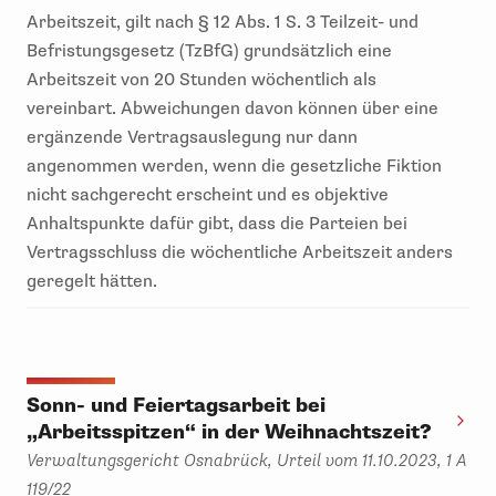
Arbeitszeit, gilt nach § 12 Abs. 1 S. 3 Teilzeit- und
Befristungsgesetz (TzBfG) grundsätzlich eine
Arbeitszeit von 20 Stunden wöchentlich als
vereinbart. Abweichungen davon können über eine
ergänzende Vertragsauslegung nur dann
angenommen werden, wenn die gesetzliche Fiktion
nicht sachgerecht erscheint und es objektive
Anhaltspunkte dafür gibt, dass die Parteien bei
Vertragsschluss die wöchentliche Arbeitszeit anders
geregelt hätten.
Sonn- und Feiertagsarbeit bei
„Arbeitsspitzen“ in der Weihnachtszeit?
Verwaltungsgericht Osnabrück, Urteil vom 11.10.2023, 1 A
119/22