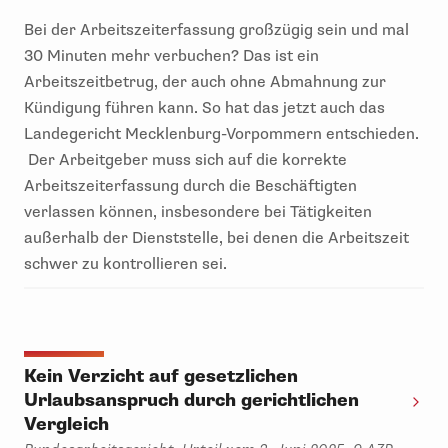
Bei der Arbeitszeiterfassung großzügig sein und mal
30 Minuten mehr verbuchen? Das ist ein
Arbeitszeitbetrug, der auch ohne Abmahnung zur
Kündigung führen kann. So hat das jetzt auch das
Landegericht Mecklenburg-Vorpommern entschieden.
Der Arbeitgeber muss sich auf die korrekte
Arbeitszeiterfassung durch die Beschäftigten
verlassen können, insbesondere bei Tätigkeiten
außerhalb der Dienststelle, bei denen die Arbeitszeit
schwer zu kontrollieren sei.
Kein Verzicht auf gesetzlichen
Urlaubsanspruch durch gerichtlichen
Vergleich