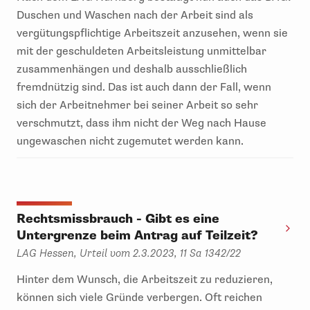
Duschen und Waschen nach der Arbeit sind als
vergütungspflichtige Arbeitszeit anzusehen, wenn sie
mit der geschuldeten Arbeitsleistung unmittelbar
zusammenhängen und deshalb ausschließlich
fremdnützig sind. Das ist auch dann der Fall, wenn
sich der Arbeitnehmer bei seiner Arbeit so sehr
verschmutzt, dass ihm nicht der Weg nach Hause
ungewaschen nicht zugemutet werden kann.
Rechtsmissbrauch - Gibt es eine
Untergrenze beim Antrag auf Teilzeit?
LAG Hessen, Urteil vom 2.3.2023, 11 Sa 1342/22
Hinter dem Wunsch, die Arbeitszeit zu reduzieren,
können sich viele Gründe verbergen. Oft reichen