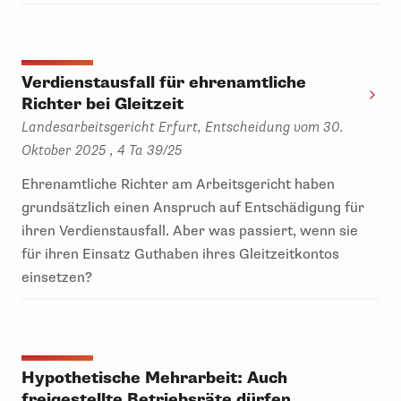
Verdienstausfall für ehrenamtliche
Richter bei Gleitzeit
Landesarbeitsgericht Erfurt, Entscheidung vom 30.
Oktober 2025 , 4 Ta 39/25
Ehrenamtliche Richter am Arbeitsgericht haben
grundsätzlich einen Anspruch auf Entschädigung für
ihren Verdienstausfall. Aber was passiert, wenn sie
für ihren Einsatz Guthaben ihres Gleitzeitkontos
einsetzen?
Hypothetische Mehrarbeit: Auch
freigestellte Betriebsräte dürfen