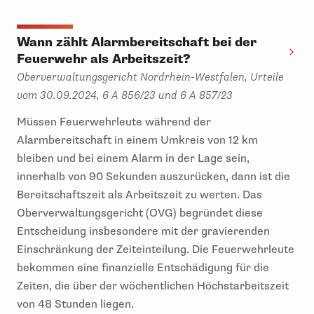
Wann zählt Alarmbereitschaft bei der
Feuerwehr als Arbeitszeit?
Oberverwaltungsgericht Nordrhein-Westfalen, Urteile
vom 30.09.2024, 6 A 856/23 und 6 A 857/23
Müssen Feuerwehrleute während der
Alarmbereitschaft in einem Umkreis von 12 km
bleiben und bei einem Alarm in der Lage sein,
innerhalb von 90 Sekunden auszurücken, dann ist die
Bereitschaftszeit als Arbeitszeit zu werten. Das
Oberverwaltungsgericht (OVG) begründet diese
Entscheidung insbesondere mit der gravierenden
Einschränkung der Zeiteinteilung. Die Feuerwehrleute
bekommen eine finanzielle Entschädigung für die
Zeiten, die über der wöchentlichen Höchstarbeitszeit
von 48 Stunden liegen.