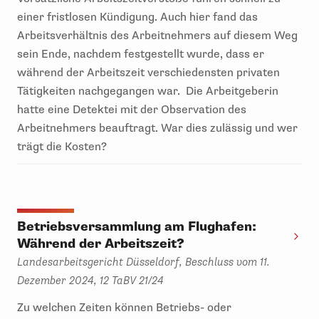
einer fristlosen Kündigung. Auch hier fand das
Arbeitsverhältnis des Arbeitnehmers auf diesem Weg
sein Ende, nachdem festgestellt wurde, dass er
während der Arbeitszeit verschiedensten privaten
Tätigkeiten nachgegangen war. Die Arbeitgeberin
hatte eine Detektei mit der Observation des
Arbeitnehmers beauftragt. War dies zulässig und wer
trägt die Kosten?
Betriebsversammlung am Flughafen:
Während der Arbeitszeit?
Landesarbeitsgericht Düsseldorf, Beschluss vom 11.
Dezember 2024, 12 TaBV 21/24
Zu welchen Zeiten können Betriebs- oder