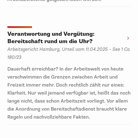
Verantwortung und Vergütung:
Bereitschaft rund um die Uhr?
Arbeitsgericht Hamburg, Urteil vom 11.04.2025 – See 1 Ca
180/23
Dauerhaft erreichbar? In der Arbeitswelt von heute
verschwimmen die Grenzen zwischen Arbeit und
Freizeit immer mehr. Doch rechtlich zählt nur eines:
Klarheit. Nur weil jemand verfügbar ist, heißt das noch
lange nicht, dass schon Arbeitszeit vorliegt. Vor allem
die Anordnung von Bereitschaftsdienst braucht klare
Regeln und nachvollziehbare Fakten.