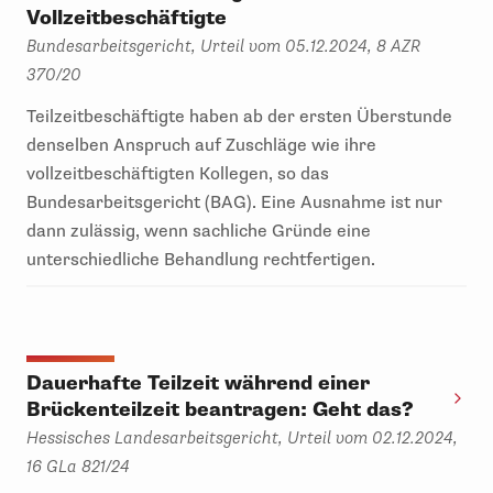
Vollzeitbeschäftigte
Bundesarbeitsgericht, Urteil vom 05.12.2024, 8 AZR
370/20
Teilzeitbeschäftigte haben ab der ersten Überstunde
denselben Anspruch auf Zuschläge wie ihre
vollzeitbeschäftigten Kollegen, so das
Bundesarbeitsgericht (BAG). Eine Ausnahme ist nur
dann zulässig, wenn sachliche Gründe eine
unterschiedliche Behandlung rechtfertigen.
Dauerhafte Teilzeit während einer
Brückenteilzeit beantragen: Geht das?
Hessisches Landesarbeitsgericht, Urteil vom 02.12.2024,
16 GLa 821/24