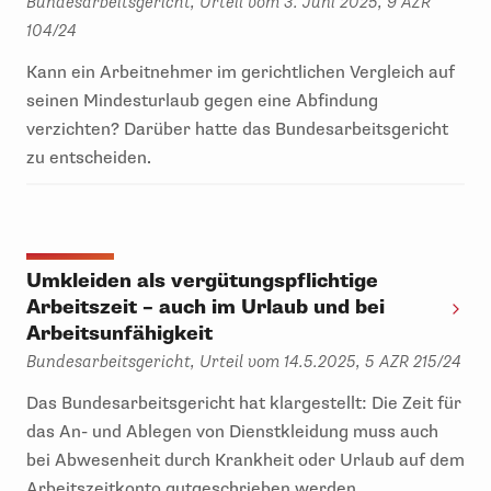
Bundesarbeitsgericht, Urteil vom 3. Juni 2025, 9 AZR
104/24
Kann ein Arbeitnehmer im gerichtlichen Vergleich auf
seinen Mindesturlaub gegen eine Abfindung
verzichten? Darüber hatte das Bundesarbeitsgericht
zu entscheiden.
Umkleiden als vergütungspflichtige
Arbeitszeit – auch im Urlaub und bei
Arbeitsunfähigkeit
Bundesarbeitsgericht, Urteil vom 14.5.2025, 5 AZR 215/24
Das Bundesarbeitsgericht hat klargestellt: Die Zeit für
das An- und Ablegen von Dienstkleidung muss auch
bei Abwesenheit durch Krankheit oder Urlaub auf dem
Arbeitszeitkonto gutgeschrieben werden.