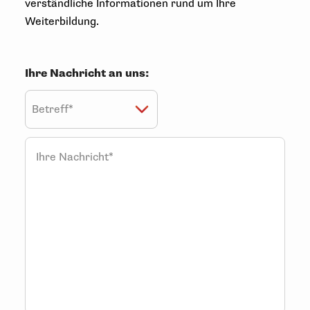
verständliche Informationen rund um Ihre
Weiterbildung.
Ihre Nachricht an uns:
Ihre Nachricht*