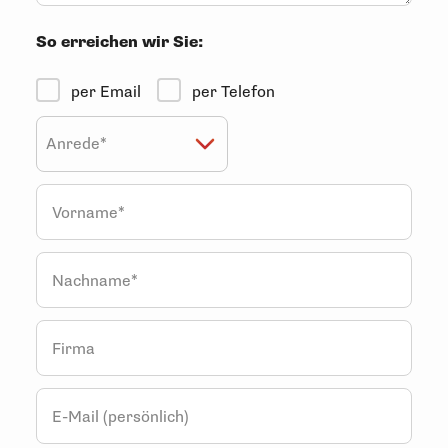
So erreichen wir Sie:
per Email
per Telefon
Vorname*
Nachname*
Firma
E-Mail (persönlich)