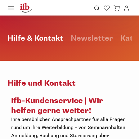
Hilfe & Kontakt
Newsletter
Kata
Hilfe und Kontakt
ifb-Kundenservice | Wir
helfen gerne weiter!
Ihre persönlichen Ansprechpartner für alle Fragen
rund um Ihre Weiterbildung – von Seminarinhalten,
Anmeldung, Buchung und Stornierung über