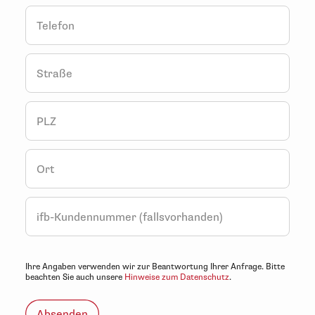
Telefon
Straße
PLZ
Ort
ifb-Kundennummer (fallsvorhanden)
Ihre Angaben verwenden wir zur Beantwortung Ihrer Anfrage. Bitte
beachten Sie auch unsere
Hinweise zum Datenschutz
.
Absenden