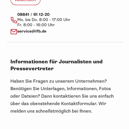
08841 / 61 12-20
Mo. bis Do. 8:00 - 17:00 Uhr
Fr. 8:00 - 16:00 Uhr
service@ifb.de
Informationen für Journalisten und
Pressevertreter
Haben Sie Fragen zu unserem Unternehmen?
Benötigen Sie Unterlagen, Informationen, Fotos
oder Dateien? Dann kontaktieren Sie uns einfach
über das obenstehende Kontaktformular. Wir
melden uns schnellstmöglich bei Ihnen.