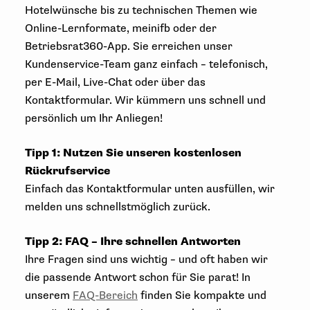
Hotelwünsche bis zu technischen Themen wie
Online-Lernformate, meinifb oder der
Betriebsrat360-App. Sie erreichen unser
Kundenservice-Team ganz einfach – telefonisch,
per E-Mail, Live-Chat oder über das
Kontaktformular. Wir kümmern uns schnell und
persönlich um Ihr Anliegen!
Tipp 1:
Nutzen Sie unseren kostenlosen
Rückrufservice
Einfach das Kontaktformular unten ausfüllen, wir
melden uns schnellstmöglich zurück.
Tipp 2: FAQ – Ihre schnellen Antworten
Ihre Fragen sind uns wichtig – und oft haben wir
die passende Antwort schon für Sie parat! In
unserem
FAQ-Bereich
finden Sie kompakte und