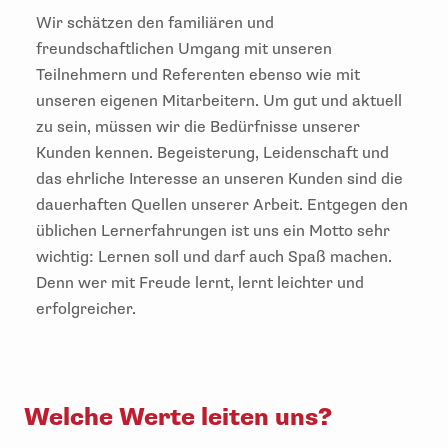
Wir schätzen den familiären und
freundschaftlichen Umgang mit unseren
Teilnehmern und Referenten ebenso wie mit
unseren eigenen Mitarbeitern. Um gut und aktuell
zu sein, müssen wir die Bedürfnisse unserer
Kunden kennen. Begeisterung, Leidenschaft und
das ehrliche Interesse an unseren Kunden sind die
dauerhaften Quellen unserer Arbeit. Entgegen den
üblichen Lernerfahrungen ist uns ein Motto sehr
wichtig: Lernen soll und darf auch Spaß machen.
Denn wer mit Freude lernt, lernt leichter und
erfolgreicher.
Welche Werte leiten uns?