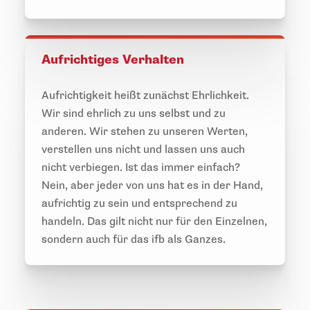
Aufrichtiges Verhalten
Aufrichtigkeit heißt zunächst Ehrlichkeit.
Wir sind ehrlich zu uns selbst und zu
anderen. Wir stehen zu unseren Werten,
verstellen uns nicht und lassen uns auch
nicht verbiegen. Ist das immer einfach?
Nein, aber jeder von uns hat es in der Hand,
aufrichtig zu sein und entsprechend zu
handeln. Das gilt nicht nur für den Einzelnen,
sondern auch für das ifb als Ganzes.