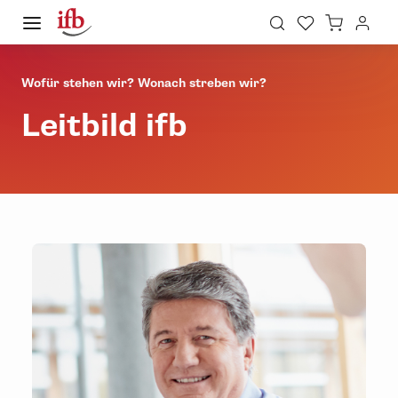
Wofür stehen wir? Wonach streben wir?
Leitbild ifb