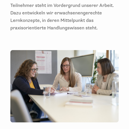
Teilnehmer steht im Vordergrund unserer Arbeit.
Dazu entwickeln wir erwachsenengerechte
Lernkonzepte, in deren Mittelpunkt das
praxisorientierte Handlungswissen steht.