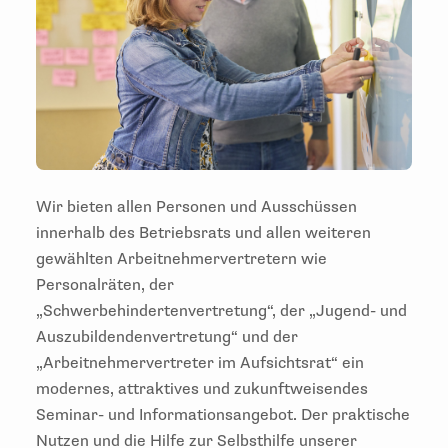
Wir bieten allen Personen und Ausschüssen
innerhalb des Betriebsrats und allen weiteren
gewählten Arbeitnehmervertretern wie
Personalräten, der
„Schwerbehindertenvertretung“, der „Jugend- und
Auszubildendenvertretung“ und der
„Arbeitnehmervertreter im Aufsichtsrat“ ein
modernes, attraktives und zukunftweisendes
Seminar- und Informationsangebot. Der praktische
Nutzen und die Hilfe zur Selbsthilfe unserer