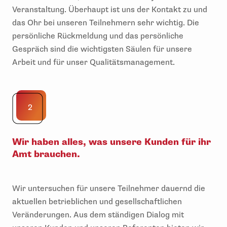
Veranstaltung. Überhaupt ist uns der Kontakt zu und
das Ohr bei unseren Teilnehmern sehr wichtig. Die
persönliche Rückmeldung und das persönliche
Gespräch sind die wichtigsten Säulen für unsere
Arbeit und für unser Qualitätsmanagement.
2
Wir haben alles, was unsere Kunden für ihr
Amt brauchen.
Wir untersuchen für unsere Teilnehmer dauernd die
aktuellen betrieblichen und gesellschaftlichen
Veränderungen. Aus dem ständigen Dialog mit