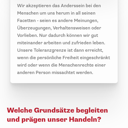
Wir akzeptieren das Anderssein bei den
Menschen um uns herum in all seinen
Facetten - seien es andere Meinungen,
Überzeugungen, Verhaltensweisen oder
Vorlieben. Nur dadurch können wir gut
miteinander arbeiten und zufrieden leben.
Unsere Toleranzgrenze ist dann erreicht,
wenn die persönliche Freiheit eingeschränkt
wird oder wenn die Menschenrechte einer
anderen Person missachtet werden.
Welche Grundsätze begleiten
und prägen unser Handeln?