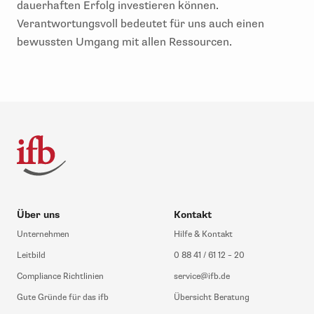
dauerhaften Erfolg investieren können.
Verantwortungsvoll bedeutet für uns auch einen
bewussten Umgang mit allen Ressourcen.
Über uns
Kontakt
Unternehmen
Hilfe & Kontakt
Leitbild
0 88 41 / 61 12 – 20
Compliance Richtlinien
service@ifb.de
Gute Gründe für das ifb
Übersicht Beratung