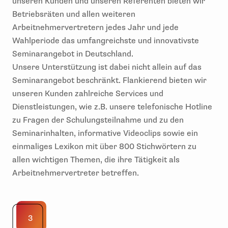
unseren Kunden und unseren Referenten bieten wir
Betriebsräten und allen weiteren
Arbeitnehmervertretern jedes Jahr und jede
Wahlperiode das umfangreichste und innovativste
Seminarangebot in Deutschland.
Unsere Unterstützung ist dabei nicht allein auf das
Seminarangebot beschränkt. Flankierend bieten wir
unseren Kunden zahlreiche Services und
Dienstleistungen, wie z.B. unsere telefonische Hotline
zu Fragen der Schulungsteilnahme und zu den
Seminarinhalten, informative Videoclips sowie ein
einmaliges Lexikon mit über 800 Stichwörtern zu
allen wichtigen Themen, die ihre Tätigkeit als
Arbeitnehmervertreter betreffen.
3