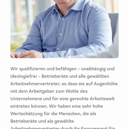
Wir qualifizieren und befähigen – unabhängig und
ideologiefrei – Betriebsräte und alle gewählten
Arbeitnehmervertreter, so dass sie auf Augenhöhe
mit dem Arbeitgeber zum Wohle des
Unternehmens und für eine gerechte Arbeitswelt
eintreten können. Wir haben eine sehr hohe
Wertschätzung für die Menschen, die als
Betriebsräte und als gewählte
Arbeitnehmervertreter durch ihr Engagement für