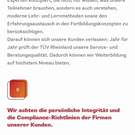
Experten konzipiert, die nicht nur wissen, was unsere
Teilnehmer brauchen, sondern es auch verstehen,
moderne Lehr- und Lernmethoden sowie den
Erfahrungsaustausch in den Fortbildungskonzepten zu
berücksichtigen.
Darauf können sich unsere Kunden verlassen: Jahr für
Jahr prüft der TÜV Rheinland unsere Service- und
Beratungsqualität. Dadurch können wir Weiterbildung
auf höchstem Niveau bieten.
6
Wir achten die persönliche Integrität und
die Compliance-Richtlinien der Firmen
unserer Kunden.