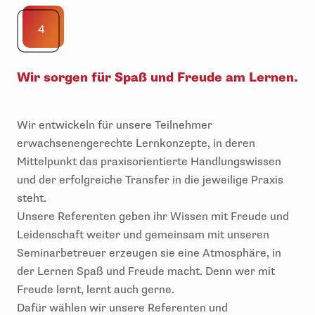
4
Wir sorgen für Spaß und Freude am Lernen.
Wir entwickeln für unsere Teilnehmer
erwachsenengerechte Lernkonzepte, in deren
Mittelpunkt das praxisorientierte Handlungswissen
und der erfolgreiche Transfer in die jeweilige Praxis
steht.
Unsere Referenten geben ihr Wissen mit Freude und
Leidenschaft weiter und gemeinsam mit unseren
Seminarbetreuer erzeugen sie eine Atmosphäre, in
der Lernen Spaß und Freude macht. Denn wer mit
Freude lernt, lernt auch gerne.
Dafür wählen wir unsere Referenten und