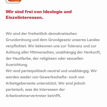
Wir sind frei von Ideologie und
Einzelinteressen.
Wir sind der freiheitlich-demokratischen
Grundordnung und dem Grundgesetz unseres Landes
verpflichtet. Wir bekennen uns zur Toleranz und zur
Achtung aller Mitmenschen, unabhängig der Herkunft,
der Hautfarbe, der religiösen oder sexuellen
Ausrichtung.
Wir sind parteipolitisch neutral und unabhängig. Wir
werden weder von Gewerkschafts- noch von
Arbeitgeberseite unterstützt. Wir sind jedoch
parteiisch, was die Interessen der
Arbeitnehmervertreter betrifft.