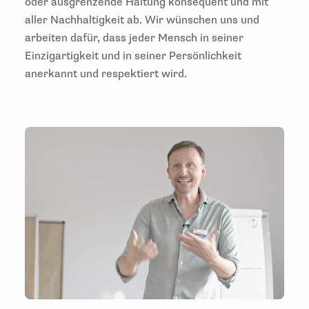
oder ausgrenzende Haltung konsequent und mit
aller Nachhaltigkeit ab. Wir wünschen uns und
arbeiten dafür, dass jeder Mensch in seiner
Einzigartigkeit und in seiner Persönlichkeit
anerkannt und respektiert wird.