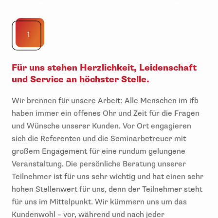
1
Für uns stehen Herzlichkeit, Leidenschaft
und Service an höchster Stelle.
Wir brennen für unsere Arbeit: Alle Menschen im ifb
haben immer ein offenes Ohr und Zeit für die Fragen
und Wünsche unserer Kunden. Vor Ort engagieren
sich die Referenten und die Seminarbetreuer mit
großem Engagement für eine rundum gelungene
Veranstaltung. Die persönliche Beratung unserer
Teilnehmer ist für uns sehr wichtig und hat einen sehr
hohen Stellenwert für uns, denn der Teilnehmer steht
für uns im Mittelpunkt. Wir kümmern uns um das
Kundenwohl – vor, während und nach jeder