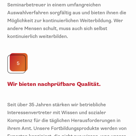
Seminarbetreuer in einem umfangreichen
Auswahlverfahren sorgfältig aus und bieten ihnen die
Möglichkeit zur kontinuierlichen Weiterbildung. Wer
andere Mensen schult, muss auch sich selbst
kontinuierlich weiterbilden.
5
Wir bieten nachprüfbare Qualität.
Seit über 35 Jahren stärken wir betriebliche
Interessenvertreter mit Wissen und sozialer
Kompetenz für die täglichen Herausforderungen in
ihrem Amt. Unsere Fortbildungsprodukte werden von