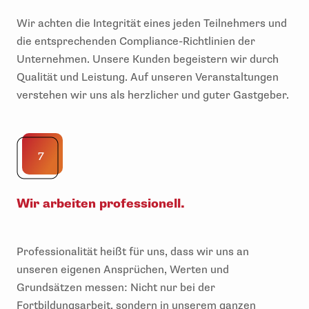
Wir achten die Integrität eines jeden Teilnehmers und
die entsprechenden Compliance-Richtlinien der
Unternehmen. Unsere Kunden begeistern wir durch
Qualität und Leistung. Auf unseren Veranstaltungen
verstehen wir uns als herzlicher und guter Gastgeber.
7
Wir arbeiten professionell.
Professionalität heißt für uns, dass wir uns an
unseren eigenen Ansprüchen, Werten und
Grundsätzen messen: Nicht nur bei der
Fortbildungsarbeit, sondern in unserem ganzen