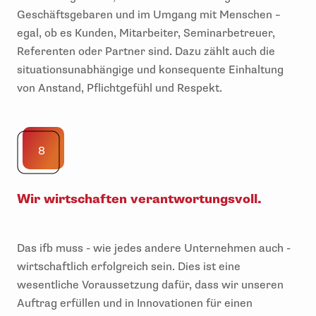
Geschäftsgebaren und im Umgang mit Menschen –
egal, ob es Kunden, Mitarbeiter, Seminarbetreuer,
Referenten oder Partner sind. Dazu zählt auch die
situationsunabhängige und konsequente Einhaltung
von Anstand, Pflichtgefühl und Respekt.
8
Wir wirtschaften verantwortungsvoll.
Das ifb muss - wie jedes andere Unternehmen auch -
wirtschaftlich erfolgreich sein. Dies ist eine
wesentliche Voraussetzung dafür, dass wir unseren
Auftrag erfüllen und in Innovationen für einen