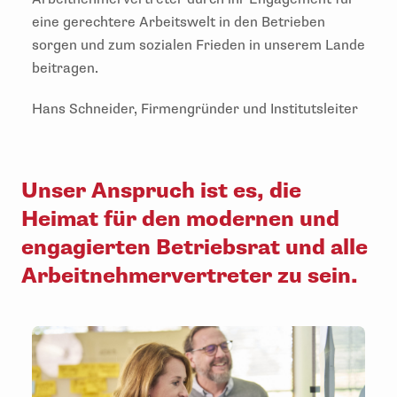
eine gerechtere Arbeitswelt in den Betrieben
sorgen und zum sozialen Frieden in unserem Lande
beitragen.
Hans Schneider, Firmengründer und Institutsleiter
Unser Anspruch ist es, die
Heimat für den modernen und
engagierten Betriebsrat und alle
Arbeitnehmervertreter zu sein.