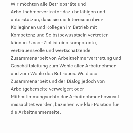
Wir möchten alle Betriebsräte und
Arbeitnehmervertreter dazu befähigen und
unterstützen, dass sie die Interessen ihrer
Kolleginnen und Kollegen im Betrieb mit
Kompetenz und Selbstbewusstsein vertreten
können. Unser Ziel ist eine kompetente,
vertrauensvolle und wertschätzende
Zusammenarbeit von Arbeitnehmervertretung und
Geschäftsleitung zum Wohle aller Arbeitnehmer
und zum Wohle des Betriebes. Wo diese
Zusammenarbeit und der Dialog jedoch von
Arbeitgeberseite verweigert oder
Mitbestimmungsechte der Arbeitnehmer bewusst
missachtet werden, beziehen wir klar Position für
die Arbeitnehmerseite.