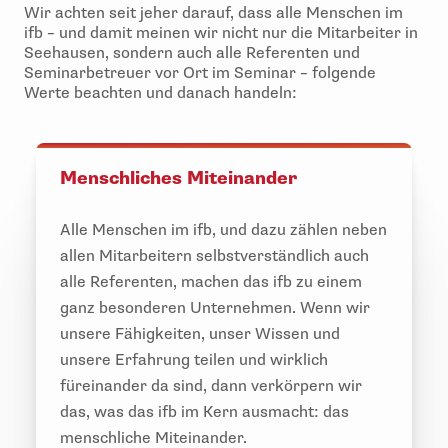
Wir achten seit jeher darauf, dass alle Menschen im
ifb – und damit meinen wir nicht nur die Mitarbeiter in
Seehausen, sondern auch alle Referenten und
Seminarbetreuer vor Ort im Seminar – folgende
Werte beachten und danach handeln:
Menschliches Miteinander
Alle Menschen im ifb, und dazu zählen neben
allen Mitarbeitern selbstverständlich auch
alle Referenten, machen das ifb zu einem
ganz besonderen Unternehmen. Wenn wir
unsere Fähigkeiten, unser Wissen und
unsere Erfahrung teilen und wirklich
füreinander da sind, dann verkörpern wir
das, was das ifb im Kern ausmacht: das
menschliche Miteinander.