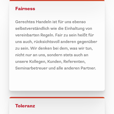
Fairness
Gerechtes Handeln ist für uns ebenso
selbstverständlich wie die Einhaltung von
vereinbarten Regeln. Fair zu sein heißt für
uns auch, rücksichtsvoll anderen gegenüber
zu sein. Wir denken bei dem, was wir tun,
nicht nur an uns, sondern stets auch an
unsere Kollegen, Kunden, Referenten,
Seminarbetreuer und alle anderen Partner.
Toleranz