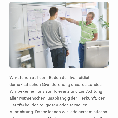
Wir stehen auf dem Boden der freiheitlich-
demokratischen Grundordnung unseres Landes.
Wir bekennen uns zur Toleranz und zur Achtung
aller Mitmenschen, unabhängig der Herkunft, der
Hautfarbe, der religiösen oder sexuellen
Ausrichtung. Daher lehnen wir jede extremistische