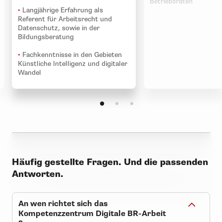
Betriebsräten
•
Langjährige Erfahrung als
Referent für Arbeitsrecht und
Datenschutz, sowie in der
Bildungsberatung
•
Fachkenntnisse in den Gebieten
Künstliche Intelligenz und digitaler
Wandel
Häufig gestellte Fragen. Und die passenden
Antworten.
An wen richtet sich das
Kompetenzzentrum Digitale BR-Arbeit