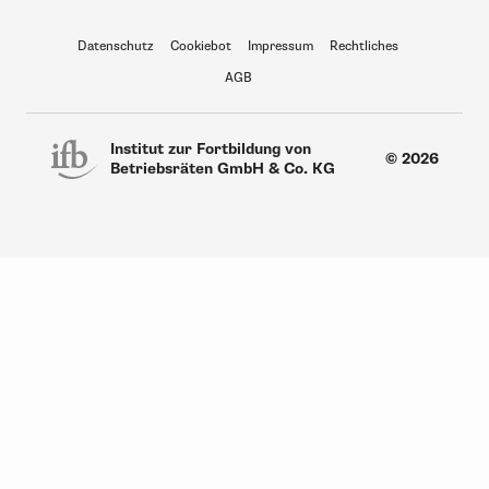
Datenschutz
Cookiebot
Impressum
Rechtliches
AGB
Institut zur Fortbildung von
© 2026
Betriebsräten GmbH & Co. KG