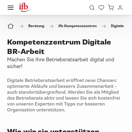
Beratung
ifb-Kompetenzzentren
Digitale BR-
Kompetenzzentrum Digitale
BR-Arbeit
Machen Sie Ihre Betriebsratsarbeit digital und
sicher!
Digitale Betriebsratsarbeit eröffnet neue Chancen:
optimierte Abläufe und bessere Zusammenarbeit –
auch standortübergreifend. Werden Sie als Mitglied
des Betriebsrats aktiv und lassen Sie sich kostenfrei
von unseren Experten mit Tipps zur besseren
Organisation unterstützen.
Wie wir sie unterstützen