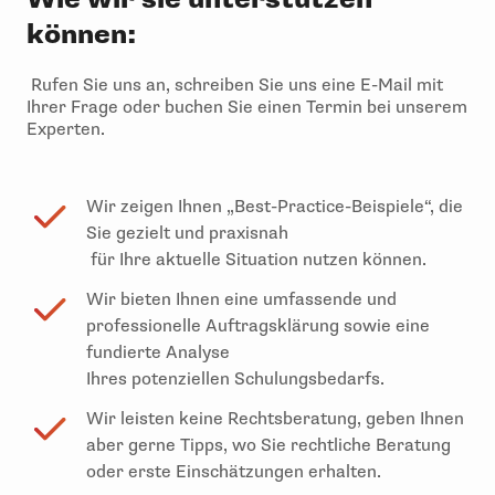
können:
Rufen Sie uns an, schreiben Sie uns eine E-Mail mit
Ihrer Frage oder buchen Sie einen Termin bei unserem
Experten.
Wir zeigen Ihnen „Best-Practice-Beispiele“, die
Sie gezielt und praxisnah
für Ihre aktuelle Situation nutzen können.
Wir bieten Ihnen eine umfassende und
professionelle Auftragsklärung sowie eine
fundierte Analyse
Ihres potenziellen Schulungsbedarfs.
Wir leisten keine Rechtsberatung, geben Ihnen
aber gerne Tipps,
wo Sie rechtliche Beratung
oder erste Einschätzungen erhalten.