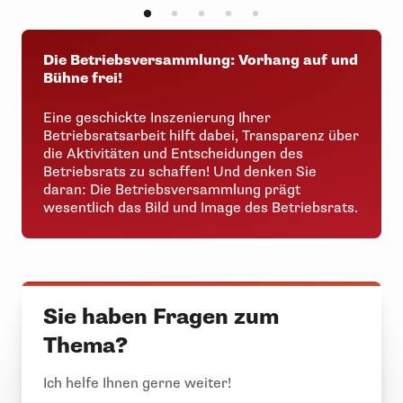
Die Betriebsversammlung: Vorhang auf und
Bühne frei!
Eine geschickte Inszenierung Ihrer
Betriebsratsarbeit hilft dabei, Transparenz über
die Aktivitäten und Entscheidungen des
Betriebsrats zu schaffen! Und denken Sie
daran: Die Betriebsversammlung prägt
wesentlich das Bild und Image des Betriebsrats.
Sie haben Fragen zum
Thema?
Ich helfe Ihnen gerne weiter!