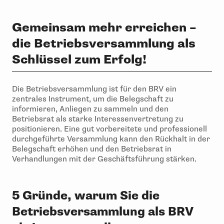
Gemeinsam mehr erreichen –
die Betriebsversammlung als
Schlüssel zum Erfolg!
Die Betriebsversammlung ist für den BRV ein
zentrales Instrument, um die Belegschaft zu
informieren, Anliegen zu sammeln und den
Betriebsrat als starke Interessenvertretung zu
positionieren. Eine gut vorbereitete und professionell
durchgeführte Versammlung kann den Rückhalt in der
Belegschaft erhöhen und den Betriebsrat in
Verhandlungen mit der Geschäftsführung stärken.
5 Gründe, warum Sie die
Betriebsversammlung als BRV