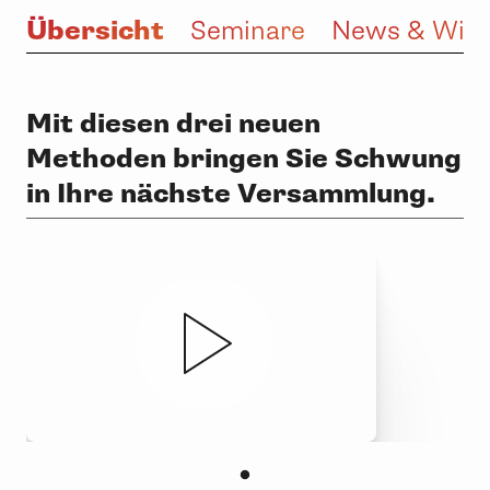
Übersicht
Seminare
News & Wis
Mit diesen drei neuen
Methoden bringen Sie Schwung
in Ihre nächste Versammlung.