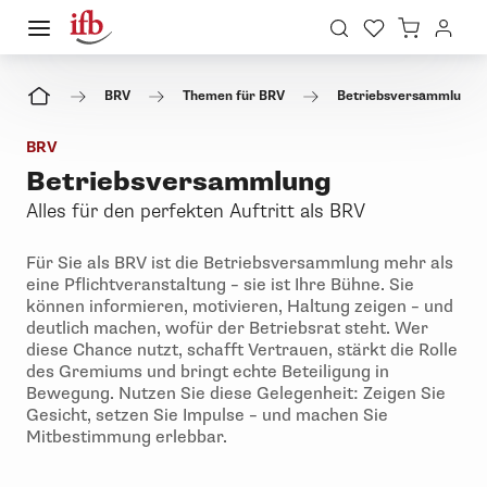
BRV
Themen für BRV
Betriebsversammlung
BRV
Betriebsversammlung
Alles für den perfekten Auftritt als BRV
Für Sie als BRV ist die Betriebsversammlung mehr als
eine Pflichtveranstaltung – sie ist Ihre Bühne. Sie
können informieren, motivieren, Haltung zeigen – und
deutlich machen, wofür der Betriebsrat steht. Wer
diese Chance nutzt, schafft Vertrauen, stärkt die Rolle
des Gremiums und bringt echte Beteiligung in
Bewegung. Nutzen Sie diese Gelegenheit: Zeigen Sie
Gesicht, setzen Sie Impulse – und machen Sie
Mitbestimmung erlebbar.