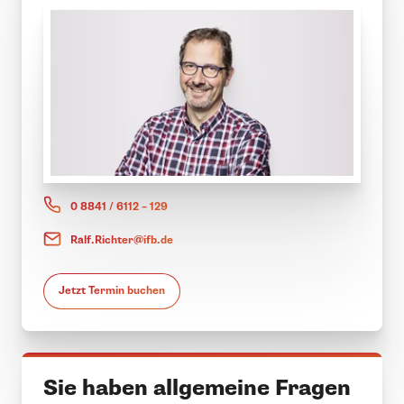
0 8841 / 6112 – 129
Ralf.Richter@ifb.de
Jetzt Termin buchen
Sie haben allgemeine Fragen