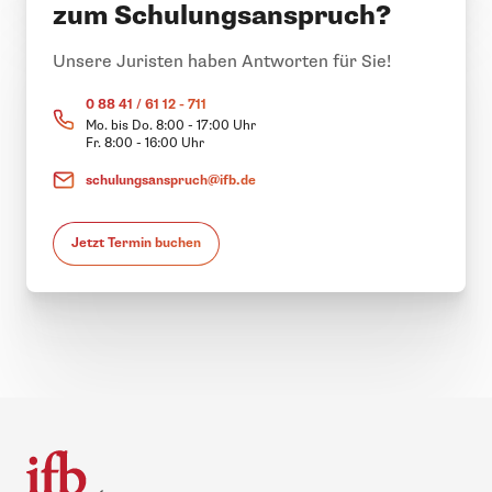
zum Schulungsanspruch?
Unsere Juristen haben Antworten für Sie!
0 88 41 / 61 12 - 711
Mo. bis Do. 8:00 - 17:00 Uhr
Fr. 8:00 - 16:00 Uhr
schulungsanspruch@ifb.de
Jetzt Termin buchen