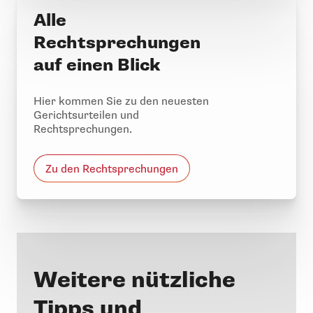
Alle
Rechtsprechungen
auf einen Blick
Hier kommen Sie zu den neuesten
Gerichtsurteilen und
Rechtsprechungen.
Zu den Rechtsprechungen
Weitere nützliche
Tipps und