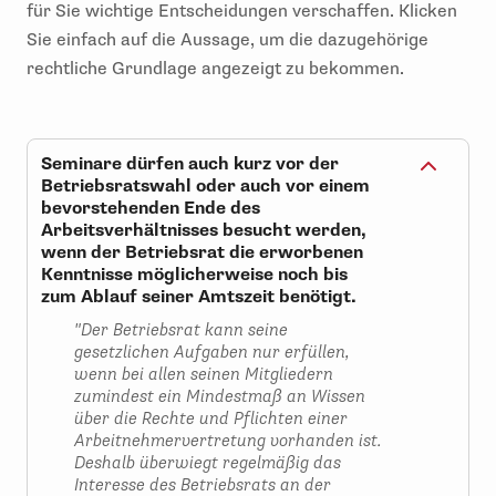
für Sie wichtige Entscheidungen verschaffen. Klicken
Sie einfach auf die Aussage, um die dazugehörige
rechtliche Grundlage angezeigt zu bekommen.
Seminare dürfen auch kurz vor der
Betriebsratswahl oder auch vor einem
bevorstehenden Ende des
Arbeitsverhältnisses besucht werden,
wenn der Betriebsrat die erworbenen
Kenntnisse möglicherweise noch bis
zum Ablauf seiner Amtszeit benötigt.
"Der Betriebsrat kann seine
gesetzlichen Aufgaben nur erfüllen,
wenn bei allen seinen Mitgliedern
zumindest ein Mindestmaß an Wissen
über die Rechte und Pflichten einer
Arbeitnehmervertretung vorhanden ist.
Deshalb überwiegt regelmäßig das
Interesse des Betriebsrats an der