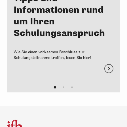
Informationen rund
um Ihren
Schulungsanspruch
d
Wie Sie einen wirksamen Beschluss zur
Schulungsteilnahme treffen, lesen Sie hier!