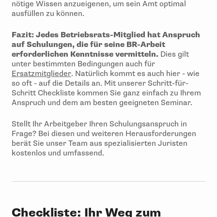
nötige Wissen anzueigenen, um sein Amt optimal
ausfüllen zu können.
Fazit: Jedes Betriebsrats-Mitglied hat Anspruch
auf Schulungen, die für seine BR-Arbeit
erforderlichen Kenntnisse vermitteln.
Dies gilt
unter bestimmten Bedingungen auch für
Ersatzmitglieder
. Natürlich kommt es auch hier - wie
so oft - auf die Details an. Mit unserer Schritt-für-
Schritt Checkliste kommen Sie ganz einfach zu Ihrem
Anspruch und dem am besten geeigneten Seminar.
Stellt Ihr Arbeitgeber Ihren Schulungsanspruch in
Frage? Bei diesen und weiteren Herausforderungen
berät Sie unser Team aus spezialisierten Juristen
kostenlos und umfassend.
Checkliste: Ihr Weg zum