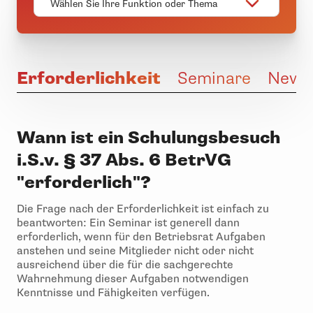
Wählen Sie Ihre Funktion oder Thema
Erforderlichkeit
Seminare
News
Wann ist ein Schulungsbesuch
i.S.v. § 37 Abs. 6 BetrVG
"erforderlich"?
Die Frage nach der Erforderlichkeit ist einfach zu
beantworten: Ein Seminar ist generell dann
erforderlich, wenn für den Betriebsrat Aufgaben
anstehen und seine Mitglieder nicht oder nicht
ausreichend über die für die sachgerechte
Wahrnehmung dieser Aufgaben notwendigen
Kenntnisse und Fähigkeiten verfügen.