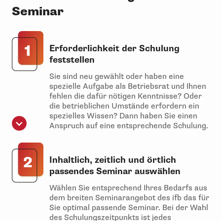
Seminar
1
Erforderlichkeit der Schulung
feststellen
Sie sind neu gewählt oder haben eine
spezielle Aufgabe als Betriebsrat und Ihnen
fehlen die dafür nötigen Kenntnisse? Oder
die betrieblichen Umstände erfordern ein
spezielles Wissen? Dann haben Sie einen
Anspruch auf eine entsprechende Schulung.
2
Inhaltlich, zeitlich und örtlich
passendes Seminar auswählen
Wählen Sie entsprechend Ihres Bedarfs aus
dem breiten Seminarangebot des ifb das für
Sie optimal passende Seminar. Bei der Wahl
des Schulungszeitpunkts ist jedes