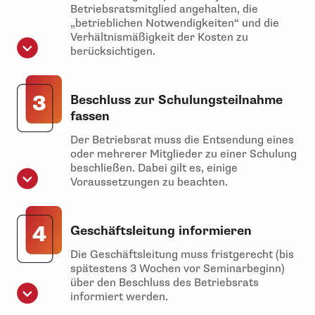
Betriebsratsmitglied angehalten, die
„betrieblichen Notwendigkeiten“ und die
Verhältnismäßigkeit der Kosten zu
berücksichtigen.
3
Beschluss zur Schulungsteilnahme
fassen
Der Betriebsrat muss die Entsendung eines
oder mehrerer Mitglieder zu einer Schulung
beschließen. Dabei gilt es, einige
Voraussetzungen zu beachten.
4
Geschäftsleitung informieren
Die Geschäftsleitung muss fristgerecht (bis
spätestens 3 Wochen vor Seminarbeginn)
über den Beschluss des Betriebsrats
informiert werden.