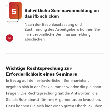
5
Schriftliche Seminaranmeldung an
das ifb schicken
Nach der Beschlussfassung und
Zustimmung des Arbeitgebers können Sie
ihre verbindliche Seminaranmeldung
abschicken.
Wichtige Rechtsprechung zur
Erforderlichkeit eines Seminars
In Bezug auf den erforderlichen Seminarinhalt
ergeben sich in der Praxis immer wieder die gleichen
Fragen. Die Rechtsprechung hat die Antworten, die
Sie als Betriebsrat für Ihre Argumentation brauchen.
Dazu können Sie sich hier einen guten Überblick über