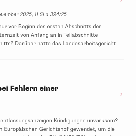
ovember 2025, 11 SLa 394/25
ur vor Beginn des ersten Abschnitts der
ternzeit von Anfang an in Teilabschnitte
hnitts? Darüber hatte das Landesarbeitsgericht
ei Fehlern einer
nentlassungsanzeigen Kündigungen unwirksam?
en Europäischen Gerichtshof gewendet, um die