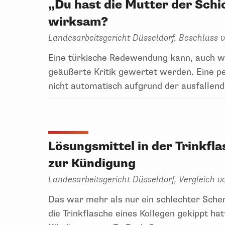
„Du hast die Mutter der Schi
wirksam?
Landesarbeitsgericht Düsseldorf, Beschluss
Eine türkische Redewendung kann, auch wen
geäußerte Kritik gewertet werden. Eine pe
nicht automatisch aufgrund der ausfallen
Lösungsmittel in der Trinkfl
zur Kündigung
Landesarbeitsgericht Düsseldorf, Vergleich v
Das war mehr als nur ein schlechter Sche
die Trinkflasche eines Kollegen gekippt hat