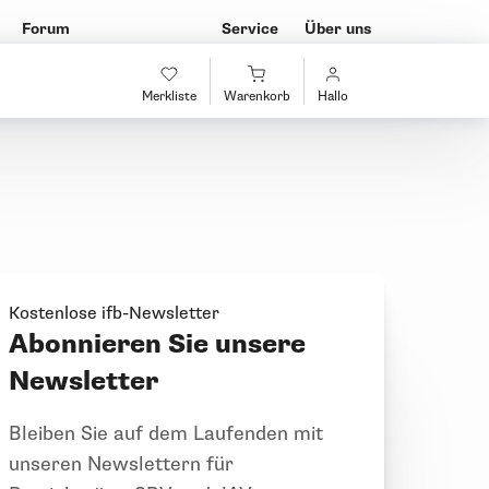
Forum
Service
Über uns
Merkliste
Warenkorb
Hallo
Kostenlose ifb-Newsletter
Abonnieren Sie unsere
Newsletter
Bleiben Sie auf dem Laufenden mit
unseren Newslettern für