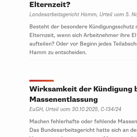
Elternzeit?
Landesarbeitsgericht Hamm, Urteil vom 5. N
Besteht der besondere Kündigungsschutz n
Elternzeit, wenn sich Arbeitnehmer ihre El
aufteilen? Oder vor Beginn jedes Teilabsc
Hamm zu entscheiden.
Wirksamkeit der Kündigung b
Massenentlassung
EuGH, Urteil vom 30.10.2025, C-134/24
Machen fehlerhafte oder fehlende Masse
Das Bundesarbeitsgericht hatte sich an d