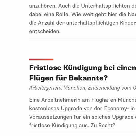
anzuhören. Auch die Unterhaltspflichten 
dabei eine Rolle. Wie weit geht hier die N
die Anzahl der unterhaltspflichtigen Kind
entscheiden.
Fristlose Kündigung bei ein
Flügen für Bekannte?
Arbeitsgericht München, Entscheidung vom 0
Eine Arbeitnehmerin am Flughafen München
kostenloses Upgrade von der Economy- in d
Voraussetzungen für ein solches Upgrade e
fristlose Kündigung aus. Zu Recht?