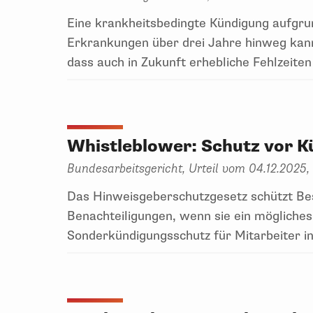
Eine krankheitsbedingte Kündigung aufgrund
Erkrankungen über drei Jahre hinweg kann
dass auch in Zukunft erhebliche Fehlzeiten
Whistleblower: Schutz vor K
Bundesarbeitsgericht, Urteil vom 04.12.2025,
Das Hinweisgeberschutzgesetz schützt Bes
Benachteiligungen, wenn sie ein mögliche
Sonderkündigungsschutz für Mitarbeiter i