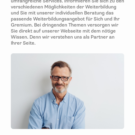
umfangreiche Services. Informieren Sie sich zu den
verschiedenen Möglichkeiten der Weiterbildung
und Sie mit unserer individuellen Beratung das
passende Weiterbildungsangebot für Sich und Ihr
Gremium. Bei dringenden Themen versorgen wir
Sie direkt auf unserer Webseite mit dem nötige
Wissen. Denn wir verstehen uns als Partner an
Ihrer Seite.