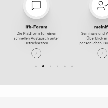
ifb-Forum
meinif
Die Plattform für einen
Seminare und W
schnellen Austausch unter
Überblick in
Betriebsräten
persönlichen Ku