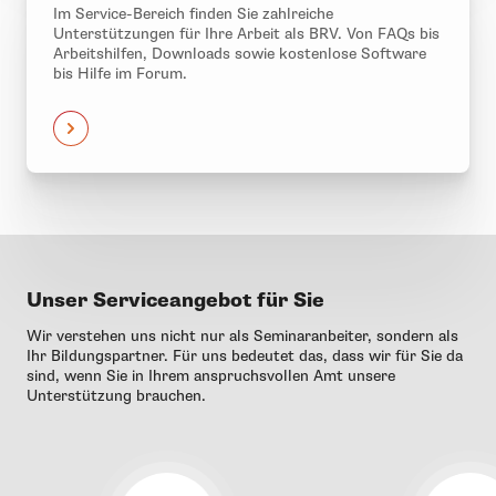
Im Service-Bereich finden Sie zahlreiche
Unterstützungen für Ihre Arbeit als BRV. Von FAQs bis
Arbeitshilfen, Downloads sowie kostenlose Software
bis Hilfe im Forum.
Unser Serviceangebot für Sie
Wir verstehen uns nicht nur als Seminaranbeiter, sondern als
Ihr Bildungspartner. Für uns bedeutet das, dass wir für Sie da
sind, wenn Sie in Ihrem anspruchsvollen Amt unsere
Unterstützung brauchen.