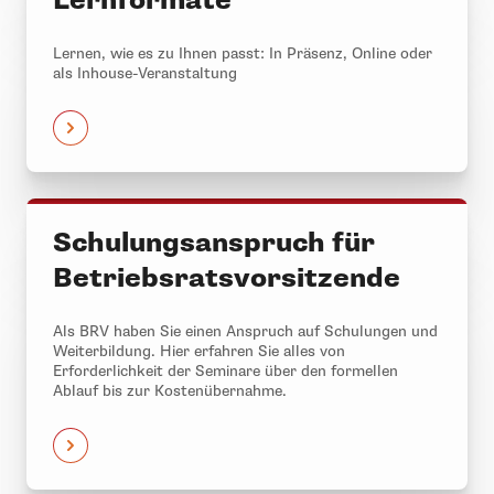
Lernen, wie es zu Ihnen passt: In Präsenz, Online oder
als Inhouse-Veranstaltung
Schulungsanspruch für
Betriebsratsvorsitzende
Als BRV haben Sie einen Anspruch auf Schulungen und
Weiterbildung. Hier erfahren Sie alles von
Erforderlichkeit der Seminare über den formellen
Ablauf bis zur Kostenübernahme.