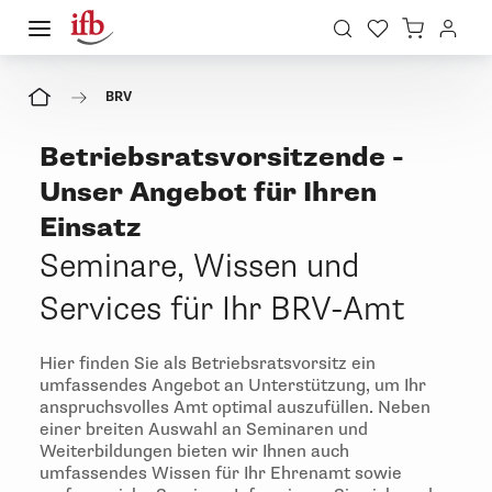
BRV
Betriebsratsvorsitzende -
Unser Angebot für Ihren
Einsatz
Seminare, Wissen und
Services für Ihr BRV-Amt
Hier finden Sie als Betriebsratsvorsitz ein
umfassendes Angebot an Unterstützung, um Ihr
anspruchsvolles Amt optimal auszufüllen. Neben
einer
breiten Auswahl an Seminaren und
Weiterbildungen bieten wir Ihnen auch
umfassendes Wissen für Ihr Ehrenamt sowie