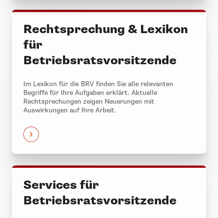
Rechtsprechung & Lexikon
für
Betriebsratsvorsitzende
Im Lexikon für die BRV finden Sie alle relevanten
Begriffe für Ihre Aufgaben erklärt. Aktuelle
Rechtsprechungen zeigen Neuerungen mit
Auswirkungen auf Ihre Arbeit.
Services für
Betriebsratsvorsitzende