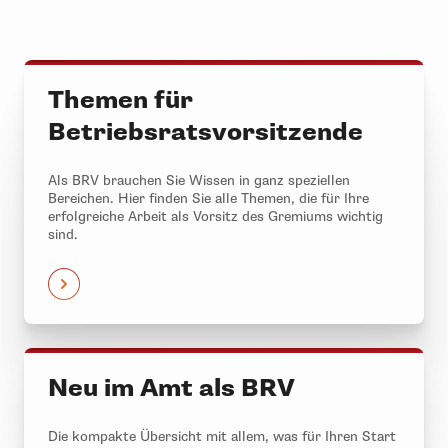
Themen für
Betriebsratsvorsitzende
Als BRV brauchen Sie Wissen in ganz speziellen
Bereichen. Hier finden Sie alle Themen, die für Ihre
erfolgreiche Arbeit als Vorsitz des Gremiums wichtig
sind.
Neu im Amt als BRV
Die kompakte Übersicht mit allem, was für Ihren Start