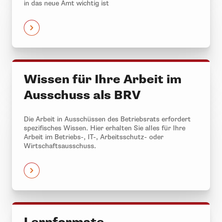
in das neue Amt wichtig ist
Wissen für Ihre Arbeit im
Ausschuss als BRV
Die Arbeit in Ausschüssen des Betriebsrats erfordert
spezifisches Wissen. Hier erhalten Sie alles für Ihre
Arbeit im Betriebs-, IT-, Arbeitsschutz- oder
Wirtschaftsausschuss.
Lernformate