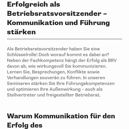
Erfolgreich als
Betriebsratsvorsitzender –
Kommunikation und Führung
stärken
Als Betriebsratsvorsitzender haben Sie eine
Schlüsselrolle! Doch worauf kommt es dabei an?
Neben der Fachkompetenz hängt der Erfolg als BRV
davon ab, wie wirkungsvoll Sie kommunizieren.
Lernen Sie, Besprechungen, Konflikte sowie
Verhandlungen souverän zu führen. In unseren
Seminaren stärken Sie Ihre Führungskompetenzen
und optimieren Ihre Außenwirkung – auch als
Stellvertreter und freigestellter Betriebsrat.
Warum Kommunikation für den
Erfolg des