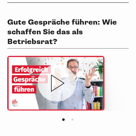
Gute Gespräche führen: Wie
schaffen Sie das als
Betriebsrat?