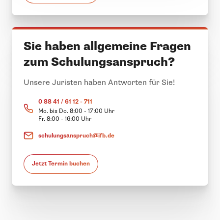
Sie haben allgemeine Fragen
zum Schulungsanspruch?
Unsere Juristen haben Antworten für Sie!
0 88 41 / 61 12 - 711
Mo. bis Do. 8:00 - 17:00 Uhr
Fr. 8:00 - 16:00 Uhr
schulungsanspruch@ifb.de
Jetzt Termin buchen