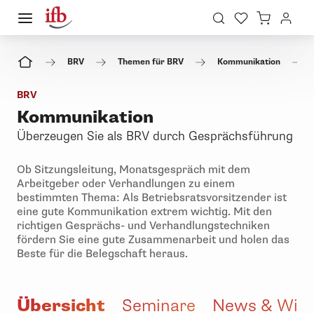
BRV
Themen für BRV
Kommunikation
BRV
Kommunikation
Überzeugen Sie als BRV durch Gesprächsführung
Ob Sitzungsleitung, Monatsgespräch mit dem
Arbeitgeber oder Verhandlungen zu einem
bestimmten Thema: Als Betriebsratsvorsitzender ist
eine gute Kommunikation extrem wichtig. Mit den
richtigen Gesprächs- und Verhandlungstechniken
fördern Sie eine gute Zusammenarbeit und holen das
Beste für die Belegschaft heraus.
Übersicht
Seminare
News & Wis