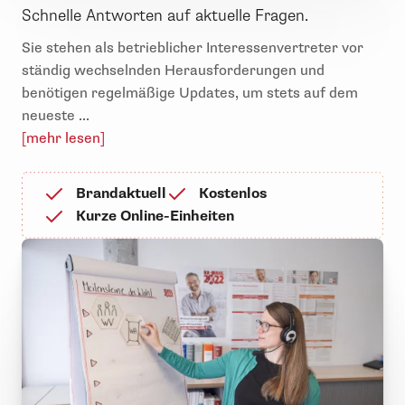
Schnelle Antworten auf aktuelle Fragen.
Sie stehen als betrieblicher Interessenvertreter vor
ständig wechselnden Herausforderungen und
benötigen regelmäßige Updates, um stets auf dem
neueste ...
[mehr lesen]
Brandaktuell
Kostenlos
Kurze Online-Einheiten