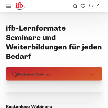
ifb-Lernformate
Seminare und
Weiterbildungen für jeden
Bedarf
Kostenlose Webinare
Kostenlose Webinare
–