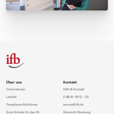
Über uns
Kontakt
Unternehmen
Hilfe & Kontakt
Leitbild
0 88 41 / 61 12 – 20
Compliance Richtlinien
service@ifb.de
Gute Gründe für das ifb
Übersicht Beratung