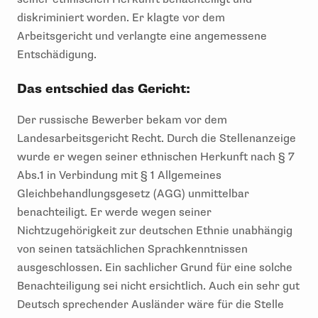
diskriminiert worden. Er klagte vor dem
Arbeitsgericht und verlangte eine angemessene
Entschädigung.
Das entschied das Gericht:
Der russische Bewerber bekam vor dem
Landesarbeitsgericht Recht. Durch die Stellenanzeige
wurde er wegen seiner ethnischen Herkunft nach § 7
Abs.1 in Verbindung mit § 1 Allgemeines
Gleichbehandlungsgesetz (AGG) unmittelbar
benachteiligt. Er werde wegen seiner
Nichtzugehörigkeit zur deutschen Ethnie unabhängig
von seinen tatsächlichen Sprachkenntnissen
ausgeschlossen. Ein sachlicher Grund für eine solche
Benachteiligung sei nicht ersichtlich. Auch ein sehr gut
Deutsch sprechender Ausländer wäre für die Stelle