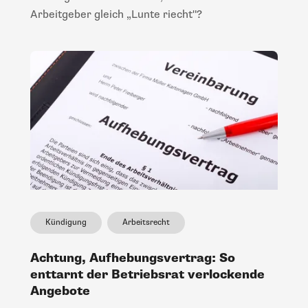
Arbeitgeber gleich „Lunte riecht"?
Kündigung
Arbeitsrecht
Achtung, Aufhebungsvertrag: So
enttarnt der Betriebsrat verlockende
Angebote