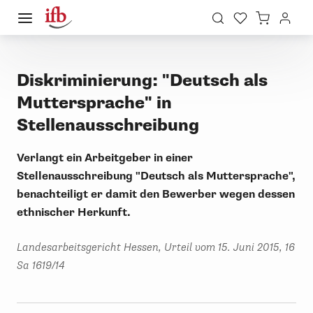
Diskriminierung: "Deutsch als
Muttersprache" in
Stellenausschreibung
Verlangt ein Arbeitgeber in einer
Stellenausschreibung "Deutsch als Muttersprache",
benachteiligt er damit den Bewerber wegen dessen
ethnischer Herkunft.
Landesarbeitsgericht Hessen, Urteil vom 15. Juni 2015, 16
Sa 1619/14