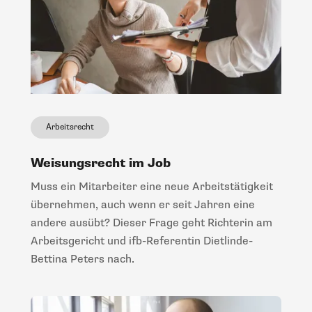
Arbeitsrecht
Weisungsrecht im Job
Muss ein Mitarbeiter eine neue Arbeitstätigkeit
übernehmen, auch wenn er seit Jahren eine
andere ausübt? Dieser Frage geht Richterin am
Arbeitsgericht und ifb-Referentin Dietlinde-
Bettina Peters nach.