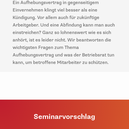
Ein Aufhebungsvertrag in gegenseitigem
Einvernehmen klingt viel besser als eine
Kündigung. Vor allem auch für zukünftige
Arbeitgeber. Und eine Abfindung kann man auch
einstreichen? Ganz so lohnenswert wie es sich
anhört, ist es leider nicht. Wir beantworten die
wichtigsten Fragen zum Thema
Aufhebungsvertrag und was der Betriebsrat tun
kann, um betroffene Mitarbeiter zu schützen.
Seminarvorschlag