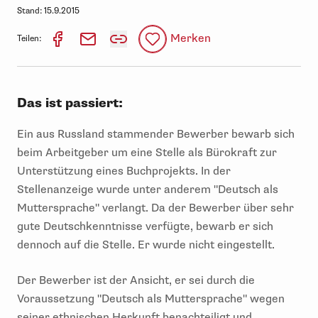
Stand:
15.9.2015
Merken
Teilen:
Das ist passiert:
Ein aus Russland stammender Bewerber bewarb sich
beim Arbeitgeber um eine Stelle als Bürokraft zur
Unterstützung eines Buchprojekts. In der
Stellenanzeige wurde unter anderem "Deutsch als
Muttersprache" verlangt. Da der Bewerber über sehr
gute Deutschkenntnisse verfügte, bewarb er sich
dennoch auf die Stelle. Er wurde nicht eingestellt.
Der Bewerber ist der Ansicht, er sei durch die
Voraussetzung "Deutsch als Muttersprache" wegen
seiner ethnischen Herkunft benachteiligt und