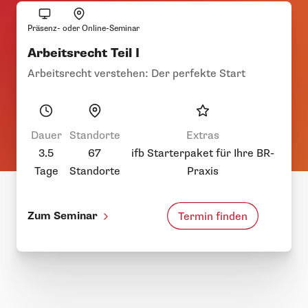
Präsenz- oder Online-Seminar
Arbeitsrecht Teil I
Arbeitsrecht verstehen: Der perfekte Start
Dauer
Standorte
Extras
3.5
67
ifb Starterpaket für Ihre BR-
Tage
Standorte
Praxis
Zum Seminar
Termin finden