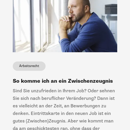
Arbeitsrecht
So komme ich an ein Zwischenzeugnis
Sind Sie unzufrieden in Ihrem Job? Oder sehnen
Sie sich nach beruflicher Veränderung? Dann ist
es vielleicht an der Zeit, an Bewerbungen zu
denken. Eintrittskarte in den neuen Job ist ein
gutes (Zwischen)Zeugnis. Aber wie kommt man
da am geschicktesten ran, ohne dass der