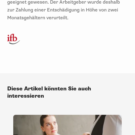
geeignet gewesen. Der Arbeitgeber wurde deshalb
zur Zahlung einer Entschädigung in Höhe von zwei
Monatsgehältern verurteilt.
Diese Artikel könnten Sie auch
interessieren