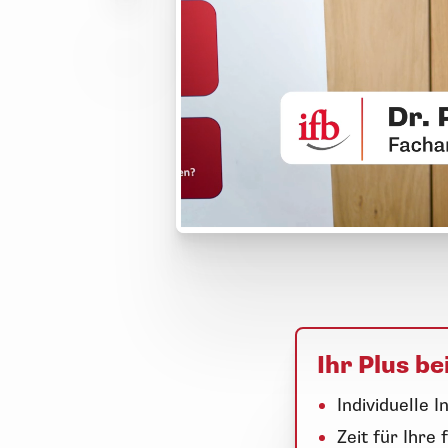
Ihr Plus b
Individuelle I
Zeit für Ihr