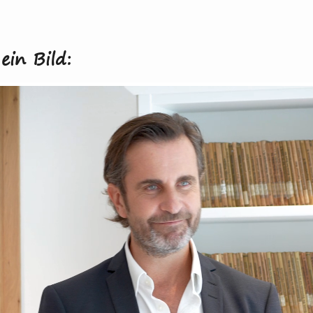
ein Bild: