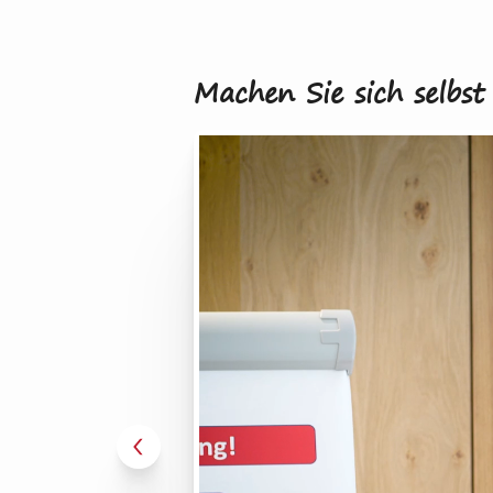
Machen Sie sich selbst 