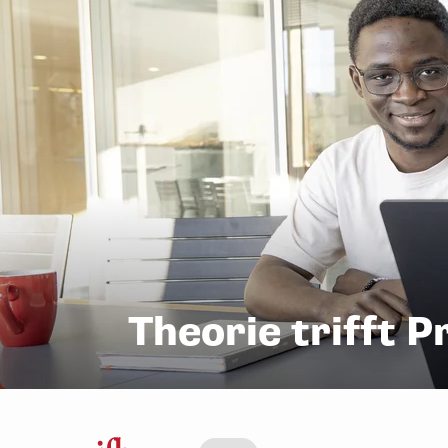
Theorie trifft P