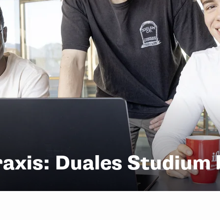
raxis: Duales Studium 