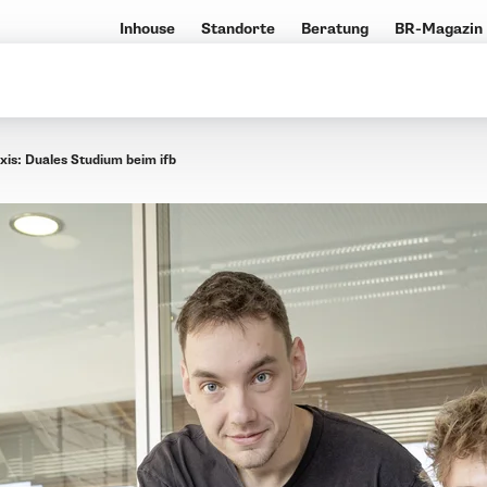
Inhouse
Standorte
Beratung
BR-Magazin
axis: Duales Studium beim ifb