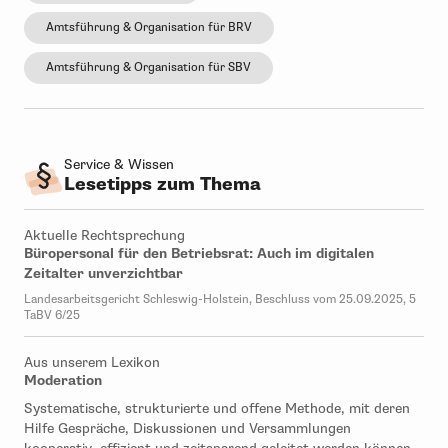
Amtsführung & Organisation für BRV
Amtsführung & Organisation für SBV
Service & Wissen
Lesetipps zum Thema
Aktuelle Rechtsprechung
Büropersonal für den Betriebsrat: Auch im digitalen
Zeitalter unverzichtbar
Landesarbeitsgericht Schleswig-Holstein, Beschluss vom 25.09.2025, 5
TaBV 6/25
Aus unserem Lexikon
Moderation
Systematische, strukturierte und offene Methode, mit deren
Hilfe Gespräche, Diskussionen und Versammlungen