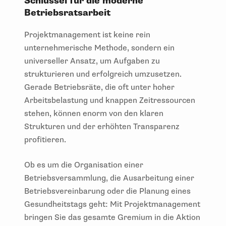
Schlüssel für die moderne
Betriebsratsarbeit
Projektmanagement ist keine rein
unternehmerische Methode, sondern ein
universeller Ansatz, um Aufgaben zu
strukturieren und erfolgreich umzusetzen.
Gerade Betriebsräte, die oft unter hoher
Arbeitsbelastung und knappen Zeitressourcen
stehen, können enorm von den klaren
Strukturen und der erhöhten Transparenz
profitieren.
Ob es um die Organisation einer
Betriebsversammlung, die Ausarbeitung einer
Betriebsvereinbarung oder die Planung eines
Gesundheitstags geht: Mit Projektmanagement
bringen Sie das gesamte Gremium in die Aktion