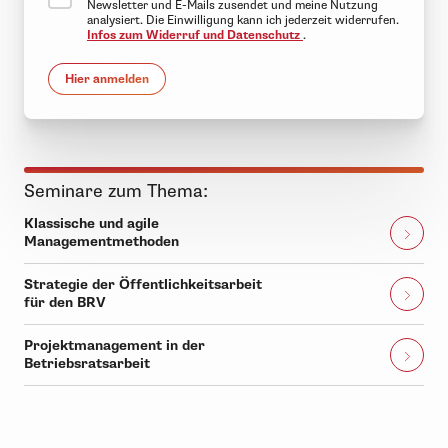
Newsletter und E-Mails zusendet und meine Nutzung
analysiert. Die Einwilligung kann ich jederzeit widerrufen.
Infos zum Widerruf und Datenschutz
.
Hier anmelden
Seminare zum Thema:
Klassische und agile
Managementmethoden
Strategie der Öffentlichkeitsarbeit
für den BRV
Projektmanagement in der
Betriebsratsarbeit