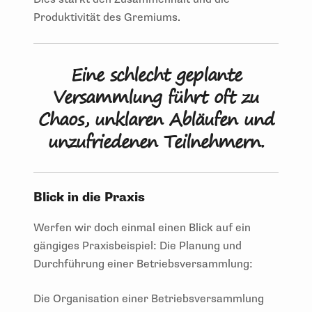
Produktivität des Gremiums.
Eine schlecht geplante
Versammlung führt oft zu
Chaos, unklaren Abläufen und
unzufriedenen Teilnehmern.
Blick in die Praxis
Werfen wir doch einmal einen Blick auf ein
gängiges Praxisbeispiel: Die Planung und
Durchführung einer Betriebsversammlung:
Die Organisation einer Betriebsversammlung