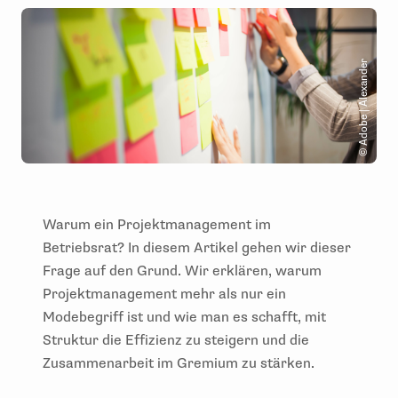
© Adobe | Alexander
Warum ein Projektmanagement im
Betriebsrat? In diesem Artikel gehen wir dieser
Frage auf den Grund. Wir erklären, warum
Projektmanagement mehr als nur ein
Modebegriff ist und wie man es schafft, mit
Struktur die Effizienz zu steigern und die
Zusammenarbeit im Gremium zu stärken.