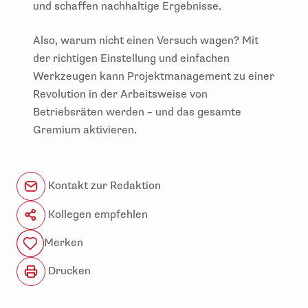
und schaffen nachhaltige Ergebnisse.
Also, warum nicht einen Versuch wagen? Mit
der richtigen Einstellung und einfachen
Werkzeugen kann Projektmanagement zu einer
Revolution in der Arbeitsweise von
Betriebsräten werden – und das gesamte
Gremium aktivieren.
Kontakt zur Redaktion
Kollegen empfehlen
Merken
Drucken