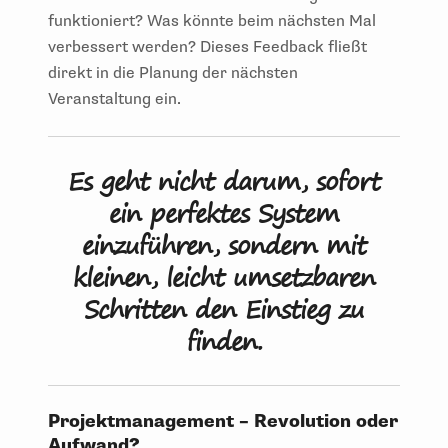
funktioniert? Was könnte beim nächsten Mal
verbessert werden? Dieses Feedback fließt
direkt in die Planung der nächsten
Veranstaltung ein.
Es geht nicht darum, sofort
ein perfektes System
einzuführen, sondern mit
kleinen, leicht umsetzbaren
Schritten den Einstieg zu
finden.
Projektmanagement – Revolution oder
Aufwand?