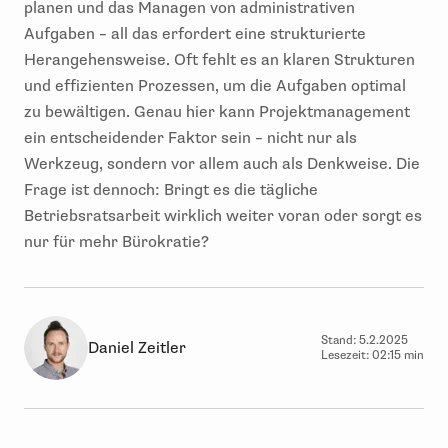
planen und das Managen von administrativen
Aufgaben – all das erfordert eine strukturierte
Herangehensweise. Oft fehlt es an klaren Strukturen
und effizienten Prozessen, um die Aufgaben optimal
zu bewältigen. Genau hier kann Projektmanagement
ein entscheidender Faktor sein – nicht nur als
Werkzeug, sondern vor allem auch als Denkweise. Die
Frage ist dennoch: Bringt es die tägliche
Betriebsratsarbeit wirklich weiter voran oder sorgt es
nur für mehr Bürokratie?
Stand:
5.2.2025
Daniel Zeitler
Lesezeit:
02:15 min