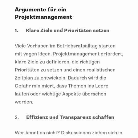
Argumente für ein
Projektmanagement
1.
Klare Ziele und Prioritäten setzen
Viele Vorhaben im Betriebsratsalltag starten
mit vagen Ideen. Projektmanagement erfordert,
klare Ziele zu definieren, die richtigen
Prioritäten zu setzen und einen realistischen
Zeitplan zu entwickeln. Dadurch wird die
Gefahr minimiert, dass Themen ins Leere
laufen oder wichtige Aspekte übersehen
werden.
2.
Effizienz und Transparenz schaffen
Wer kennt es nicht? Diskussionen ziehen sich in