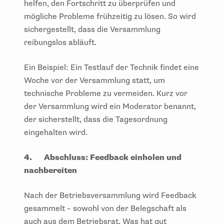
helfen, den Fortschritt zu überprüfen und
mögliche Probleme frühzeitig zu lösen. So wird
sichergestellt, dass die Versammlung
reibungslos abläuft.
Ein Beispiel: Ein Testlauf der Technik findet eine
Woche vor der Versammlung statt, um
technische Probleme zu vermeiden. Kurz vor
der Versammlung wird ein Moderator benannt,
der sicherstellt, dass die Tagesordnung
eingehalten wird.
4.
Abschluss: Feedback einholen und
nachbereiten
Nach der Betriebsversammlung wird Feedback
gesammelt – sowohl von der Belegschaft als
auch aus dem Betriebsrat. Was hat gut