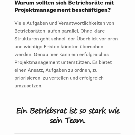
Warum sollten sich Betriebsräte mit
Projektmanagement beschäftigen?
Viele Aufgaben und Verantwortlichkeiten von
Betriebsräten laufen parallel. Ohne klare
Strukturen geht schnell der Überblick verloren
und wichtige Fristen könnten übersehen
werden. Genau hier kann ein erfolgreiches
Projektmanagement unterstützen. Es bietet
einen Ansatz, Aufgaben zu ordnen, zu
priorisieren, zu verteilen und erfolgreich
umzusetzen.
Ein Betriebsrat ist so stark wie
sein Team.