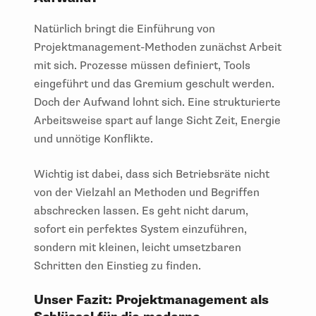
Natürlich bringt die Einführung von
Projektmanagement-Methoden zunächst Arbeit
mit sich. Prozesse müssen definiert, Tools
eingeführt und das Gremium geschult werden.
Doch der Aufwand lohnt sich. Eine strukturierte
Arbeitsweise spart auf lange Sicht Zeit, Energie
und unnötige Konflikte.
Wichtig ist dabei, dass sich Betriebsräte nicht
von der Vielzahl an Methoden und Begriffen
abschrecken lassen. Es geht nicht darum,
sofort ein perfektes System einzuführen,
sondern mit kleinen, leicht umsetzbaren
Schritten den Einstieg zu finden.
Unser Fazit: Projektmanagement als