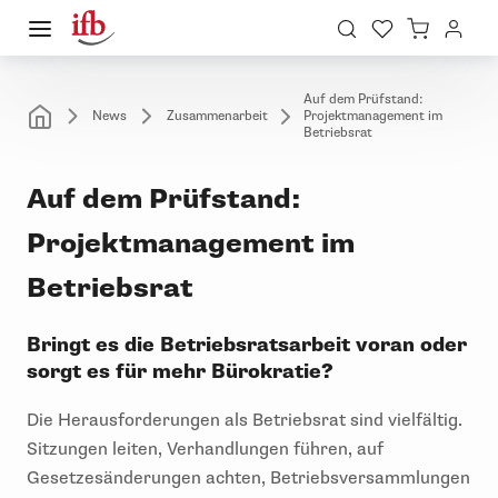
Auf dem Prüfstand:
News
Zusammenarbeit
Projektmanagement im
Betriebsrat
Auf dem Prüfstand:
Projektmanagement im
Betriebsrat
Bringt es die Betriebsratsarbeit voran oder
sorgt es für mehr Bürokratie?
Die Herausforderungen als Betriebsrat sind vielfältig.
Sitzungen leiten, Verhandlungen führen, auf
Gesetzesänderungen achten, Betriebsversammlungen