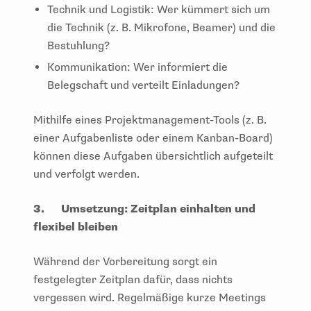
Technik und Logistik: Wer kümmert sich um
die Technik (z. B. Mikrofone, Beamer) und die
Bestuhlung?
Kommunikation: Wer informiert die
Belegschaft und verteilt Einladungen?
Mithilfe eines Projektmanagement-Tools (z. B.
einer Aufgabenliste oder einem Kanban-Board)
können diese Aufgaben übersichtlich aufgeteilt
und verfolgt werden.
3.
Umsetzung: Zeitplan einhalten und
flexibel bleiben
Während der Vorbereitung sorgt ein
festgelegter Zeitplan dafür, dass nichts
vergessen wird. Regelmäßige kurze Meetings