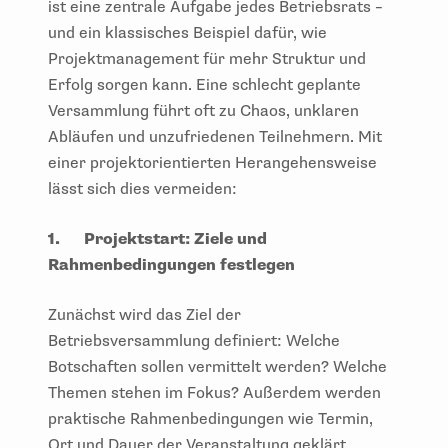
ist eine zentrale Aufgabe jedes Betriebsrats –
und ein klassisches Beispiel dafür, wie
Projektmanagement für mehr Struktur und
Erfolg sorgen kann. Eine schlecht geplante
Versammlung führt oft zu Chaos, unklaren
Abläufen und unzufriedenen Teilnehmern. Mit
einer projektorientierten Herangehensweise
lässt sich dies vermeiden:
1.
Projektstart: Ziele und
Rahmenbedingungen festlegen
Zunächst wird das Ziel der
Betriebsversammlung definiert: Welche
Botschaften sollen vermittelt werden? Welche
Themen stehen im Fokus? Außerdem werden
praktische Rahmenbedingungen wie Termin,
Ort und Dauer der Veranstaltung geklärt.