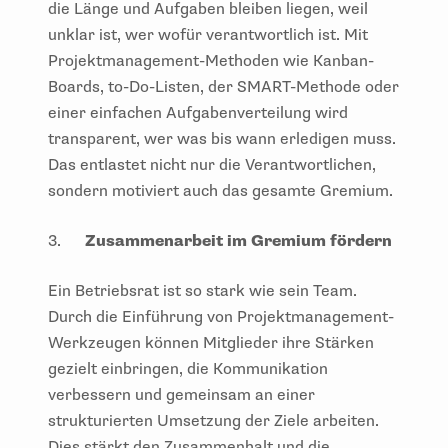
die Länge und Aufgaben bleiben liegen, weil
unklar ist, wer wofür verantwortlich ist. Mit
Projektmanagement-Methoden wie Kanban-
Boards, to-Do-Listen, der SMART-Methode oder
einer einfachen Aufgabenverteilung wird
transparent, wer was bis wann erledigen muss.
Das entlastet nicht nur die Verantwortlichen,
sondern motiviert auch das gesamte Gremium.
3.
Zusammenarbeit im Gremium fördern
Ein Betriebsrat ist so stark wie sein Team.
Durch die Einführung von Projektmanagement-
Werkzeugen können Mitglieder ihre Stärken
gezielt einbringen, die Kommunikation
verbessern und gemeinsam an einer
strukturierten Umsetzung der Ziele arbeiten.
Dies stärkt den Zusammenhalt und die