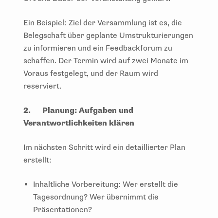
Ein Beispiel: Ziel der Versammlung ist es, die
Belegschaft über geplante Umstrukturierungen
zu informieren und ein Feedbackforum zu
schaffen. Der Termin wird auf zwei Monate im
Voraus festgelegt, und der Raum wird
reserviert.
2.
Planung: Aufgaben und
Verantwortlichkeiten klären
Im nächsten Schritt wird ein detaillierter Plan
erstellt:
Inhaltliche Vorbereitung: Wer erstellt die
Tagesordnung? Wer übernimmt die
Präsentationen?