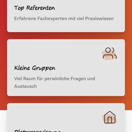
Top Referenten
Erfahrene Fachexperten mit viel Praxiswissen
Kleine Gruppen
Viel Raum für persönliche Fragen und
Austausch