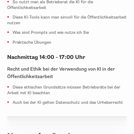
So nutzt man als Betriebsrat die KI für die
Öffentlichkeitsarbeit
Diese KI-Tools kann man sinvoll für die Öffentlichkeitsarbeit
nutzen
Was sind Prompts und wie nutze ich Sie
Praktische Übungen
Nachmittag
14:00 - 17:00 Uhr
Recht und Ethik bei der Verwendung von KI in der
Öffentlichkeitsarbeit
Diese ethischen Grundsätze müssen Betriebsräte bei der
Arbeit mit KI beachten
Auch bei der KI gelten Datenschutz und das Urheberrecht