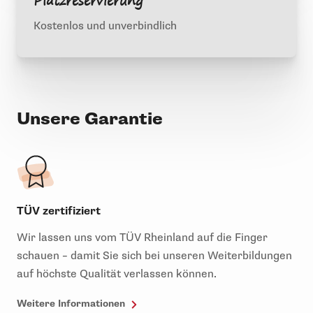
Platzreservierung
Kostenlos und unverbindlich
Unsere Garantie
TÜV zertifiziert
Wir lassen uns vom TÜV Rheinland auf die Finger
schauen – damit Sie sich bei unseren Weiterbildungen
auf höchste Qualität verlassen können.
Weitere Informationen