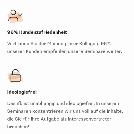
96% Kundenzufriedenheit
Vertrauen Sie der Meinung Ihrer Kollegen: 96%
unserer Kunden empfehlen unsere Seminare weiter.
Ideologiefrei
Das ifb ist unabhängig und ideologiefrei. In unseren
Seminaren konzentrieren wir uns voll auf die Inhalte,
die Sie für Ihre Aufgabe als Interessenvertreter
brauchen!