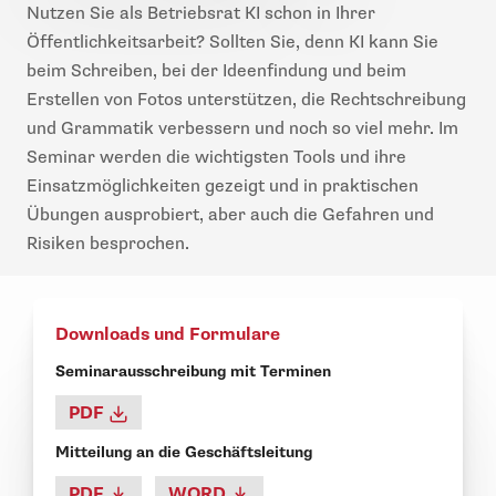
Nutzen Sie als Betriebsrat KI schon in Ihrer
Öffentlichkeitsarbeit? Sollten Sie, denn KI kann Sie
beim Schreiben, bei der Ideenfindung und beim
Erstellen von Fotos unterstützen, die Rechtschreibung
und Grammatik verbessern und noch so viel mehr. Im
Seminar werden die wichtigsten Tools und ihre
Einsatzmöglichkeiten gezeigt und in praktischen
Übungen ausprobiert, aber auch die Gefahren und
Risiken besprochen.
Downloads und Formulare
Seminarausschreibung mit Terminen
PDF
Mitteilung an die Geschäftsleitung
PDF
WORD