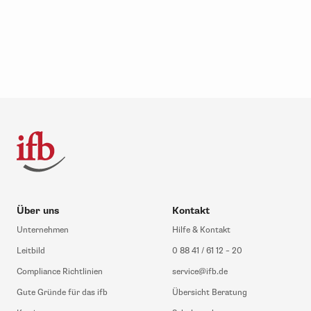
Über uns
Kontakt
Unternehmen
Hilfe & Kontakt
Leitbild
0 88 41 / 61 12 – 20
Compliance Richtlinien
service@ifb.de
Gute Gründe für das ifb
Übersicht Beratung