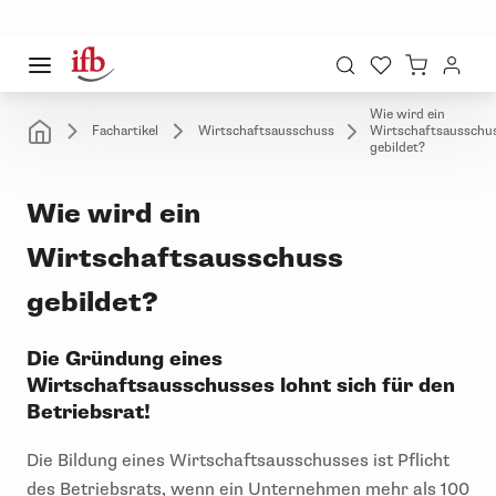
Wie wird ein
Fachartikel
Wirtschaftsausschuss
Wirtschaftsausschu
gebildet?
Wie wird ein
Wirtschaftsausschuss
gebildet?
Die Gründung eines
Wirtschaftsausschusses lohnt sich für den
Betriebsrat!
Die Bildung eines Wirtschaftsausschusses ist Pflicht
des Betriebsrats, wenn ein Unternehmen mehr als 100