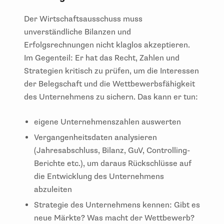
Der Wirtschaftsausschuss muss
unverständliche Bilanzen und
Erfolgsrechnungen nicht klaglos akzeptieren.
Im Gegenteil: Er hat das Recht, Zahlen und
Strategien kritisch zu prüfen, um die Interessen
der Belegschaft und die Wettbewerbsfähigkeit
des Unternehmens zu sichern. Das kann er tun:
eigene Unternehmenszahlen auswerten
Vergangenheitsdaten analysieren
(Jahresabschluss, Bilanz, GuV, Controlling-
Berichte etc.), um daraus Rückschlüsse auf
die Entwicklung des Unternehmens
abzuleiten
Strategie des Unternehmens kennen: Gibt es
neue Märkte? Was macht der Wettbewerb?