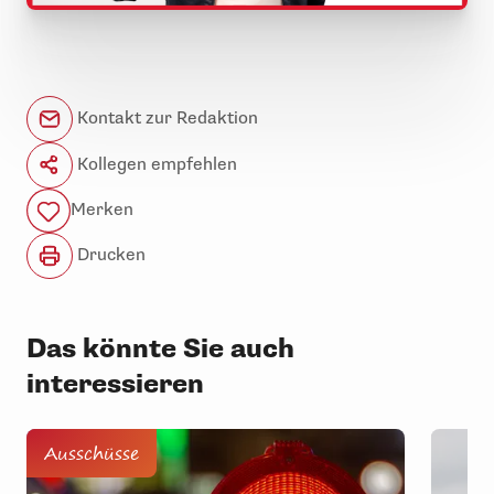
Kontakt zur Redaktion
Kollegen empfehlen
Merken
Drucken
Das könnte Sie auch
interessieren
Ausschüsse