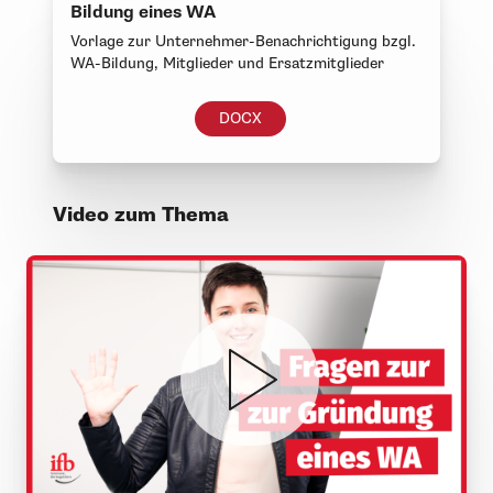
Vorlage zur Unternehmer-Benachrichtigung bzgl.
WA-Bildung, Mitglieder und Ersatzmitglieder
DOCX
Video zum Thema