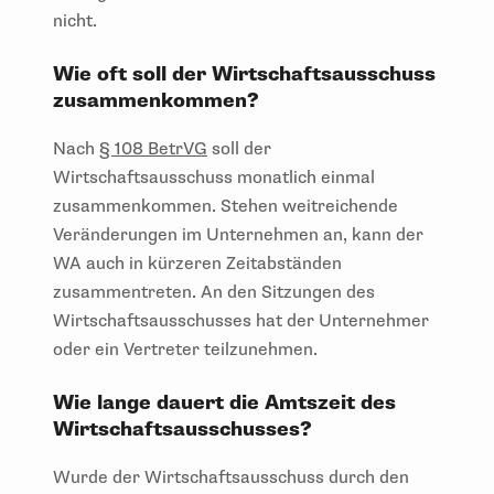
nicht.
Wie oft soll der Wirtschaftsausschuss
zusammenkommen?
Nach
§ 108 BetrVG
soll der
Wirtschaftsausschuss monatlich einmal
zusammenkommen. Stehen weitreichende
Veränderungen im Unternehmen an, kann der
WA auch in kürzeren Zeitabständen
zusammentreten. An den Sitzungen des
Wirtschaftsausschusses hat der Unternehmer
oder ein Vertreter teilzunehmen.
Wie lange dauert die Amtszeit des
Wirtschaftsausschusses?
Wurde der Wirtschaftsausschuss durch den
Betriebsrat bestellt, endet seine Amtszeit mit