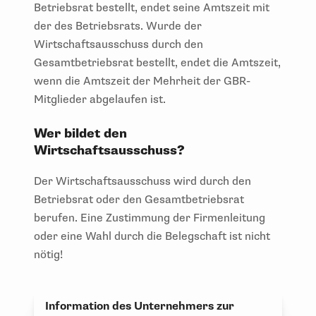
der des Betriebsrats. Wurde der
Wirtschaftsausschuss durch den
Gesamtbetriebsrat bestellt, endet die Amtszeit,
wenn die Amtszeit der Mehrheit der GBR-
Mitglieder abgelaufen ist.
Wer bildet den
Wirtschaftsausschuss?
Der Wirtschaftsausschuss wird durch den
Betriebsrat oder den Gesamtbetriebsrat
berufen. Eine Zustimmung der Firmenleitung
oder eine Wahl durch die Belegschaft ist nicht
nötig!
Information des Unternehmers zur
Bildung eines WA