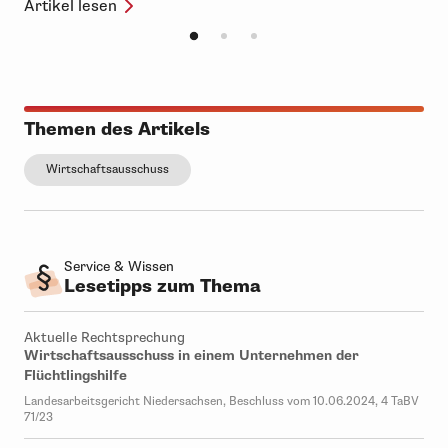
Themen des Artikels
Wirtschaftsausschuss
Service & Wissen
Lesetipps zum Thema
Aktuelle Rechtsprechung
Wirtschaftsausschuss in einem Unternehmen der
Flüchtlingshilfe
Landesarbeitsgericht Niedersachsen, Beschluss vom 10.06.2024, 4 TaBV
71/23