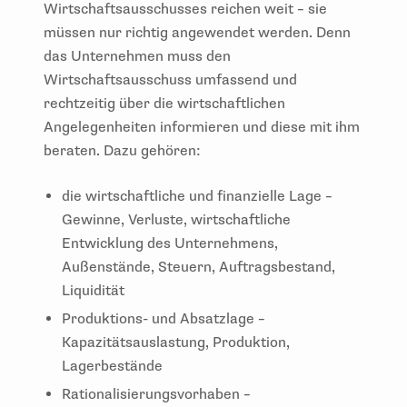
müssen nur richtig angewendet werden. Denn
das Unternehmen muss den
Wirtschaftsausschuss umfassend und
rechtzeitig über die wirtschaftlichen
Angelegenheiten informieren und diese mit ihm
beraten. Dazu gehören:
die wirtschaftliche und finanzielle Lage –
Gewinne, Verluste, wirtschaftliche
Entwicklung des Unternehmens,
Außenstände, Steuern, Auftragsbestand,
Liquidität
Produktions- und Absatzlage –
Kapazitätsauslastung, Produktion,
Lagerbestände
Rationalisierungsvorhaben –
Automatisierung, Mechanisierung, Straffung