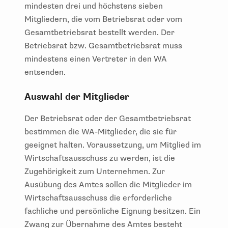
Mitgliedern, die vom Betriebsrat oder vom
Gesamtbetriebsrat bestellt werden. Der
Betriebsrat bzw. Gesamtbetriebsrat muss
mindestens einen Vertreter in den WA
entsenden.
Auswahl der Mitglieder
Der Betriebsrat oder der Gesamtbetriebsrat
bestimmen die WA-Mitglieder, die sie für
geeignet halten. Voraussetzung, um Mitglied im
Wirtschaftsausschuss zu werden, ist die
Zugehörigkeit zum Unternehmen. Zur
Ausübung des Amtes sollen die Mitglieder im
Wirtschaftsausschuss die erforderliche
fachliche und persönliche Eignung besitzen. Ein
Zwang zur Übernahme des Amtes besteht