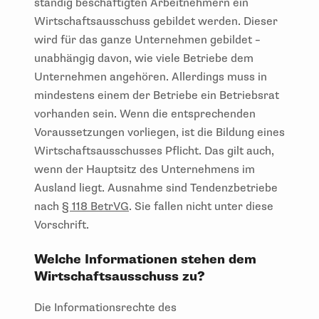
Wirtschaftsausschuss gebildet werden. Dieser
wird für das ganze Unternehmen gebildet –
unabhängig davon, wie viele Betriebe dem
Unternehmen angehören. Allerdings muss in
mindestens einem der Betriebe ein Betriebsrat
vorhanden sein. Wenn die entsprechenden
Voraussetzungen vorliegen, ist die Bildung eines
Wirtschaftsausschusses Pflicht. Das gilt auch,
wenn der Hauptsitz des Unternehmens im
Ausland liegt. Ausnahme sind Tendenzbetriebe
nach
§ 118 BetrVG
. Sie fallen nicht unter diese
Vorschrift.
Welche Informationen stehen dem
Wirtschaftsausschuss zu?
Die Informationsrechte des
Wirtschaftsausschusses reichen weit – sie