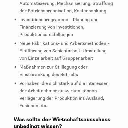
der Betriebsorganisation, Kostensenkung
Investitionsprogramme – Planung und
Finanzierung von Investitionen,
Produktionsumstellungen
Neue Fabrikations- und Arbeitsmethoden –
Einführung von Schichtarbeit, Umstellung
von Einzelarbeit auf Gruppenarbeit
Maßnahmen zur Stilllegung oder
Einschränkung des Betriebs
Vorhaben, die sich stark auf die Interessen
der Arbeitnehmer auswirken können –
Verlagerung der Produktion ins Ausland,
Fusionen etc.
Was sollte der Wirtschaftsausschuss
unbedingt wissen?