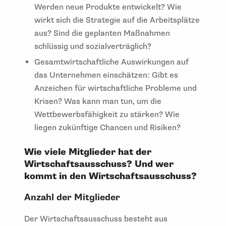
Werden neue Produkte entwickelt? Wie
wirkt sich die Strategie auf die Arbeitsplätze
aus? Sind die geplanten Maßnahmen
schlüssig und sozialverträglich?
Gesamtwirtschaftliche Auswirkungen auf
das Unternehmen einschätzen: Gibt es
Anzeichen für wirtschaftliche Probleme und
Krisen? Was kann man tun, um die
Wettbewerbsfähigkeit zu stärken? Wie
liegen zukünftige Chancen und Risiken?
Wie viele Mitglieder hat der
Wirtschaftsausschuss? Und wer
kommt in den Wirtschaftsausschuss?
Anzahl der Mitglieder
Der Wirtschaftsausschuss besteht aus
mindesten drei und höchstens sieben