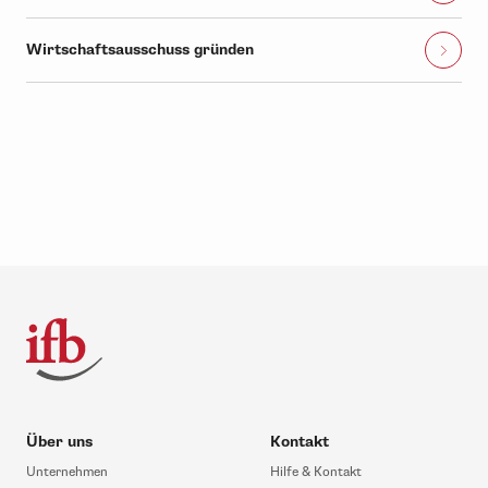
Wirtschaftsausschuss gründen
Über uns
Kontakt
Unternehmen
Hilfe & Kontakt