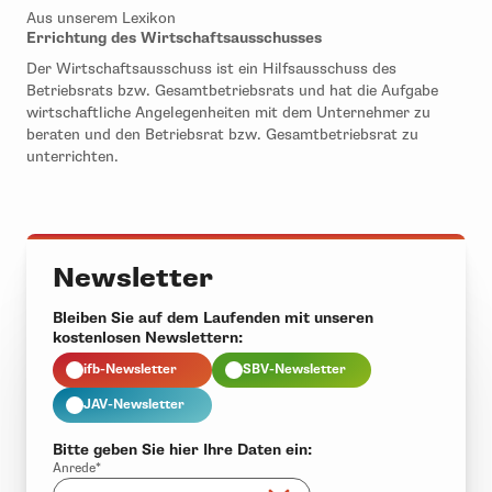
Aus unserem Lexikon
Errichtung des Wirtschaftsausschusses
Der Wirtschaftsausschuss ist ein Hilfsausschuss des
Betriebsrats bzw. Gesamtbetriebsrats und hat die Aufgabe
wirtschaftliche Angelegenheiten mit dem Unternehmer zu
beraten und den Betriebsrat bzw. Gesamtbetriebsrat zu
unterrichten.
Newsletter
Bleiben Sie auf dem Laufenden mit unseren
kostenlosen Newslettern:
ifb-Newsletter
SBV-Newsletter
JAV-Newsletter
Bitte geben Sie hier Ihre Daten ein:
Anrede*