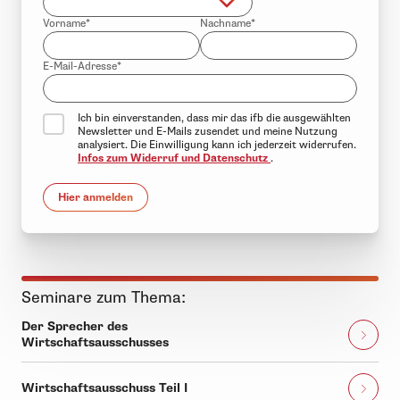
Vorname*
Nachname*
E-Mail-Adresse*
Ich bin einverstanden, dass mir das ifb die ausgewählten
Newsletter und E-Mails zusendet und meine Nutzung
analysiert. Die Einwilligung kann ich jederzeit widerrufen.
Infos zum Widerruf und Datenschutz
.
Hier anmelden
Seminare zum Thema:
Der Sprecher des
Wirtschaftsausschusses
Wirtschaftsausschuss Teil I