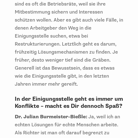
sind es oft die Betriebsräte, weil sie ihre
Mitbestimmung sichern und Interessen
schützen wollen. Aber es gibt auch viele Fälle, in
denen Arbeitgeber den Weg in die
Einigungsstelle suchen, etwa bei
Restrukturierungen. Letztlich geht es darum,
frühzeitig Lösungsmechanismen zu finden. Je
früher, desto weniger tief sind die Gräben.
Generell ist das Bewusstsein, dass es etwas
wie die Einigungsstelle gibt, in den letzten
Jahren immer mehr gereift.
In der Einigungsstelle geht es immer um
Konflikte – macht es Dir dennoch Spaß?
Dr. Julian Burmeister-Bießle:
Ja, weil ich an
echten Lösungen für echte Menschen arbeite.
Als Richter ist man oft darauf begrenzt zu