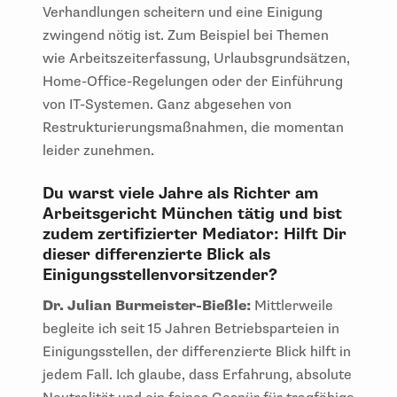
Verhandlungen scheitern und eine Einigung
zwingend nötig ist. Zum Beispiel bei Themen
wie Arbeitszeiterfassung, Urlaubsgrundsätzen,
Home-Office-Regelungen oder der Einführung
von IT-Systemen. Ganz abgesehen von
Restrukturierungsmaßnahmen, die momentan
leider zunehmen.
Du warst viele Jahre als Richter am
Arbeitsgericht München tätig und bist
zudem zertifizierter Mediator: Hilft Dir
dieser differenzierte Blick als
Einigungsstellenvorsitzender?
Dr. Julian Burmeister-Bießle:
Mittlerweile
begleite ich seit 15 Jahren Betriebsparteien in
Einigungsstellen, der differenzierte Blick hilft in
jedem Fall. Ich glaube, dass Erfahrung, absolute