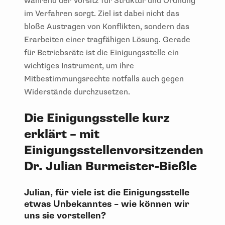
während der Vorsitz für Struktur und Ordnung
im Verfahren sorgt. Ziel ist dabei nicht das
bloße Austragen von Konflikten, sondern das
Erarbeiten einer tragfähigen Lösung. Gerade
für Betriebsräte ist die Einigungsstelle ein
wichtiges Instrument, um ihre
Mitbestimmungsrechte notfalls auch gegen
Widerstände durchzusetzen.
Die Einigungsstelle kurz
erklärt – mit
Einigungsstellenvorsitzenden
Dr. Julian Burmeister-Bießle
Julian, für viele ist die Einigungsstelle
etwas Unbekanntes – wie können wir
uns sie vorstellen?