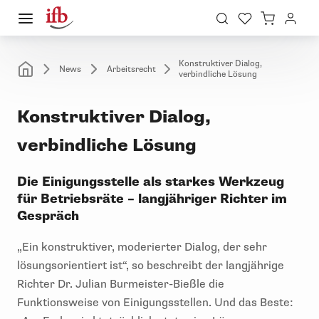
Konstruktiver Dialog,
News
Arbeitsrecht
verbindliche Lösung
Konstruktiver Dialog,
verbindliche Lösung
Die Einigungsstelle als starkes Werkzeug
für Betriebsräte – langjähriger Richter im
Gespräch
„Ein konstruktiver, moderierter Dialog, der sehr
lösungsorientiert ist“, so beschreibt der langjährige
Richter Dr. Julian Burmeister-Bießle die
Funktionsweise von Einigungsstellen. Und das Beste: