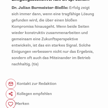
Dr. Julian Burmeister-Bießle:
Erfolg zeigt
sich immer dann, wenn eine tragfähige Lösung
gefunden wird, die über einen bloßen
Kompromiss hinausgeht. Wenn beide Seiten
wieder konstruktiv zusammenarbeiten und
gemeinsam eine Zukunftsperspektive
entwickeln, ist das ein starkes Signal. Solche
Einigungen verbessern nicht nur das Ergebnis,
sondern oft auch das Miteinander im Betrieb
nachhaltig. (tis)
Kontakt zur Redaktion
Kollegen empfehlen
Merken