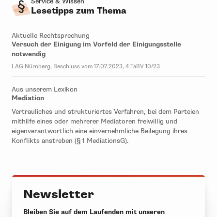
Service & Wissen
Lesetipps zum Thema
Aktuelle Rechtsprechung
Versuch der Einigung im Vorfeld der Einigungsstelle
notwendig
LAG Nürnberg, Beschluss vom 17.07.2023, 4 TaBV 10/23
Aus unserem Lexikon
Mediation
Vertrauliches und strukturiertes Verfahren, bei dem Parteien
mithilfe eines oder mehrerer Mediatoren freiwillig und
eigenverantwortlich eine einvernehmliche Beilegung ihres
Konflikts anstreben (§ 1 MediationsG).
Newsletter
Bleiben Sie auf dem Laufenden mit unseren