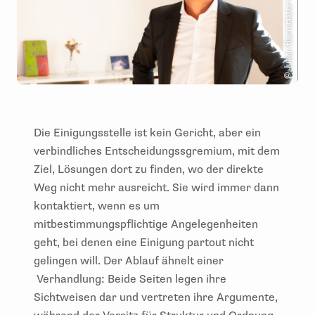
© Julian Burmeister-Bießle
Die Einigungsstelle ist kein Gericht, aber ein
verbindliches Entscheidungssgremium, mit dem
Ziel, Lösungen dort zu finden, wo der direkte
Weg nicht mehr ausreicht. Sie wird immer dann
kontaktiert, wenn es um
mitbestimmungspflichtige Angelegenheiten
geht, bei denen eine Einigung partout nicht
gelingen will. Der Ablauf ähnelt einer
Verhandlung: Beide Seiten legen ihre
Sichtweisen dar und vertreten ihre Argumente,