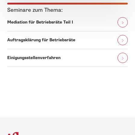
Seminare zum Thema:
Mediation für Betriebsräte Teil I
Auftragsklärung für Betriebsräte
Einigungsstellenverfahren