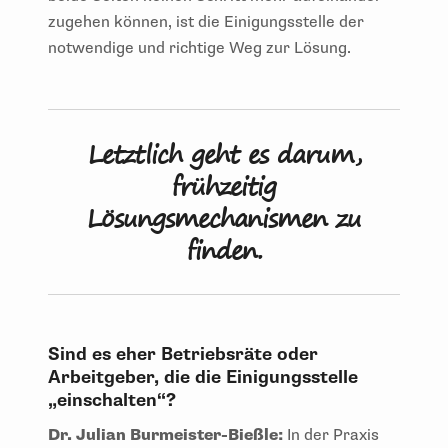
zugehen können, ist die Einigungsstelle der
notwendige und richtige Weg zur Lösung.
Letztlich geht es darum,
frühzeitig
Lösungsmechanismen zu
finden.
Sind es eher Betriebsräte oder
Arbeitgeber, die die Einigungsstelle
„einschalten“?
Dr. Julian Burmeister-Bießle:
In der Praxis