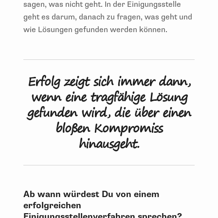
sagen, was nicht geht. In der Einigungsstelle
geht es darum, danach zu fragen, was geht und
wie Lösungen gefunden werden können.
Erfolg zeigt sich immer dann,
wenn eine tragfähige Lösung
gefunden wird, die über einen
bloßen Kompromiss
hinausgeht.
Ab wann würdest Du von einem
erfolgreichen
Einigungsstellenverfahren sprechen?