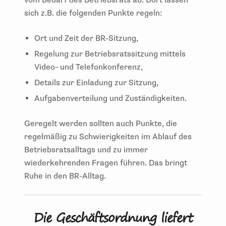
sich z.B. die folgenden Punkte regeln:
Ort und Zeit der BR-Sitzung,
Regelung zur Betriebsratssitzung mittels
Video- und Telefonkonferenz,
Details zur Einladung zur Sitzung,
Aufgabenverteilung und Zuständigkeiten.
Geregelt werden sollten auch Punkte, die
regelmäßig zu Schwierigkeiten im Ablauf des
Betriebsratsalltags und zu immer
wiederkehrenden Fragen führen. Das bringt
Ruhe in den BR-Alltag.
Die Geschäftsordnung liefert