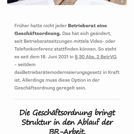
Früher hatte nicht jeder
Betriebsrat eine
Geschäftsordnung.
Das hat sich geändert,
seit Betriebsratssitzungen mittels Video- oder
Telefonkonferenz stattfinden können. So steht
es seit dem 18. Juni 2021 in
§ 30 Abs. 2 BetrVG
– seitdem
das
Betriebsrätemodernisierungsgesetz in Kraft
ist. Allerdings muss diese Option in der
Geschäftsordnung geregelt sein.
Die Geschäftsordnung bringt
Struktur in den Ablauf der
BR-Arbeit.