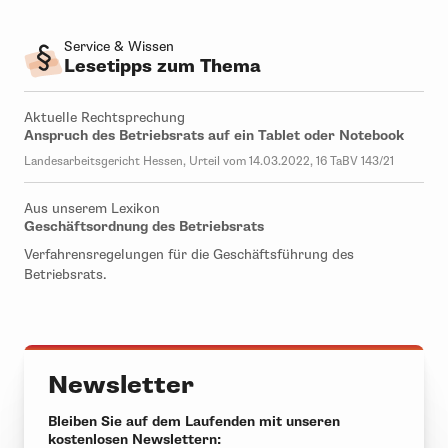
Service & Wissen
Lesetipps zum Thema
Aktuelle Rechtsprechung
Anspruch des Betriebsrats auf ein Tablet oder Notebook
Landesarbeitsgericht Hessen, Urteil vom 14.03.2022, 16 TaBV 143/21
Aus unserem Lexikon
Geschäftsordnung des Betriebsrats
Verfahrensregelungen für die Geschäftsführung des
Betriebsrats.
Newsletter
Bleiben Sie auf dem Laufenden mit unseren
kostenlosen Newslettern: