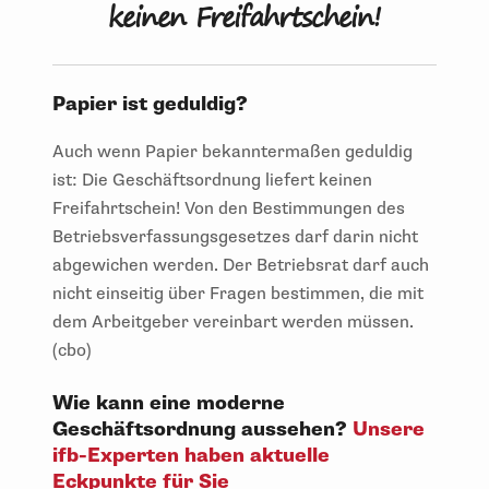
keinen Freifahrtschein!
Papier ist geduldig?
Auch wenn Papier bekanntermaßen geduldig
ist: Die Geschäftsordnung liefert keinen
Freifahrtschein! Von den Bestimmungen des
Betriebsverfassungsgesetzes darf darin nicht
abgewichen werden. Der Betriebsrat darf auch
nicht einseitig über Fragen bestimmen, die mit
dem Arbeitgeber vereinbart werden müssen.
(cbo)
Wie kann eine moderne
Geschäftsordnung aussehen?
Unsere
ifb-Experten haben aktuelle
Eckpunkte für Sie