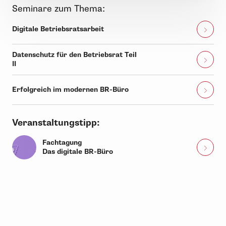
Seminare zum Thema:
Digitale Betriebsratsarbeit
Datenschutz für den Betriebsrat Teil
II
Erfolgreich im modernen BR-Büro
Veranstaltungstipp:
Fachtagung
Das digitale BR-Büro