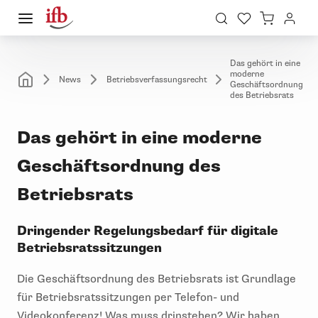
Das gehört in eine
moderne
News
Betriebsverfassungsrecht
Geschäftsordnung
des Betriebsrats
Das gehört in eine moderne
Geschäftsordnung des
Betriebsrats
Dringender Regelungsbedarf für digitale
Betriebsratssitzungen
Die Geschäftsordnung des Betriebsrats ist Grundlage
für Betriebsratssitzungen per Telefon- und
Videokonferenz! Was muss drinstehen? Wir haben