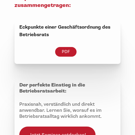
zusammengetragen:
Eckpunkte einer Geschäftsordnung des
Betriebsrats
PDF
Der perfekte Einstieg in die
Betriebsratsarbeit:
Praxisnah, verständlich und direkt
anwendbar. Lernen Sie, worauf es im
Betriebsratsalltag wirklich ankommt.