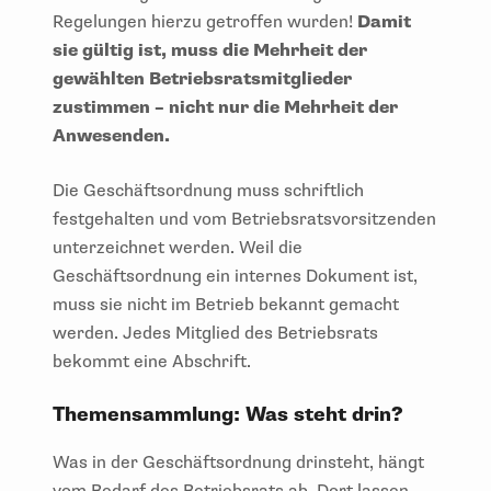
Regelungen hierzu getroffen wurden!
Damit
sie gültig ist, muss die Mehrheit der
gewählten Betriebsratsmitglieder
zustimmen – nicht nur die Mehrheit der
Anwesenden.
Die Geschäftsordnung muss schriftlich
festgehalten und vom Betriebsratsvorsitzenden
unterzeichnet werden. Weil die
Geschäftsordnung ein internes Dokument ist,
muss sie nicht im Betrieb bekannt gemacht
werden. Jedes Mitglied des Betriebsrats
bekommt eine Abschrift.
Themensammlung: Was steht drin?
Was in der Geschäftsordnung drinsteht, hängt
vom Bedarf des Betriebsrats ab. Dort lassen