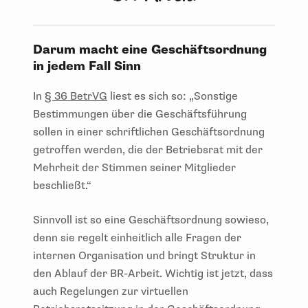
Darum macht eine Geschäftsordnung
in jedem Fall Sinn
In
§ 36 BetrVG
liest es sich so: „Sonstige
Bestimmungen über die Geschäftsführung
sollen in einer schriftlichen Geschäftsordnung
getroffen werden, die der Betriebsrat mit der
Mehrheit der Stimmen seiner Mitglieder
beschließt.“
Sinnvoll ist so eine Geschäftsordnung sowieso,
denn sie regelt einheitlich alle Fragen der
internen Organisation und bringt Struktur in
den Ablauf der BR-Arbeit. Wichtig ist jetzt, dass
auch Regelungen zur virtuellen