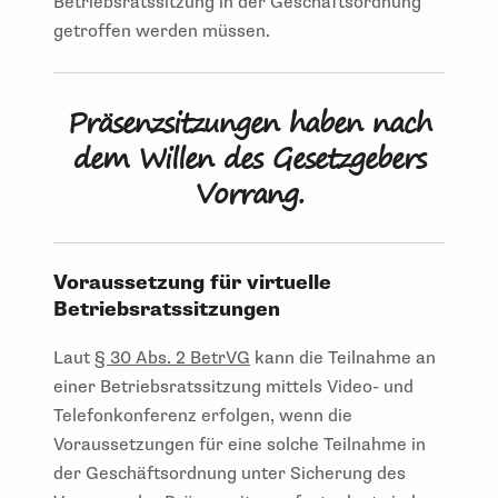
Betriebsratssitzung in der Geschäftsordnung
getroffen werden müssen.
Präsenzsitzungen haben nach
dem Willen des Gesetzgebers
Vorrang.
Voraussetzung für virtuelle
Betriebsratssitzungen
Laut
§ 30 Abs. 2 BetrVG
kann die Teilnahme an
einer Betriebsratssitzung mittels Video- und
Telefonkonferenz erfolgen, wenn die
Voraussetzungen für eine solche Teilnahme in
der Geschäftsordnung unter Sicherung des