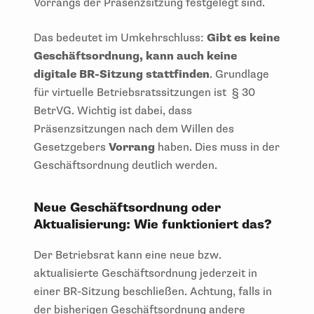
Vorrangs der Präsenzsitzung festgelegt sind.
Das bedeutet im Umkehrschluss:
Gibt es keine
Geschäftsordnung, kann auch keine
digitale BR-Sitzung stattfinden
. Grundlage
für virtuelle Betriebsratssitzungen ist § 30
BetrVG. Wichtig ist dabei, dass
Präsenzsitzungen nach dem Willen des
Gesetzgebers
Vorrang
haben. Dies muss in der
Geschäftsordnung deutlich werden.
Neue Geschäftsordnung oder
Aktualisierung: Wie funktioniert das?
Der Betriebsrat kann eine neue bzw.
aktualisierte Geschäftsordnung jederzeit in
einer BR-Sitzung beschließen. Achtung, falls in
der bisherigen Geschäftsordnung andere