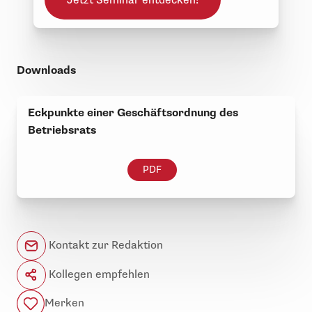
Jetzt Seminar entdecken!
Downloads
Eckpunkte einer Geschäftsordnung des
Betriebsrats
PDF
Kontakt zur Redaktion
Kollegen empfehlen
Merken