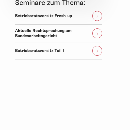
Seminare zum Thema:
Betriebsratsvorsitz Fresh-up
Aktuelle Rechtsprechung am
Bundesarbeitsgericht
Betriebsratsvorsitz Teil I