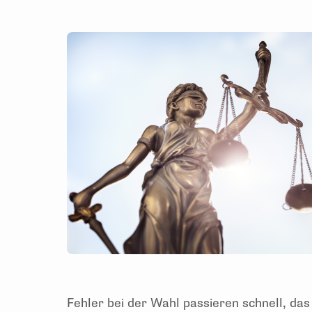
Fehler bei der Wahl passieren schnell, das 