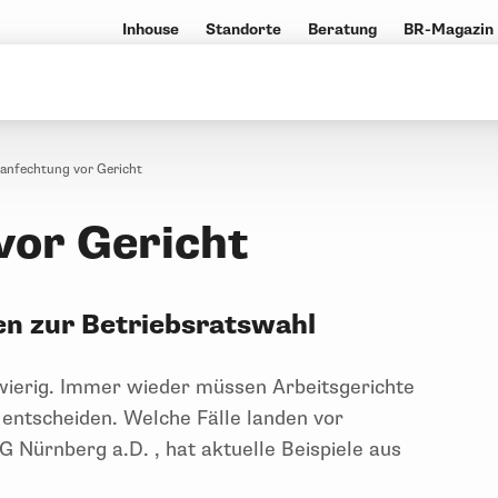
Inhouse
Standorte
Beratung
BR-Magazin
anfechtung vor Gericht
vor Gericht
n zur Betriebsratswahl
wierig. Immer wieder müssen Arbeitsgerichte
entscheiden. Welche Fälle landen vor
G Nürnberg a.D. , hat aktuelle Beispiele aus