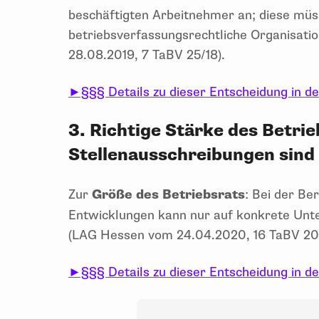
beschäftigten Arbeitnehmer an; diese müs
betriebsverfassungsrechtliche Organisatio
28.08.2019, 7 TaBV 25/18).
►§§§ Details zu dieser Entscheidung in d
3. Richtige Stärke des Betri
Stellenausschreibungen sind
Zur
Größe des Betriebsrats
: Bei der Be
Entwicklungen kann nur auf konkrete Unt
(LAG Hessen vom 24.04.2020, 16 TaBV 20/
►§§§ Details zu dieser Entscheidung in d