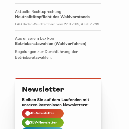
Aktuelle Rechtsprechung
Neutralitätspflicht des Wahlvorstands
LAG Baden-Württemberg vom 27.11.2019, 4 TaBV 2/19
Aus unserem Lexikon
Betriebsratswahlen (Wahlverfahren)
Regelungen zur Durchführung der
Betriebsratswahlen.
Newsletter
Bleiben Sie auf dem Laufenden mit
unseren kostenlosen Newslettern:
ifb-Newsletter
SBV-Newsletter