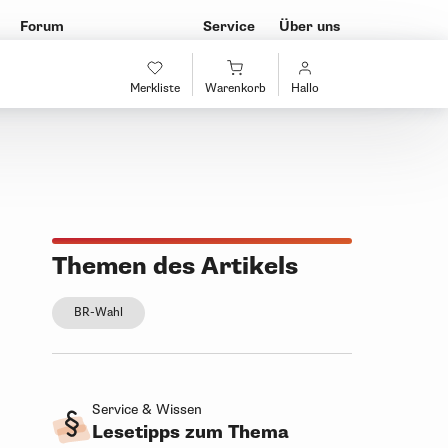
Forum
Service
Über uns
Merkliste
Warenkorb
Hallo
Themen des Artikels
BR-Wahl
Service & Wissen
Lesetipps zum Thema