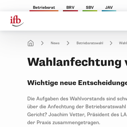
Betriebsrat
BRV
SBV
JAV
News
Betriebsratswahl
Wahl
Wahlanfechtung 
Wichtige neue Entscheidunge
Die Aufgaben des Wahlvorstands sind sch
über die Anfechtung der Betriebsratswahl 
Gericht? Joachim Vetter, Präsident des LA
der Praxis zusammengetragen.