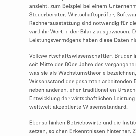
ansieht, zum Beispiel bei einem Unterneh
Steuerberater, Wirtschaftsprüfer, Softwa
Rechnerausstattung sind notwendig für die
wird ihr Wert in der Bilanz ausgewiesen. 
Leistungsvermögens haben diese Daten nic
Volkswirtschaftswissenschaftler, Brüder i
seit Mitte der 80er Jahre des vergangen
was sie als Wachstumstheorie bezeichnen
Wissensstand der gesamten arbeitenden Be
neben anderen, eher traditionellen Ursach
Entwicklung der wirtschaftlichen Leistung 
weltweit akzeptierte Wissensstandard.
Ebenso hinken Betriebswirte und die Institu
setzen, solchen Erkenntnissen hinterher. 