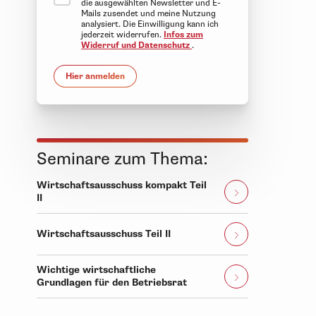
die ausgewählten Newsletter und E-
Mails zusendet und meine Nutzung
analysiert. Die Einwilligung kann ich
jederzeit widerrufen.
Infos zum
Widerruf und Datenschutz
.
Hier anmelden
Seminare zum Thema:
Wirtschaftsausschuss kompakt Teil
II
Wirtschaftsausschuss Teil II
Wichtige wirtschaftliche
Grundlagen für den Betriebsrat