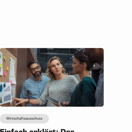
Wirtschaftsausschuss
Einfach erklärt: Der