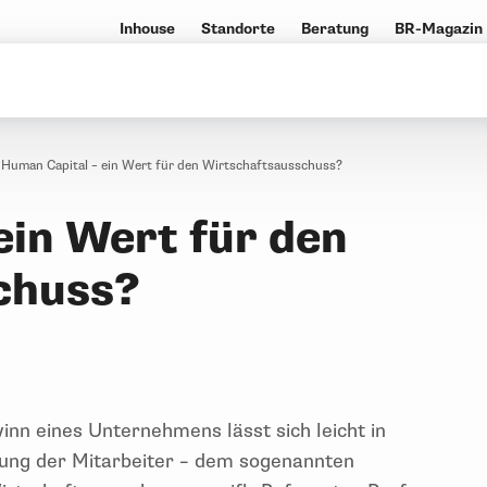
Inhouse
Standorte
Beratung
BR-Magazin
Human Capital – ein Wert für den Wirtschaftsausschuss?
ein Wert für den
chuss?
n eines Unternehmens lässt sich leicht in
tung der Mitarbeiter – dem sogenannten