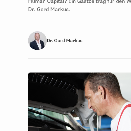
Human Capital? Ein Gastbeitrag für den W
Dr. Gerd Markus.
Dr. Gerd Markus