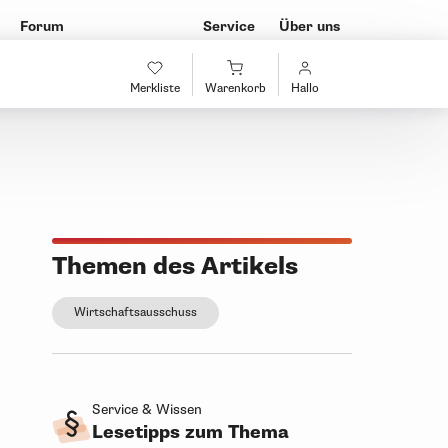
Forum
Service
Über uns
Merkliste
Warenkorb
Hallo
Themen des Artikels
Wirtschaftsausschuss
Service & Wissen
Lesetipps zum Thema