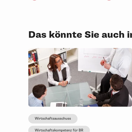
Das könnte Sie auch 
Wirtschaftsausschuss
Wirtschaftskompetenz für BR