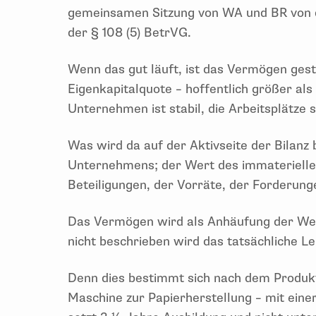
gemeinsamen Sitzung von WA und BR von de
der § 108 (5) BetrVG.
Wenn das gut läuft, ist das Vermögen gest
Eigenkapitalquote – hoffentlich größer als
Unternehmen ist stabil, die Arbeitsplätze s
Was wird da auf der Aktivseite der Bilan
Unternehmens; der Wert des immaterielle
Beteiligungen, der Vorräte, der Forderung
Das Vermögen wird als Anhäufung der Wert
nicht beschrieben wird das tatsächliche 
Denn dies bestimmt sich nach dem Produkt
Maschine zur Papierherstellung – mit einer