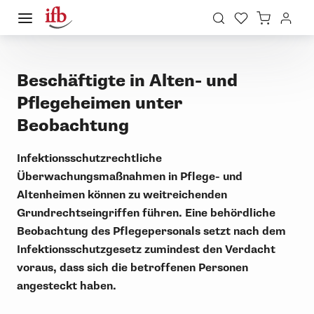
Beschäftigte in Alten- und
Pflegeheimen unter
Beobachtung
Infektionsschutzrechtliche
Überwachungsmaßnahmen in Pflege- und
Altenheimen können zu weitreichenden
Grundrechtseingriffen führen. Eine behördliche
Beobachtung des Pflegepersonals setzt nach dem
Infektionsschutzgesetz zumindest den Verdacht
voraus, dass sich die betroffenen Personen
angesteckt haben.