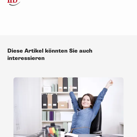
Diese Artikel könnten Sie auch
interessieren