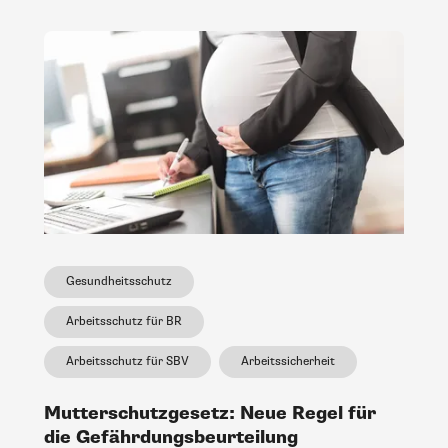
Gesundheitsschutz
Arbeitsschutz für BR
Arbeitsschutz für SBV
Arbeitssicherheit
Mutterschutzgesetz: Neue Regel für
die Gefährdungsbeurteilung