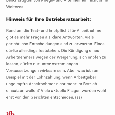
Beschäftigten von Pflege- und Altenheimen nicht ohne
Weiteres.
Hinweis für Ihre Betriebsratsarbeit:
Rund um die Test- und Impfpflicht für Arbeitnehmer
gibt es mehr Fragen als klare Antworten. Viele
gerichtliche Entscheidungen sind zu erwarten. Eines
dürfte allerdings feststehen: Die Kündigung eines
Arbeitnehmers wegen der Weigerung, sich impfen zu
lassen, dürfte nur unter extrem engen
Voraussetzungen wirksam sein. Aber was ist zum
Beispiel mit der Lohnzahlung, wenn Arbeitgeber
ungeimpfte Arbeitnehmer nicht mehr im Betrieb
einsetzen wollen? Viele aktuelle Fragen werden wohl
erst von den Gerichten entschieden. (ss)