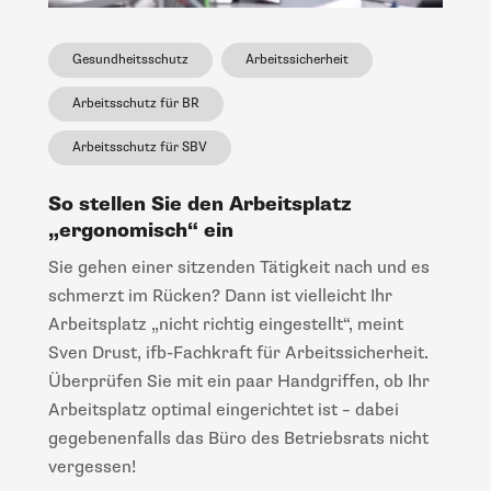
Gesundheitsschutz
Arbeitssicherheit
Arbeitsschutz für BR
Arbeitsschutz für SBV
So stellen Sie den Arbeitsplatz
„ergonomisch“ ein
Sie gehen einer sitzenden Tätigkeit nach und es
schmerzt im Rücken? Dann ist vielleicht Ihr
Arbeitsplatz „nicht richtig eingestellt“, meint
Sven Drust, ifb-Fachkraft für Arbeitssicherheit.
Überprüfen Sie mit ein paar Handgriffen, ob Ihr
Arbeitsplatz optimal eingerichtet ist – dabei
gegebenenfalls das Büro des Betriebsrats nicht
vergessen!