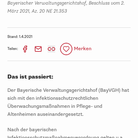
Bayerischer Verwaltungsgerichtshof, Beschluss vom 2.
März 2021, Az. 20 NE 21.353
Stand:
1.4.2021
Merken
Teilen:
Das ist passiert:
Der Bayerische Verwaltungsgerichtshof (BayVGH) hat
sich mit den infektionsschutzrechtlichen
Überwachungsmaßnahmen in Pflege- und
Altenheimen auseinandergesetzt.
Nach der bayerischen
Infektionsschutzmaßnahmenverordnung gelten u.a.