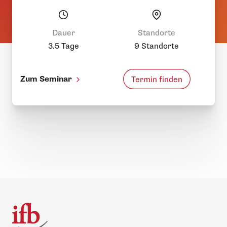
Dauer
Standorte
3.5 Tage
9 Standorte
Zum Seminar
Termin finden