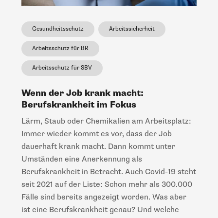
Gesundheitsschutz
Arbeitssicherheit
Arbeitsschutz für BR
Arbeitsschutz für SBV
Wenn der Job krank macht:
Berufskrankheit im Fokus
Lärm, Staub oder Chemikalien am Arbeitsplatz:
Immer wieder kommt es vor, dass der Job
dauerhaft krank macht. Dann kommt unter
Umständen eine Anerkennung als
Berufskrankheit in Betracht. Auch Covid-19 steht
seit 2021 auf der Liste: Schon mehr als 300.000
Fälle sind bereits angezeigt worden. Was aber
ist eine Berufskrankheit genau? Und welche