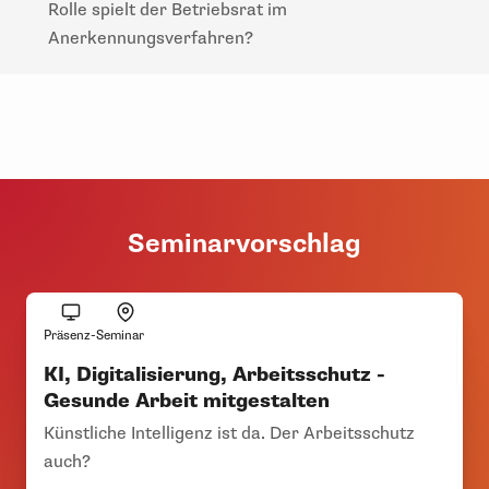
Rolle spielt der Betriebsrat im
Anerkennungsverfahren?
Seminarvorschlag
Präsenz-Seminar
KI, Digitalisierung, Arbeitsschutz -
Gesunde Arbeit mitgestalten
Künstliche Intelligenz ist da. Der Arbeitsschutz
auch?