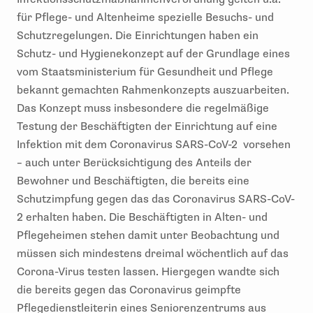
für Pflege- und Altenheime spezielle Besuchs- und
Schutzregelungen. Die Einrichtungen haben ein
Schutz- und Hygienekonzept auf der Grundlage eines
vom Staatsministerium für Gesundheit und Pflege
bekannt gemachten Rahmenkonzepts auszuarbeiten.
Das Konzept muss insbesondere die regelmäßige
Testung der Beschäftigten der Einrichtung auf eine
Infektion mit dem Coronavirus SARS-CoV-2 vorsehen
– auch unter Berücksichtigung des Anteils der
Bewohner und Beschäftigten, die bereits eine
Schutzimpfung gegen das das Coronavirus SARS-CoV-
2 erhalten haben. Die Beschäftigten in Alten- und
Pflegeheimen stehen damit unter Beobachtung und
müssen sich mindestens dreimal wöchentlich auf das
Corona-Virus testen lassen. Hiergegen wandte sich
die bereits gegen das Coronavirus geimpfte
Pflegedienstleiterin eines Seniorenzentrums aus