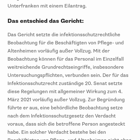
Unterfranken mit einem Eilantrag.
Das entschied das Gericht:
Das Gericht setzte die infektionsschutzrechtliche
Beobachtung für die Beschäftigten von Pflege- und
Altenheimen vorläufig außer Vollzug. Mit der
Beobachtung können für das Personal im Einzelfall
weitreichende Grundrechtseingriffe, insbesondere
Untersuchungspflichten, verbunden sein. Der für das
Infektionsschutzrecht zuständige 20. Senat setzte
diese Regelungen mit allgemeiner Wirkung zum 4.
März 2021 vorläufig außer Vollzug. Zur Begründung
führte er aus, eine behördliche Beobachtung setze
nach dem Infektionsschutzgesetz den Verdacht
voraus, dass sich die betroffene Person angesteckt
habe. Ein solcher Verdacht bestehe bei den