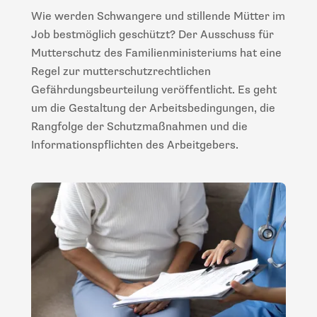
Wie werden Schwangere und stillende Mütter im
Job bestmöglich geschützt? Der Ausschuss für
Mutterschutz des Familienministeriums hat eine
Regel zur mutterschutzrechtlichen
Gefährdungsbeurteilung veröffentlicht. Es geht
um die Gestaltung der Arbeitsbedingungen, die
Rangfolge der Schutzmaßnahmen und die
Informationspflichten des Arbeitgebers.