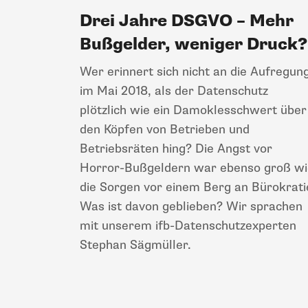
Drei Jahre DSGVO – Mehr
Bußgelder, weniger Druck?
Wer erinnert sich nicht an die Aufregun
im Mai 2018, als der Datenschutz
plötzlich wie ein Damoklesschwert über
den Köpfen von Betrieben und
Betriebsräten hing? Die Angst vor
Horror-Bußgeldern war ebenso groß wi
die Sorgen vor einem Berg an Bürokrati
Was ist davon geblieben? Wir sprachen
mit unserem ifb-Datenschutzexperten
Stephan Sägmüller.