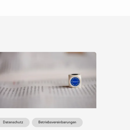
Datenschutz
Betriebsvereinbarungen