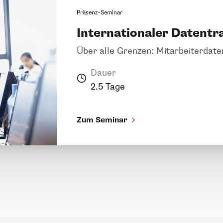
Präsenz-Seminar
Internationaler Datentr
Über alle Grenzen: Mitarbeiterdat
Dauer
2.5 Tage
Zum Seminar