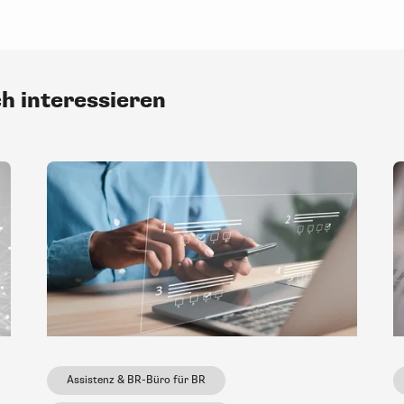
ch interessieren
Assistenz & BR-Büro für BR