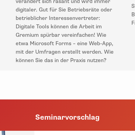
verändert sich rasant und wird immer
S
digitaler. Gut für Sie Betriebsräte oder
B
betrieblicher Interessenvertreter:
F
Digitale Tools können die Arbeit im
Gremium spürbar vereinfachen! Wie
etwa Microsoft Forms – eine Web-App,
mit der Umfragen erstellt werden. Wie
können Sie das in der Praxis nutzen?
Seminarvorschlag