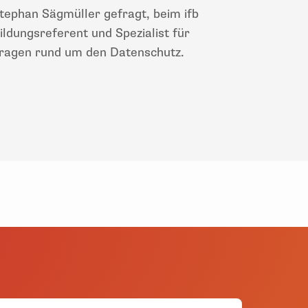
tephan Sägmüller gefragt, beim ifb
ildungsreferent und Spezialist für
ragen rund um den Datenschutz.