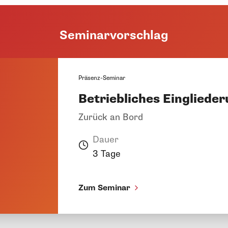
Seminarvorschlag
Präsenz-Seminar
Betriebliches Einglied
Zurück an Bord
Dauer
3 Tage
Zum Seminar