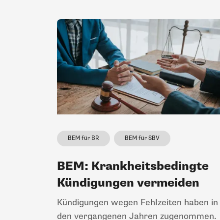
BEM für BR
BEM für SBV
BEM: Krankheitsbedingte
Kündigungen vermeiden
Kündigungen wegen Fehlzeiten haben in
den vergangenen Jahren zugenommen.