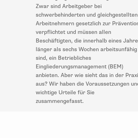
Zwar sind Arbeitgeber bei
schwerbehinderten und gleichgestellten
Arbeitnehmern gesetzlich zur Präventio
verpflichtet und müssen allen
Beschäftigten, die innerhalb eines Jahr
länger als sechs Wochen arbeitsunfähig
sind, ein Betriebliches
Eingliederungsmanagement (BEM)
anbieten. Aber wie sieht das in der Prax
aus? Wir haben die Voraussetzungen un
wichtige Urteile für Sie
zusammengefasst.