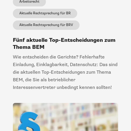
Arbeitsrecht
Aktuelle Rechtsprechung für BR
Aktuelle Rechtsprechung für BRV
Fünf aktuelle Top-Entscheidungen zum
Thema BEM
Wie entscheiden die Gerichte? Fehlerhafte
Einladung, Einklagbarkeit, Datenschutz: Das sind
die aktuellen Top-Entscheidungen zum Thema
BEM, die Sie als betrieblicher
Interessenvertreter unbedingt kennen sollten!