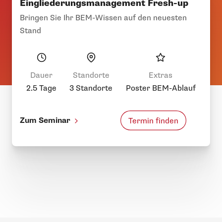
Eingliederungsmanagement Fresh-up
Bringen Sie Ihr BEM-Wissen auf den neuesten
Stand
Dauer
Standorte
Extras
2.5 Tage
3 Standorte
Poster BEM-Ablauf
Zum Seminar
Termin finden