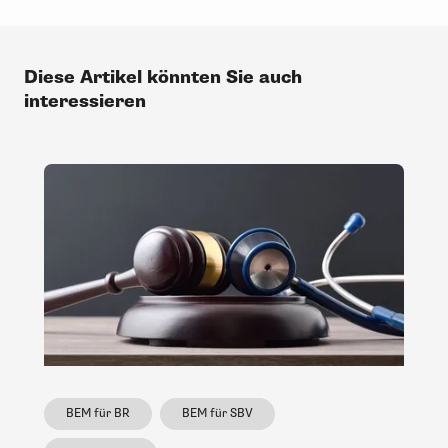
Diese Artikel könnten Sie auch
interessieren
BEM für BR
BEM für SBV