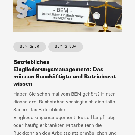
BEM für BR
BEM für SBV
Betriebliches
Eingliederungsmanagement: Das
müssen Beschäftigte und Betriebsrat
wissen
Haben Sie schon mal vom BEM gehört? Hinter
diesen drei Buchstaben verbirgt sich eine tolle
Sache: das Betriebliche
Eingliederungsmanagement. Es soll langfristig
oder häufig erkrankten Mitarbeitern die
Rückkehr an den Arbeitsplatz ermöglichen und