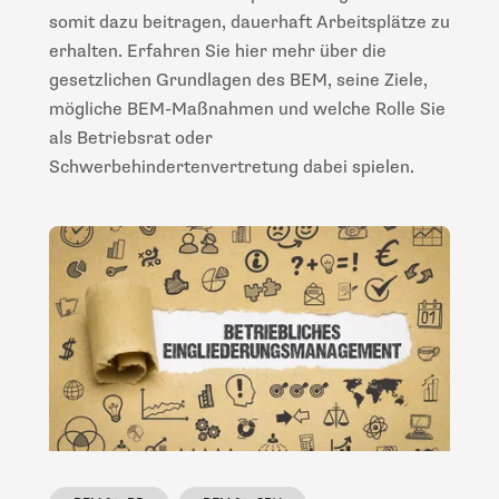
somit dazu beitragen, dauerhaft Arbeitsplätze zu
erhalten. Erfahren Sie hier mehr über die
gesetzlichen Grundlagen des BEM, seine Ziele,
mögliche BEM-Maßnahmen und welche Rolle Sie
als Betriebsrat oder
Schwerbehindertenvertretung dabei spielen.