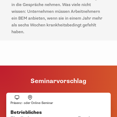
in die Gespräche nehmen. Was viele nicht
wissen: Unternehmen müssen Arbeitnehmern
ein BEM anbieten, wenn sie in einem Jahr mehr
als sechs Wochen krankheitsbedingt gefehlt
haben.
Seminarvorschlag
Präsenz- oder Online-Seminar
Betriebliches