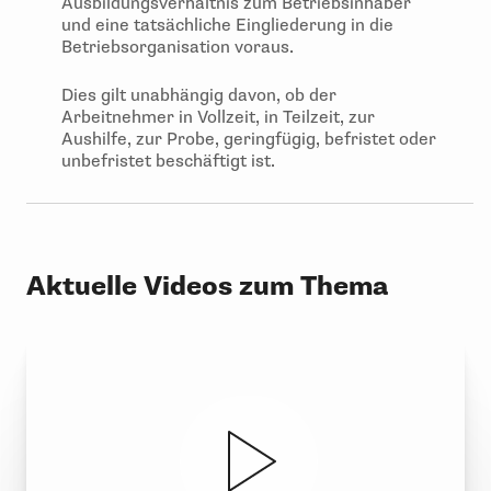
Ausbildungsverhältnis zum Betriebsinhaber
und eine tatsächliche Eingliederung in die
Betriebsorganisation voraus.
Dies gilt unabhängig davon, ob der
Arbeitnehmer in Vollzeit, in Teilzeit, zur
Aushilfe, zur Probe, geringfügig, befristet oder
unbefristet beschäftigt ist.
Aktuelle Videos zum Thema