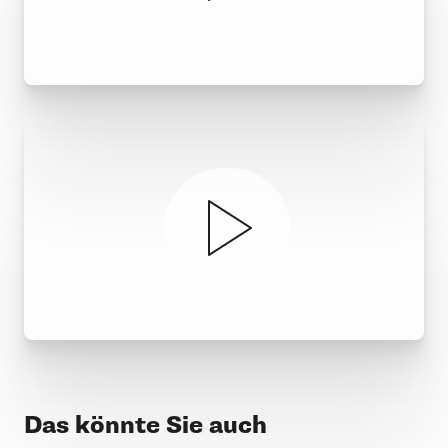
Das könnte Sie auch