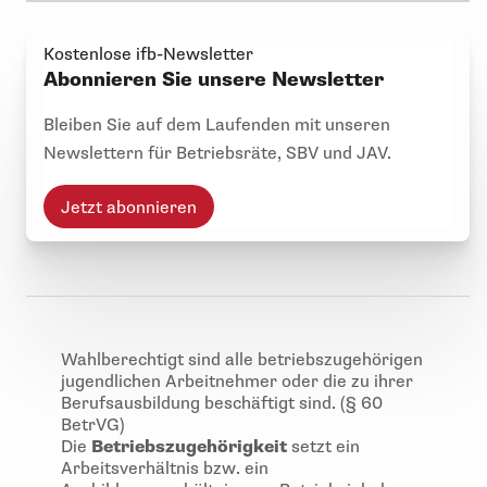
Kostenlose ifb-Newsletter
Abonnieren Sie unsere Newsletter
Bleiben Sie auf dem Laufenden mit unseren
Newslettern für Betriebsräte, SBV und JAV.
Jetzt abonnieren
Wahlberechtigt sind alle betriebszugehörigen
jugendlichen Arbeitnehmer oder die zu ihrer
Berufsausbildung beschäftigt sind. (§ 60
BetrVG)
Die
Betriebszugehörigkeit
setzt ein
Arbeitsverhältnis bzw. ein