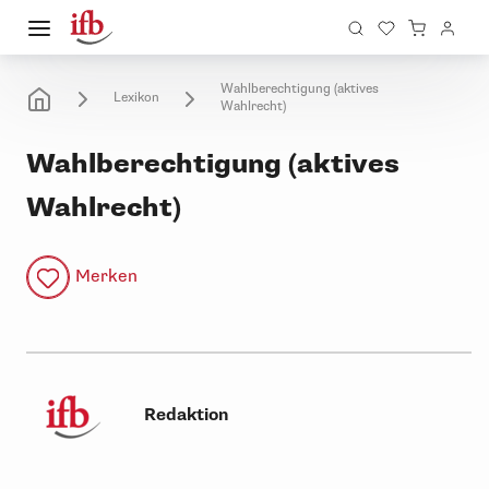
Wahlberechtigung (aktives
Lexikon
Wahlrecht)
Wahlberechtigung (aktives
Wahlrecht)
Merken
Redaktion