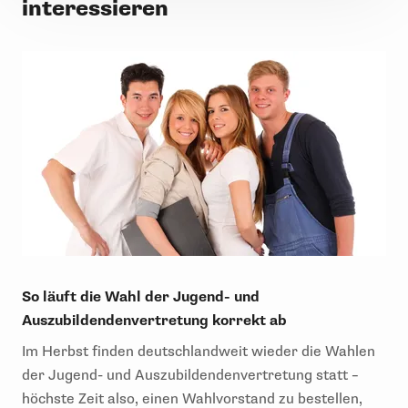
interessieren
So läuft die Wahl der Jugend- und
Auszubildendenvertretung korrekt ab
Im Herbst finden deutschlandweit wieder die Wahlen
der Jugend- und Auszubildendenvertretung statt –
höchste Zeit also, einen Wahlvorstand zu bestellen,