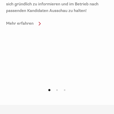
sich gründlich zu informieren und im Betrieb nach
passenden Kandidaten Ausschau zu halten!
Mehr erfahren