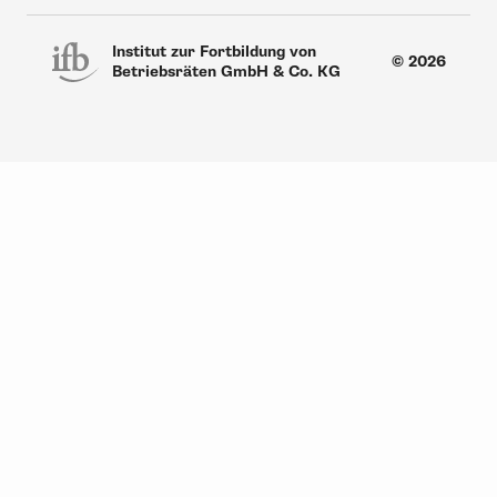
Institut zur Fortbildung von
© 2026
Betriebsräten GmbH & Co. KG