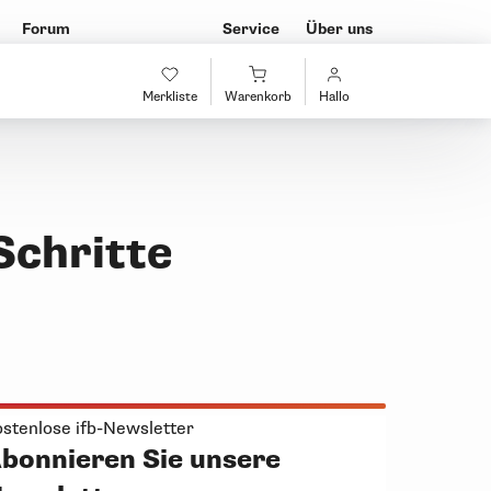
Forum
Service
Über uns
Merkliste
Warenkorb
Hallo
Schritte
stenlose ifb-Newsletter
bonnieren Sie unsere