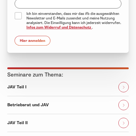
Ich bin einverstanden, dass mir das ifb die ausgewählten
Newsletter und E-Mails zusendet und meine Nutzung
analysiert. Die Einwilligung kann ich jederzeit widerrufen.
Infos zum Widerruf und Datenschutz
.
Hier anmelden
Seminare zum Thema:
JAV Teil I
Betriebsrat und JAV
JAV Teil II