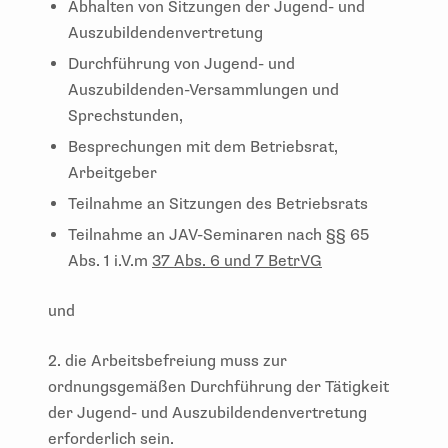
Abhalten von Sitzungen der Jugend- und
Auszubildendenvertretung
Durchführung von Jugend- und
Auszubildenden-Versammlungen und
Sprechstunden,
Besprechungen mit dem Betriebsrat,
Arbeitgeber
Teilnahme an Sitzungen des Betriebsrats
Teilnahme an JAV-Seminaren nach §§ 65
Abs. 1 i.V.m
37 Abs. 6 und 7 BetrVG
und
2. die Arbeitsbefreiung muss zur
ordnungsgemäßen Durchführung der Tätigkeit
der Jugend- und Auszubildendenvertretung
erforderlich sein.