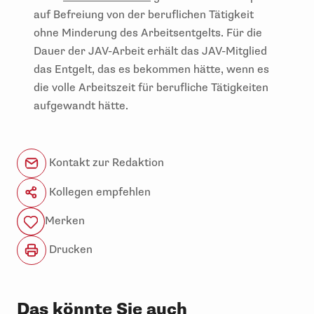
auf Befreiung von der beruflichen Tätigkeit
ohne Minderung des Arbeitsentgelts. Für die
Dauer der JAV-Arbeit erhält das JAV-Mitglied
das Entgelt, das es bekommen hätte, wenn es
die volle Arbeitszeit für berufliche Tätigkeiten
aufgewandt hätte.
Kontakt zur Redaktion
Kollegen empfehlen
Merken
Drucken
Das könnte Sie auch