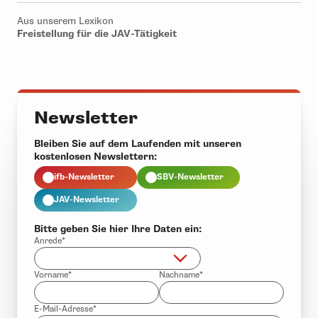
Aus unserem Lexikon
Freistellung für die JAV-Tätigkeit
Newsletter
Bleiben Sie auf dem Laufenden mit unseren
kostenlosen Newslettern:
ifb-Newsletter
SBV-Newsletter
JAV-Newsletter
Bitte geben Sie hier Ihre Daten ein:
Anrede*
Vorname*
Nachname*
E-Mail-Adresse*