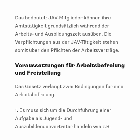
Das bedeutet: JAV-Mitglieder können ihre
Amtstätigkeit grundsätzlich während der
Arbeits- und Ausbildungszeit ausüben. Die
Verpflichtungen aus der JAV-Tätigkeit stehen
somit über den Pflichten der Arbeitsverträge.
Voraussetzungen für Arbeitsbefreiung
und Freistellung
Das Gesetz verlangt zwei Bedingungen für eine
Arbeitsbefreiung.
1. Es muss sich um die Durchführung einer
Aufgabe als Jugend- und
Auszubildendenvertreter handeln wie z.B.