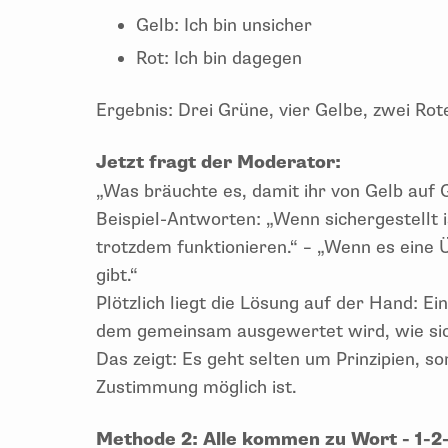
Gelb: Ich bin unsicher
Rot: Ich bin dagegen
Ergebnis: Drei Grüne, vier Gelbe, zwei Rot
Jetzt fragt der Moderator:
„Was bräuchte es, damit ihr von Gelb auf
Beispiel-Antworten: „Wenn sichergestellt i
trotzdem funktionieren.“ – „Wenn es ein
gibt.“
Plötzlich liegt die Lösung auf der Hand: Ei
dem gemeinsam ausgewertet wird, wie sic
Das zeigt: Es geht selten um Prinzipien, 
Zustimmung möglich ist.
Methode 2: Alle kommen zu Wort - 1-2