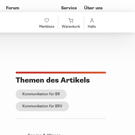
Forum
Service
Über uns
Merkliste
Warenkorb
Hallo
Themen des Artikels
Kommunikation für BR
Kommunikation für BRV