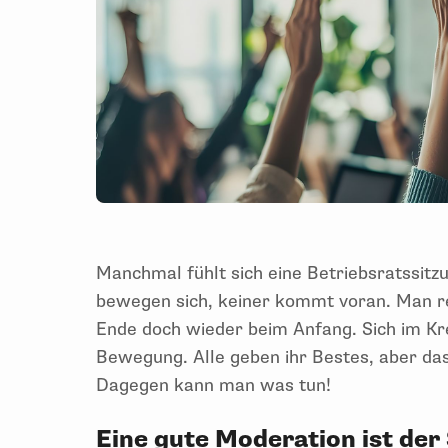
Manchmal fühlt sich eine Betriebsratssitzun
bewegen sich, keiner kommt voran. Man re
Ende doch wieder beim Anfang. Sich im Krei
Bewegung. Alle geben ihr Bestes, aber das Z
Dagegen kann man was tun!
Eine gute Moderation ist der