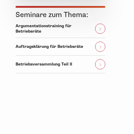
Seminare zum Thema:
Argumentationstraining für
Betriebsräte
Auftragsklärung für Betriebsräte
Betriebsversammlung Teil II