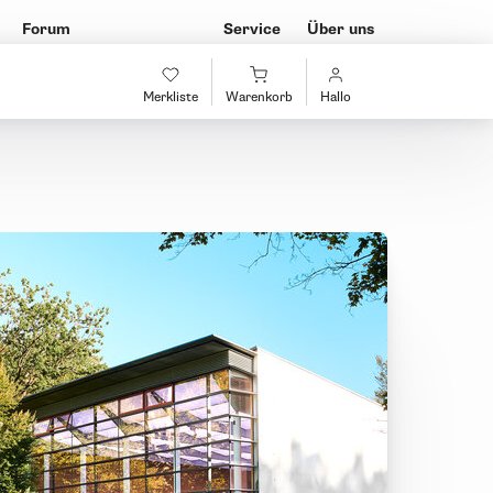
Forum
Service
Über uns
Merkliste
Warenkorb
Hallo