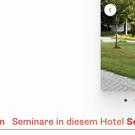
n
S
Seminare in diesem Hotel