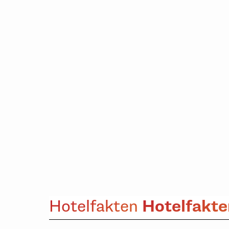
Hotelfakte
Hotelfakten