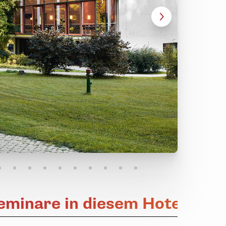
eminare in diesem Hotel