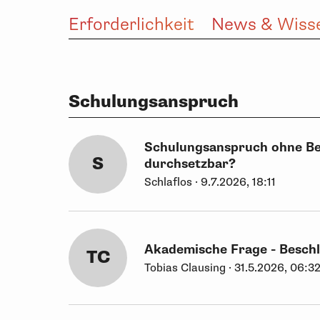
Erforderlichkeit
News & Wiss
Schulungsanspruch
Schulungsanspruch ohne Be
S
durchsetzbar?
Schlaflos · 9.7.2026, 18:11
Akademische Frage - Beschl
TC
Tobias Clausing · 31.5.2026, 06:3