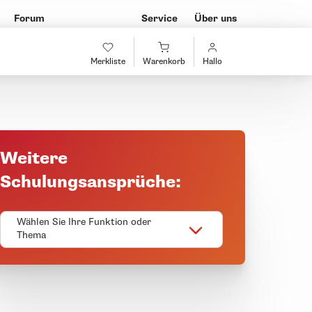
Forum
Service
Über uns
Merkliste
Warenkorb
Hallo
Weitere
Schulungsansprüche:
Wählen Sie Ihre Funktion oder
Thema