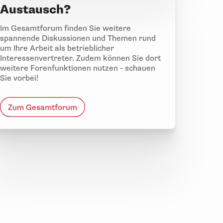
Austausch?
Im Gesamtforum finden Sie weitere
spannende Diskussionen und Themen rund
um Ihre Arbeit als betrieblicher
Interessenvertreter. Zudem können Sie dort
weitere Forenfunktionen nutzen - schauen
Sie vorbei!
Zum Gesamtforum