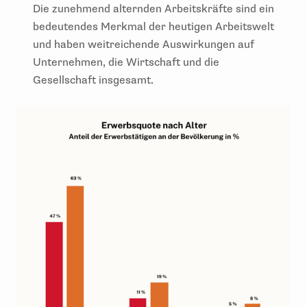
Die zunehmend alternden Arbeitskräfte sind ein
bedeutendes Merkmal der heutigen Arbeitswelt
und haben weitreichende Auswirkungen auf
Unternehmen, die Wirtschaft und die
Gesellschaft insgesamt.