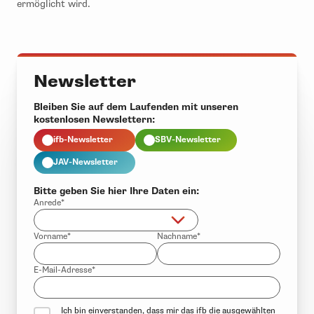
ermöglicht wird.
Newsletter
Bleiben Sie auf dem Laufenden mit unseren
kostenlosen Newslettern:
ifb-Newsletter
SBV-Newsletter
JAV-Newsletter
Bitte geben Sie hier Ihre Daten ein:
Anrede*
Vorname*
Nachname*
E-Mail-Adresse*
Ich bin einverstanden, dass mir das ifb die ausgewählten