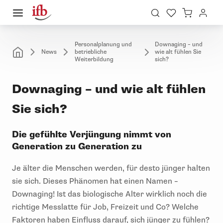
Personalplanung und
Downaging – und
News
betriebliche
wie alt fühlen Sie
Weiterbildung
sich?
Downaging – und wie alt fühlen
Sie sich?
Die gefühlte Verjüngung nimmt von
Generation zu Generation zu
Je älter die Menschen werden, für desto jünger halten
sie sich. Dieses Phänomen hat einen Namen –
Downaging! Ist das biologische Alter wirklich noch die
richtige Messlatte für Job, Freizeit und Co? Welche
Faktoren haben Einfluss darauf, sich jünger zu fühlen?