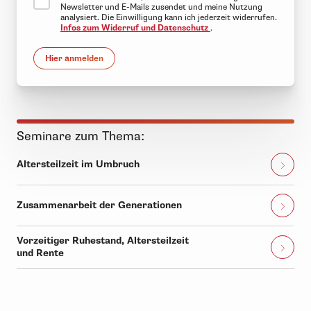
Newsletter und E-Mails zusendet und meine Nutzung
analysiert. Die Einwilligung kann ich jederzeit widerrufen.
Infos zum Widerruf und Datenschutz
.
Hier anmelden
Seminare zum Thema:
Altersteilzeit im Umbruch
Zusammenarbeit der Generationen
Vorzeitiger Ruhestand, Altersteilzeit
und Rente