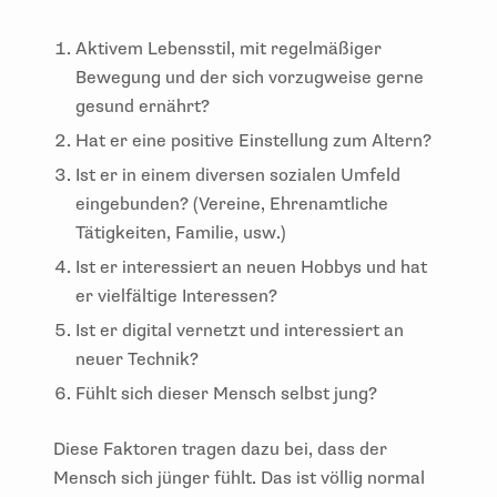
Aktivem Lebensstil, mit regelmäßiger
Bewegung und der sich vorzugweise gerne
gesund ernährt?
Hat er eine positive Einstellung zum Altern?
Ist er in einem diversen sozialen Umfeld
eingebunden? (Vereine, Ehrenamtliche
Tätigkeiten, Familie, usw.)
Ist er interessiert an neuen Hobbys und hat
er vielfältige Interessen?
Ist er digital vernetzt und interessiert an
neuer Technik?
Fühlt sich dieser Mensch selbst jung?
Diese Faktoren tragen dazu bei, dass der
Mensch sich jünger fühlt. Das ist völlig normal