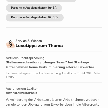
Personelle Angelegenheiten für BR
Personelle Angelegenheiten für SBV
Service & Wissen
Lesetipps zum Thema
Aktuelle Rechtsprechung
Stellenausschreibung: „Junges Team“ bei Start-up-
Unternehmen keine Diskriminierung älterer Bewerber
Landesarbeitsgericht Berlin-Brandenburg, Urteil vom 01. Juli 2021, 5 Sa
1573/20
Aus unserem Lexikon
Altersteilzeitarbeit
Verminderung der Arbeitszeit älterer Arbeitnehmer, wodurch
ein gleitender Übergang vom Erwerbsleben in die Altersrente