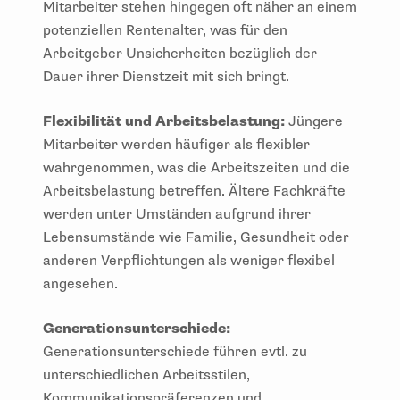
Mitarbeiter stehen hingegen oft näher an einem
potenziellen Rentenalter, was für den
Arbeitgeber Unsicherheiten bezüglich der
Dauer ihrer Dienstzeit mit sich bringt.
Flexibilität und Arbeitsbelastung:
Jüngere
Mitarbeiter werden häufiger als flexibler
wahrgenommen, was die Arbeitszeiten und die
Arbeitsbelastung betreffen. Ältere Fachkräfte
werden unter Umständen aufgrund ihrer
Lebensumstände wie Familie, Gesundheit oder
anderen Verpflichtungen als weniger flexibel
angesehen.
Generationsunterschiede:
Generationsunterschiede führen evtl. zu
unterschiedlichen Arbeitsstilen,
Kommunikationspräferenzen und