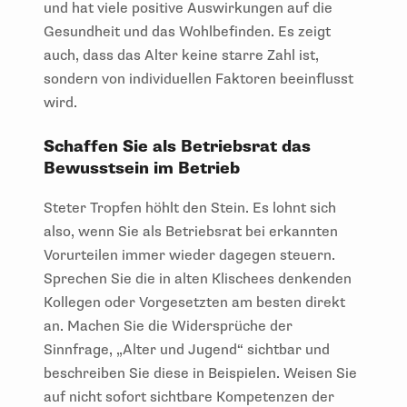
und hat viele positive Auswirkungen auf die
Gesundheit und das Wohlbefinden. Es zeigt
auch, dass das Alter keine starre Zahl ist,
sondern von individuellen Faktoren beeinflusst
wird.
Schaffen Sie als Betriebsrat das
Bewusstsein im Betrieb
Steter Tropfen höhlt den Stein. Es lohnt sich
also, wenn Sie als Betriebsrat bei erkannten
Vorurteilen immer wieder dagegen steuern.
Sprechen Sie die in alten Klischees denkenden
Kollegen oder Vorgesetzten am besten direkt
an. Machen Sie die Widersprüche der
Sinnfrage, „Alter und Jugend“ sichtbar und
beschreiben Sie diese in Beispielen. Weisen Sie
auf nicht sofort sichtbare Kompetenzen der