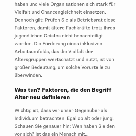
haben und viele Organisationen sich stark für
Vielfalt und Chancengleichheit einsetzen.
Dennoch gilt: Prüfen Sie als Betriebsrat diese
Faktoren, damit ältere Fachkräfte trotz ihres
jugendlichen Geistes nicht benachteiligt
werden. Die Förderung eines inklusiven
Arbeitsumfelds, das die Vielfalt der
Altersgruppen wertschätzt und nutzt, ist von
großer Bedeutung, um solche Vorurteile zu
überwinden.
Was tun? Faktoren, die den Begriff
Alter neu definieren
Wichtig ist, dass wir unser Gegenüber als
Individuum betrachten. Egal ob alt oder jung!
Schauen Sie genauer hin: Wen haben Sie den
vor sich? Ist das ein Mensch mit…