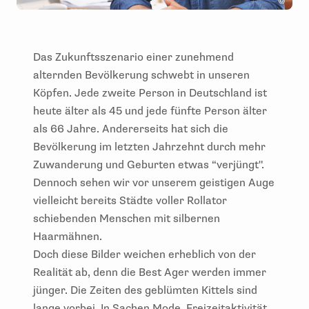
Das Zukunftsszenario einer zunehmend
alternden Bevölkerung schwebt in unseren
Köpfen. Jede zweite Person in Deutschland ist
heute älter als 45 und jede fünfte Person älter
als 66 Jahre. Andererseits hat sich die
Bevölkerung im letzten Jahrzehnt durch mehr
Zuwanderung und Geburten etwas “verjüngt".
Dennoch sehen wir vor unserem geistigen Auge
vielleicht bereits Städte voller Rollator
schiebenden Menschen mit silbernen
Haarmähnen.
Doch diese Bilder weichen erheblich von der
Realität ab, denn die Best Ager werden immer
jünger. Die Zeiten des geblümten Kittels sind
lange vorbei. In Sachen Mode, Freizeitaktivität