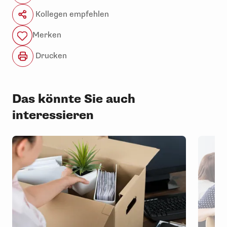
Kollegen empfehlen
Merken
Drucken
Das könnte Sie auch
interessieren