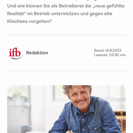
Und wie können Sie als Betriebsrat die „neue gefühlte
Realität“ im Betrieb unterstützen und gegen alte
Klischees vorgehen?
Stand:
14.8.2023
Redaktion
Lesezeit:
02:30 min
© AdobeStock | Jeff Bergenpeopleimages.com