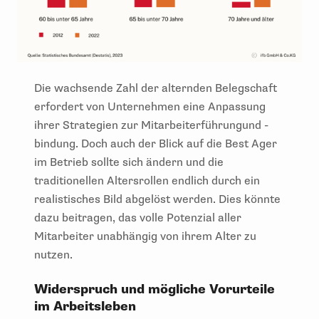
Die wachsende Zahl der alternden Belegschaft
erfordert von Unternehmen eine Anpassung
ihrer Strategien zur Mitarbeiterführungund -
bindung. Doch auch der Blick auf die Best Ager
im Betrieb sollte sich ändern und die
traditionellen Altersrollen endlich durch ein
realistisches Bild abgelöst werden. Dies könnte
dazu beitragen, das volle Potenzial aller
Mitarbeiter unabhängig von ihrem Alter zu
nutzen.
Widerspruch und mögliche Vorurteile
im Arbeitsleben