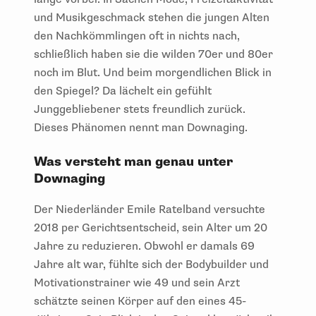
und Musikgeschmack stehen die jungen Alten
den Nachkömmlingen oft in nichts nach,
schließlich haben sie die wilden 70er und 80er
noch im Blut. Und beim morgendlichen Blick in
den Spiegel? Da lächelt ein gefühlt
Junggebliebener stets freundlich zurück.
Dieses Phänomen nennt man Downaging.
Was versteht man genau unter
Downaging
Der Niederländer Emile Ratelband versuchte
2018 per Gerichtsentscheid, sein Alter um 20
Jahre zu reduzieren. Obwohl er damals 69
Jahre alt war, fühlte sich der Bodybuilder und
Motivationstrainer wie 49 und sein Arzt
schätzte seinen Körper auf den eines 45-