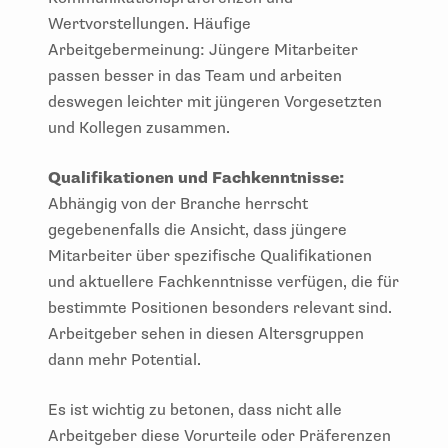
Wertvorstellungen. Häufige
Arbeitgebermeinung: Jüngere Mitarbeiter
passen besser in das Team und arbeiten
deswegen leichter mit jüngeren Vorgesetzten
und Kollegen zusammen.
Qualifikationen und Fachkenntnisse:
Abhängig von der Branche herrscht
gegebenenfalls die Ansicht, dass jüngere
Mitarbeiter über spezifische Qualifikationen
und aktuellere Fachkenntnisse verfügen, die für
bestimmte Positionen besonders relevant sind.
Arbeitgeber sehen in diesen Altersgruppen
dann mehr Potential.
Es ist wichtig zu betonen, dass nicht alle
Arbeitgeber diese Vorurteile oder Präferenzen