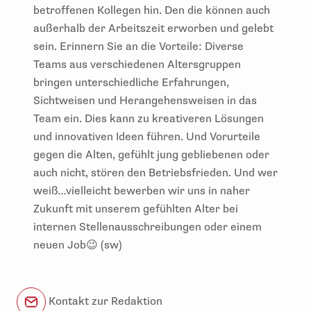
betroffenen Kollegen hin. Den die können auch
außerhalb der Arbeitszeit erworben und gelebt
sein. Erinnern Sie an die Vorteile: Diverse
Teams aus verschiedenen Altersgruppen
bringen unterschiedliche Erfahrungen,
Sichtweisen und Herangehensweisen in das
Team ein. Dies kann zu kreativeren Lösungen
und innovativen Ideen führen. Und Vorurteile
gegen die Alten, gefühlt jung gebliebenen oder
auch nicht, stören den Betriebsfrieden. Und wer
weiß…vielleicht bewerben wir uns in naher
Zukunft mit unserem gefühlten Alter bei
internen Stellenausschreibungen oder einem
neuen Job😉 (sw)
Kontakt zur Redaktion