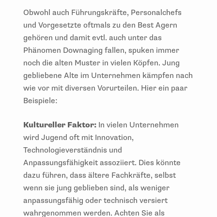
Obwohl auch Führungskräfte, Personalchefs
und Vorgesetzte oftmals zu den Best Agern
gehören und damit evtl. auch unter das
Phänomen Downaging fallen, spuken immer
noch die alten Muster in vielen Köpfen. Jung
gebliebene Alte im Unternehmen kämpfen nach
wie vor mit diversen Vorurteilen. Hier ein paar
Beispiele:
Kultureller Faktor:
In vielen Unternehmen
wird Jugend oft mit Innovation,
Technologieverständnis und
Anpassungsfähigkeit assoziiert. Dies könnte
dazu führen, dass ältere Fachkräfte, selbst
wenn sie jung geblieben sind, als weniger
anpassungsfähig oder technisch versiert
wahrgenommen werden. Achten Sie als