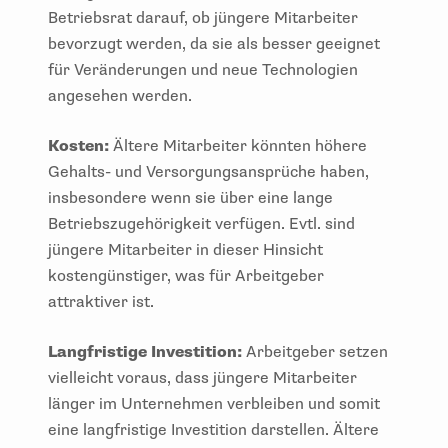
Betriebsrat darauf, ob jüngere Mitarbeiter
bevorzugt werden, da sie als besser geeignet
für Veränderungen und neue Technologien
angesehen werden.
Kosten:
Ältere Mitarbeiter könnten höhere
Gehalts- und Versorgungsansprüche haben,
insbesondere wenn sie über eine lange
Betriebszugehörigkeit verfügen. Evtl. sind
jüngere Mitarbeiter in dieser Hinsicht
kostengünstiger, was für Arbeitgeber
attraktiver ist.
Langfristige Investition:
Arbeitgeber setzen
vielleicht voraus, dass jüngere Mitarbeiter
länger im Unternehmen verbleiben und somit
eine langfristige Investition darstellen. Ältere