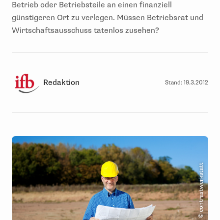
Betrieb oder Betriebsteile an einen finanziell
günstigeren Ort zu verlegen. Müssen Betriebsrat und
Wirtschaftsausschuss tatenlos zusehen?
Redaktion
Stand:
19.3.2012
© contrastwerkstatt