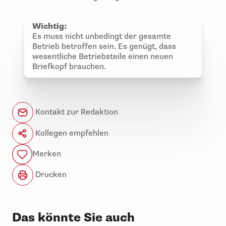
Wichtig:
Es muss nicht unbedingt der gesamte
Betrieb betroffen sein. Es genügt, dass
wesentliche Betriebsteile einen neuen
Briefkopf brauchen.
Kontakt zur Redaktion
Kollegen empfehlen
Merken
Drucken
Das könnte Sie auch