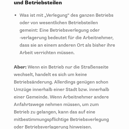
und Betriebsteilen
Was ist mit „Verlegung“ des ganzen Betriebs
oder von wesentlichen Betriebsteilen
gemeint: Eine Betriebsverlegung oder
‑verlagerung bedeutet für die Arbeitnehmer,
dass sie an einem anderen Ort als bisher ihre
Arbeit verrichten müssen.
Aber:
Wenn ein Betrieb nur die Straßenseite
wechselt, handelt es sich um keine
Betriebsänderung. Allerdings genügen schon
Umzüge innerhalb einer Stadt bzw. innerhalb
einer Gemeinde. Wenn Arbeitnehmer andere
Anfahrtswege nehmen müssen, um zum
Betrieb zu gelangen, kann das auf eine
mitbestimmungspflichtige Betriebsverlegung
oder Betriebsverlagerung hinweisen.