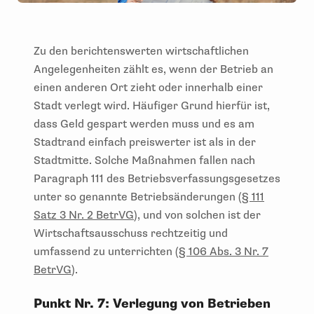
Zu den berichtenswerten wirtschaftlichen
Angelegenheiten zählt es, wenn der Betrieb an
einen anderen Ort zieht oder innerhalb einer
Stadt verlegt wird. Häufiger Grund hierfür ist,
dass Geld gespart werden muss und es am
Stadtrand einfach preiswerter ist als in der
Stadtmitte. Solche Maßnahmen fallen nach
Paragraph 111 des Betriebsverfassungsgesetzes
unter so genannte Betriebsänderungen (
§
111
Satz 3 Nr. 2 BetrVG
), und von solchen ist der
Wirtschaftsausschuss rechtzeitig und
umfassend zu unterrichten (
§ 106 Abs. 3 Nr. 7
BetrVG
).
Punkt Nr. 7: Verlegung von Betrieben