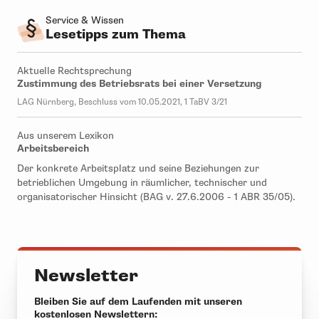
Service & Wissen
Lesetipps zum Thema
Aktuelle Rechtsprechung
Zustimmung des Betriebsrats bei einer Versetzung
LAG Nürnberg, Beschluss vom 10.05.2021, 1 TaBV 3/21
Aus unserem Lexikon
Arbeitsbereich
Der konkrete Arbeitsplatz und seine Beziehungen zur
betrieblichen Umgebung in räumlicher, technischer und
organisatorischer Hinsicht (BAG v. 27.6.2006 - 1 ABR 35/05).
Newsletter
Bleiben Sie auf dem Laufenden mit unseren
kostenlosen Newslettern: