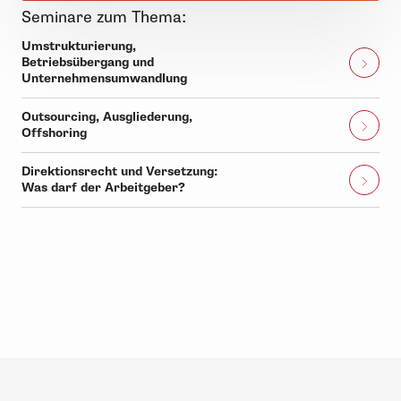
Seminare zum Thema:
Umstrukturierung,
Betriebsübergang und
Unternehmensumwandlung
Outsourcing, Ausgliederung,
Offshoring
Direktionsrecht und Versetzung:
Was darf der Arbeitgeber?