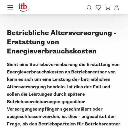
Betriebliche Altersversorgung -
Erstattung von
Energieverbrauchskosten
Sieht eine Betriebsvereinbarung die Erstattung von
Energieverbrauchskosten an Betriebsrentner vor,
kann es sich um eine Leistung der betrieblichen
Altersversorgung handeln. Ist dies der Fall und
sollen die Leistungen durch spätere
Betriebsvereinbarungen gegenüber
Versorgungsempfängern geschmälert oder
ausgeschlossen werden, ist dies - ungeachtet der
Frage, ob den Betriebsparteien für Betriebsrentner