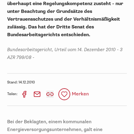
überhaupt eine Regelungskompetenz zusteht - nur
unter Beachtung der Grundsätze des
Vertrauensschutzes und der Verhältnismäßigkeit
zulässig. Das hat der Dritte Senat des
Bundesarbeitsgerichts entschieden.
Bundesarbeitsgericht, Urteil vom 14. Dezember 2010 - 3
AZR 799/08 -
Stand:
14.12.2010
Merken
Teilen:
Bei der Beklagten, einem kommunalen
Energieversorgungsunternehmen, galt eine