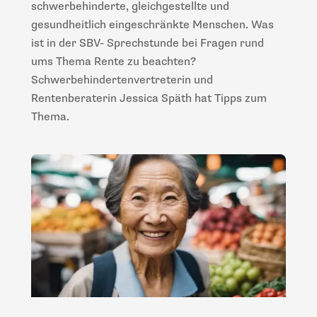
schwerbehinderte, gleichgestellte und
gesundheitlich eingeschränkte Menschen. Was
ist in der SBV- Sprechstunde bei Fragen rund
ums Thema Rente zu beachten?
Schwerbehindertenvertreterin und
Rentenberaterin Jessica Späth hat Tipps zum
Thema.