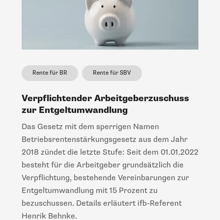
Rente für BR
Rente für SBV
Verpflichtender Arbeitgeberzuschuss
zur Entgeltumwandlung
Das Gesetz mit dem sperrigen Namen
Betriebsrentenstärkungsgesetz aus dem Jahr
2018 zündet die letzte Stufe: Seit dem 01.01.2022
besteht für die Arbeitgeber grundsätzlich die
Verpflichtung, bestehende Vereinbarungen zur
Entgeltumwandlung mit 15 Prozent zu
bezuschussen. Details erläutert ifb-Referent
Henrik Behnke.