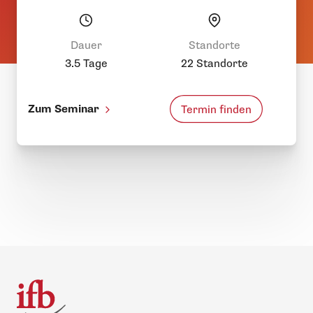
Dauer
Standorte
3.5 Tage
22 Standorte
Zum Seminar
Termin finden