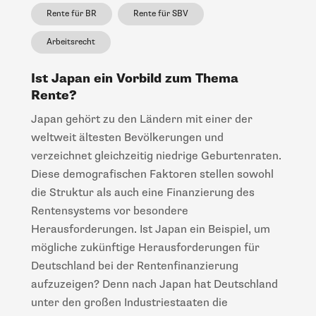
Rente für BR
Rente für SBV
Arbeitsrecht
Ist Japan ein Vorbild zum Thema
Rente?
Japan gehört zu den Ländern mit einer der
weltweit ältesten Bevölkerungen und
verzeichnet gleichzeitig niedrige Geburtenraten.
Diese demografischen Faktoren stellen sowohl
die Struktur als auch eine Finanzierung des
Rentensystems vor besondere
Herausforderungen. Ist Japan ein Beispiel, um
mögliche zukünftige Herausforderungen für
Deutschland bei der Rentenfinanzierung
aufzuzeigen? Denn nach Japan hat Deutschland
unter den großen Industriestaaten die