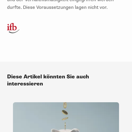
durfte. Diese Voraussetzungen lagen nicht vor.
Diese Artikel könnten Sie auch
interessieren