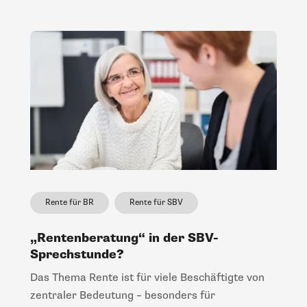
Rente für BR
Rente für SBV
„Rentenberatung“ in der SBV-
Sprechstunde?
Das Thema Rente ist für viele Beschäftigte von
zentraler Bedeutung – besonders für