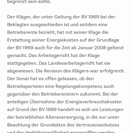
begrenzt sein sollte.
Der Kläger, der unter Geltung der BV 1969 bei der
Beklagten ausgeschieden ist und seitdem eine
Betriebsrente bezieht, hat mit seiner Klage die
Erstattung seiner Energiekosten auf der Grundlage
der BV 1969 auch für die Zeit ab Januar 2008 geltend
gemacht. Das Arbeitsgericht hat der Klage
stattgegeben. Das Landesarbeitsgericht hat sie
abgewiesen. Die Revision des Klägers war erfolgreich.
Der Senat hat es offen gelassen, ob den
Betriebsparteien eine Regelungskompetenz auch
gegenüber den Betriebsrentnern zukommt. Bei der
anteiligen Übernahme der Energieverbrauchskosten
auf Grund der BV 1969 handelt es sich um Leistungen
der betrieblichen Altersversorgung, in die nur unter
Beachtung der Grundsätze des Vertrauensschutzes
und der Verhältnismäßigkeit eingegriffen werden