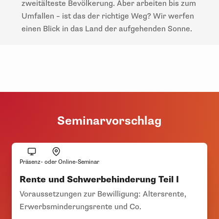
zweitälteste Bevölkerung. Aber arbeiten bis zum
Umfallen – ist das der richtige Weg? Wir werfen
einen Blick in das Land der aufgehenden Sonne.
Seminarvorschlag
Präsenz- oder Online-Seminar
Rente und Schwerbehinderung Teil I
Voraussetzungen zur Bewilligung: Altersrente,
Erwerbsminderungsrente und Co.