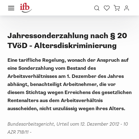
Jahressonderzahlung nach § 20
TVöD - Altersdiskriminierung
Eine tarifliche Regelung, wonach der Anspruch auf
eine Sonderzahlung vom Bestand des
Arbeitsverhältnisses am 1. Dezember des Jahres
abhängt, benachteiligt Arbeitnehmer, die vor
diesem Stichtag wegen Erreichens des gesetzlichen
Rentenalters aus dem Arbeitsverhältnis
ausscheiden, nicht unzulässig wegen ihres Alters.
Bundesarbeitsgericht, Urteil vom 12. Dezember 2012 - 10
AZR 718/11 -