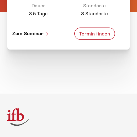
Dauer
Standorte
3.5 Tage
8 Standorte
Zum Seminar
Termin finden