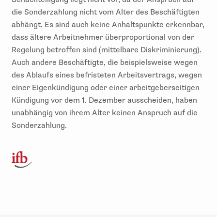
die Sonderzahlung nicht vom Alter des Beschäftigten
abhängt. Es sind auch keine Anhaltspunkte erkennbar,
dass ältere Arbeitnehmer überproportional von der
Regelung betroffen sind (mittelbare Diskriminierung).
Auch andere Beschäftigte, die beispielsweise wegen
des Ablaufs eines befristeten Arbeitsvertrags, wegen
einer Eigenkündigung oder einer arbeitgeberseitigen
Kündigung vor dem 1. Dezember ausscheiden, haben
unabhängig von ihrem Alter keinen Anspruch auf die
Sonderzahlung.