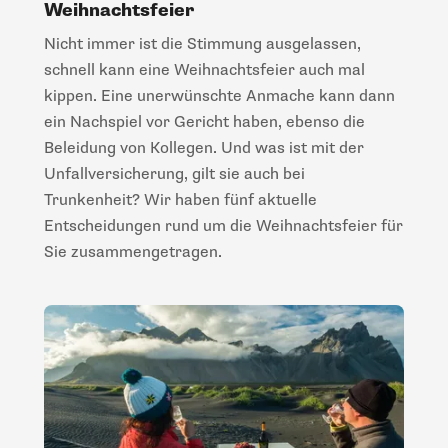
Weihnachtsfeier
Nicht immer ist die Stimmung ausgelassen,
schnell kann eine Weihnachtsfeier auch mal
kippen. Eine unerwünschte Anmache kann dann
ein Nachspiel vor Gericht haben, ebenso die
Beleidung von Kollegen. Und was ist mit der
Unfallversicherung, gilt sie auch bei
Trunkenheit? Wir haben fünf aktuelle
Entscheidungen rund um die Weihnachtsfeier für
Sie zusammengetragen.