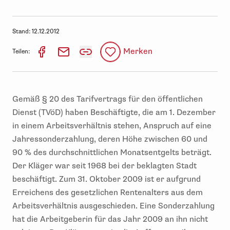
Stand:
12.12.2012
Merken
Teilen:
Gemäß § 20 des Tarifvertrags für den öffentlichen
Dienst (TVöD) haben Beschäftigte, die am 1. Dezember
in einem Arbeitsverhältnis stehen, Anspruch auf eine
Jahressonderzahlung, deren Höhe zwischen 60 und
90 % des durchschnittlichen Monatsentgelts beträgt.
Der Kläger war seit 1968 bei der beklagten Stadt
beschäftigt. Zum 31. Oktober 2009 ist er aufgrund
Erreichens des gesetzlichen Rentenalters aus dem
Arbeitsverhältnis ausgeschieden. Eine Sonderzahlung
hat die Arbeitgeberin für das Jahr 2009 an ihn nicht