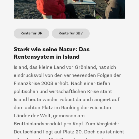
Rente für BR
Rente für SBV
Stark wie seine Natur: Das
Rentensystem in Island
Island, das kleine Land vor Grönland, hat sich
eindrucksvoll von den verheerenden Folgen der
Finanzkrise 2008 erholt. Nach einer tiefen
politischen und wirtschaftlichen Krise steht
Island heute wieder robust da und rangiert auf
dem achten Platz im Ranking der reichsten
Länder der Welt, gemessen am
Bruttoinlandsprodukt pro Kopf. Zum Vergleich:
Deutschland liegt auf Platz 20. Doch das ist nicht