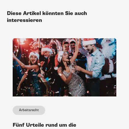
Diese Artikel könnten Sie auch
interessieren
Arbeitsrecht
Fünf Urteile rund um die