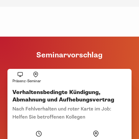
Seminarvorschlag
Präsenz-Seminar
Verhaltensbedingte Kündigung,
Abmahnung und Aufhebungsvertrag
Nach Fehlverhalten und roter Karte im Job:
Helfen Sie betroffenen Kollegen