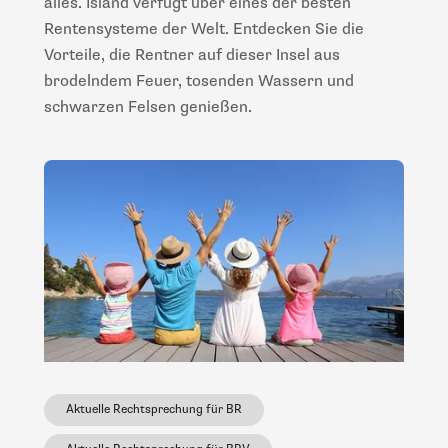
alles. Island verfügt über eines der besten
Rentensysteme der Welt. Entdecken Sie die
Vorteile, die Rentner auf dieser Insel aus
brodelndem Feuer, tosenden Wassern und
schwarzen Felsen genießen.
Aktuelle Rechtsprechung für BR