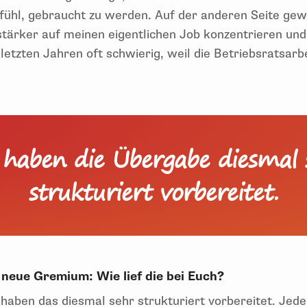
fühl, gebraucht zu werden. Auf der anderen Seite gew
stärker auf meinen eigentlichen Job konzentrieren un
letzten Jahren oft schwierig, weil die Betriebsratsarb
 haben die Übergabe diesmal 
strukturiert vorbereitet.
 neue Gremium: Wie lief die bei Euch?
haben das diesmal sehr strukturiert vorbereitet. Jede