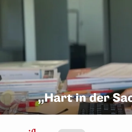
„Hart in der Sa