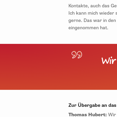
Kontakte, auch das Ge
Ich kann mich wieder 
gerne. Das war in den 
eingenommen hat.
Wir
Zur Übergabe an das
Thomas Hubert:
Wir 