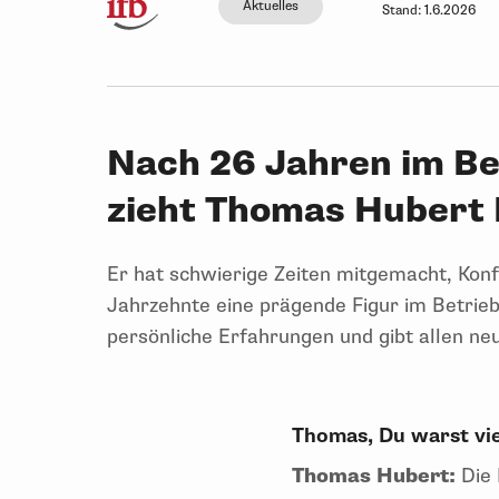
Aktuelles
Stand:
1.6.2026
Nach 26 Jahren im Bet
zieht Thomas Hubert 
Er hat schwierige Zeiten mitgemacht, Kon
Jahrzehnte eine prägende Figur im Betriebs
persönliche Erfahrungen und gibt allen 
Thomas, Du warst vie
Thomas Hubert:
Die