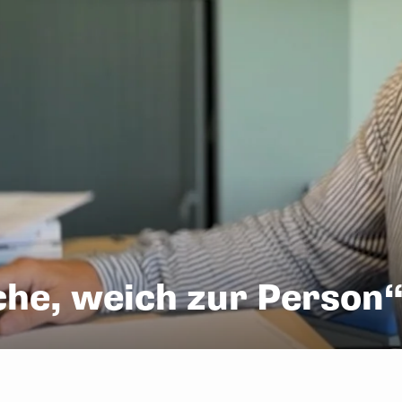
che, weich zur Person