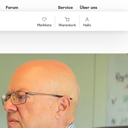
Forum
Service
Über uns
Merkliste
Warenkorb
Hallo