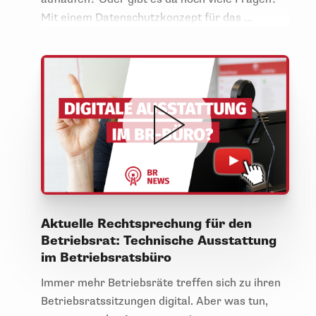
Mit einem Datenschutzkonzept für das ...
Aktuelle Rechtsprechung für den
Betriebsrat: Technische Ausstattung
im Betriebsratsbüro
Immer mehr Betriebsräte treffen sich zu ihren
Betriebsratssitzungen digital. Aber was tun,