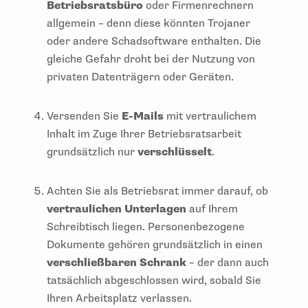
Betriebsratsbüro
oder Firmenrechnern
allgemein – denn diese könnten Trojaner
oder andere Schadsoftware enthalten. Die
gleiche Gefahr droht bei der Nutzung von
privaten Datenträgern oder Geräten.
Versenden Sie
E-Mails
mit vertraulichem
Inhalt im Zuge Ihrer Betriebsratsarbeit
grundsätzlich nur
verschlüsselt
.
Achten Sie als Betriebsrat immer darauf, ob
vertraulichen Unterlagen
auf Ihrem
Schreibtisch liegen. Personenbezogene
Dokumente gehören grundsätzlich in einen
verschließbaren Schrank
– der dann auch
tatsächlich abgeschlossen wird, sobald Sie
Ihren Arbeitsplatz verlassen.