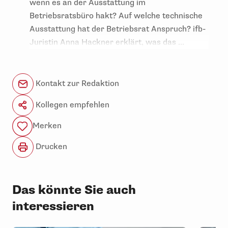
wenn es an der Ausstattung im
Betriebsratsbüro hakt? Auf welche technische
Ausstattung hat der Betriebsrat Anspruch? ifb-
Juristin Anna Hackner erklärt, was das ...
Kontakt zur Redaktion
Kollegen empfehlen
Merken
Drucken
Das könnte Sie auch
interessieren