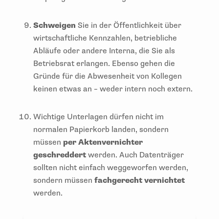
Schweigen
Sie in der Öffentlichkeit über
wirtschaftliche Kennzahlen, betriebliche
Abläufe oder andere Interna, die Sie als
Betriebsrat erlangen. Ebenso gehen die
Gründe für die Abwesenheit von Kollegen
keinen etwas an – weder intern noch extern.
Wichtige Unterlagen dürfen nicht im
normalen Papierkorb landen, sondern
müssen
per Aktenvernichter
geschreddert
werden. Auch Datenträger
sollten nicht einfach weggeworfen werden,
sondern müssen
fachgerecht vernichtet
werden.