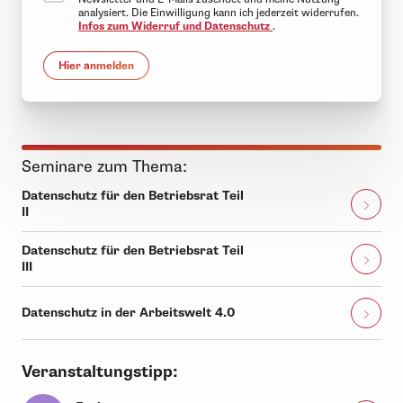
analysiert. Die Einwilligung kann ich jederzeit widerrufen.
Infos zum Widerruf und Datenschutz
.
Hier anmelden
Seminare zum Thema:
Datenschutz für den Betriebsrat Teil
II
Datenschutz für den Betriebsrat Teil
III
Datenschutz in der Arbeitswelt 4.0
Veranstaltungstipp: