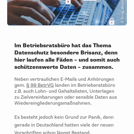
Im Betriebsratsbüro hat das Thema
Datenschutz besondere Brisanz, denn
hier laufen alle Fäden – und somit auch
schützenswerte Daten – zusammen.
Neben vertraulichen E-Mails und Anhörungen
gem.
§ 99 BetrVG
landen im Betriebsratsbüro
z.B. auch Lohn- und Gehaltslisten, Unterlagen
zu Zielvereinbarungen oder sensible Daten aus
Wiedereingliederungsmaßnahmen.
Es besteht jedoch kein Grund zur Panik, denn
gerade in Deutschland hatten viele der neuen
Vorschriften schon längst Bestand.