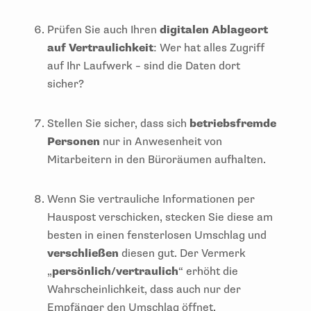
Prüfen Sie auch Ihren
digitalen Ablageort
auf Vertraulichkeit
: Wer hat alles Zugriff
auf Ihr Laufwerk – sind die Daten dort
sicher?
Stellen Sie sicher, dass sich
betriebsfremde
Personen
nur in Anwesenheit von
Mitarbeitern in den Büroräumen aufhalten.
Wenn Sie vertrauliche Informationen per
Hauspost verschicken, stecken Sie diese am
besten in einen fensterlosen Umschlag und
verschließen
diesen gut. Der Vermerk
„
persönlich/vertraulich
“ erhöht die
Wahrscheinlichkeit, dass auch nur der
Empfänger den Umschlag öffnet.