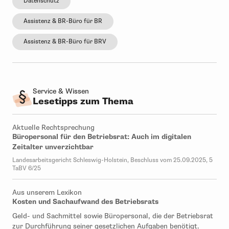
Datenschutz
Assistenz & BR-Büro für BR
Assistenz & BR-Büro für BRV
Service & Wissen
Lesetipps zum Thema
Aktuelle Rechtsprechung
Büropersonal für den Betriebsrat: Auch im digitalen
Zeitalter unverzichtbar
Landesarbeitsgericht Schleswig-Holstein, Beschluss vom 25.09.2025, 5
TaBV 6/25
Aus unserem Lexikon
Kosten und Sachaufwand des Betriebsrats
Geld- und Sachmittel sowie Büropersonal, die der Betriebsrat
zur Durchführung seiner gesetzlichen Aufgaben benötigt.