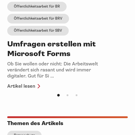
Öffentlichkeitsarbeit für BR
Öffentlichkeitsarbeit für BRV
Öffentlichkeitsarbeit für SBV
Umfragen erstellen mit
Microsoft Forms
Ob Sie wollen oder nicht: Die Arbeitswelt
verändert sich rasant und wird immer
digitaler. Gut für Si ...
Artikel lesen
Themen des Artikels