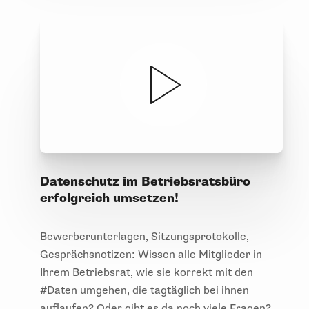
Datenschutz im Betriebsratsbüro
erfolgreich umsetzen!
Bewerberunterlagen, Sitzungsprotokolle,
Gesprächsnotizen: Wissen alle Mitglieder in
Ihrem Betriebsrat, wie sie korrekt mit den
#Daten umgehen, die tagtäglich bei ihnen
auflaufen? Oder gibt es da noch viele Fragen?