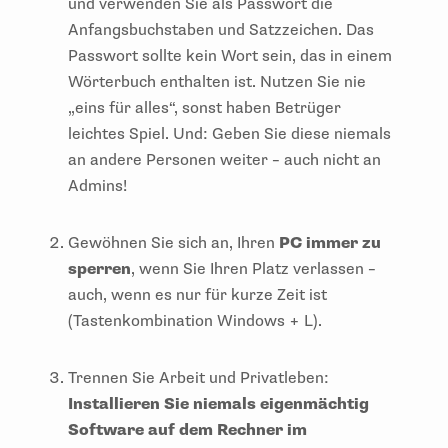
und verwenden Sie als Passwort die
Anfangsbuchstaben und Satzzeichen. Das
Passwort sollte kein Wort sein, das in einem
Wörterbuch enthalten ist. Nutzen Sie nie
„eins für alles“, sonst haben Betrüger
leichtes Spiel. Und: Geben Sie diese niemals
an andere Personen weiter – auch nicht an
Admins!
Gewöhnen Sie sich an, Ihren
PC immer zu
sperren
, wenn Sie Ihren Platz verlassen –
auch, wenn es nur für kurze Zeit ist
(Tastenkombination Windows + L).
Trennen Sie Arbeit und Privatleben:
Installieren Sie niemals eigenmächtig
Software auf dem Rechner im