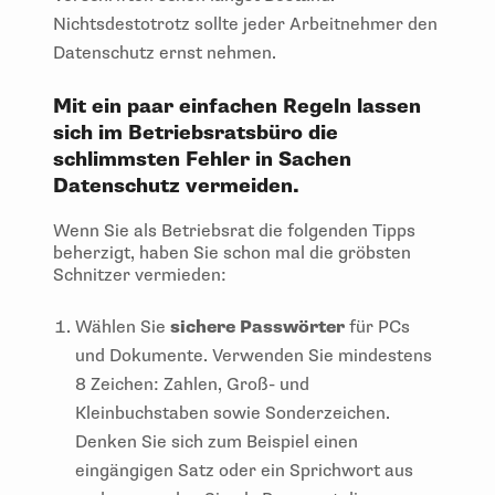
Nichtsdestotrotz sollte jeder Arbeitnehmer den
Datenschutz ernst nehmen.
M
it ein paar einfachen Regeln lassen
sich im Betriebsratsbüro die
schlimmsten Fehler in Sachen
Datenschutz vermeiden.
Wenn Sie als Betriebsrat die folgenden Tipps
beherzigt, haben Sie schon mal die gröbsten
Schnitzer vermieden:
Wählen Sie
sichere Passwörter
für PCs
und Dokumente. Verwenden Sie mindestens
8 Zeichen: Zahlen, Groß- und
Kleinbuchstaben sowie Sonderzeichen.
Denken Sie sich zum Beispiel einen
eingängigen Satz oder ein Sprichwort aus