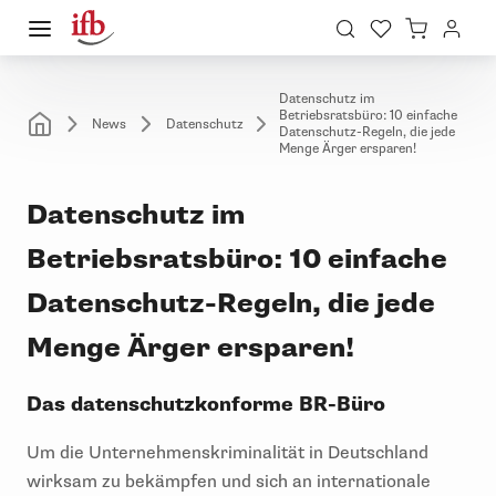
Datenschutz im
Betriebsratsbüro: 10 einfache
News
Datenschutz
Datenschutz-Regeln, die jede
Menge Ärger ersparen!
Datenschutz im
Betriebsratsbüro: 10 einfache
Datenschutz-Regeln, die jede
Menge Ärger ersparen!
Das datenschutzkonforme BR-Büro
Um die Unternehmenskriminalität in Deutschland
wirksam zu bekämpfen und sich an internationale