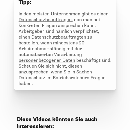
Tipp:
In den meisten Unternehmen gibt es einen
Datenschutzbeauftragen
, den man bei
konkreten Fragen ansprechen kann.
Arbeitgeber sind nämlich verpflichtet,
einen Datenschutzbeauftragten zu
bestellen, wenn mindestens 20
Arbeitnehmer ständig mit der
automatisierten Verarbeitung
personenbezogener Daten
beschäftigt sind.
Scheuen Sie sich nicht, diesen
anzusprechen, wenn Sie in Sachen
Datenschutz im Betriebsratsbüro Fragen
haben.
Diese Videos könnten Sie auch
interessieren: