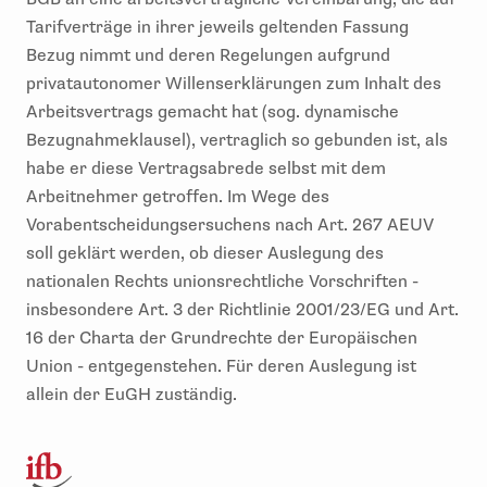
Tarifverträge in ihrer jeweils geltenden Fassung
Bezug nimmt und deren Regelungen aufgrund
privatautonomer Willenserklärungen zum Inhalt des
Arbeitsvertrags gemacht hat (sog. dynamische
Bezugnahmeklausel), vertraglich so gebunden ist, als
habe er diese Vertragsabrede selbst mit dem
Arbeitnehmer getroffen. Im Wege des
Vorabentscheidungsersuchens nach Art. 267 AEUV
soll geklärt werden, ob dieser Auslegung des
nationalen Rechts unionsrechtliche Vorschriften -
insbesondere Art. 3 der Richtlinie 2001/23/EG und Art.
16 der Charta der Grundrechte der Europäischen
Union - entgegenstehen. Für deren Auslegung ist
allein der EuGH zuständig.