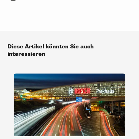
Diese Artikel könnten Sie auch
interessieren