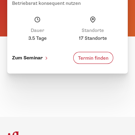
Betriebsrat konsequent nutzen
Dauer
Standorte
3.5 Tage
17 Standorte
Zum Seminar
Termin finden