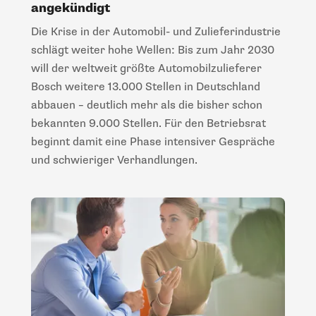
angekündigt
Die Krise in der Automobil- und Zulieferindustrie
schlägt weiter hohe Wellen: Bis zum Jahr 2030
will der weltweit größte Automobilzulieferer
Bosch weitere 13.000 Stellen in Deutschland
abbauen – deutlich mehr als die bisher schon
bekannten 9.000 Stellen. Für den Betriebsrat
beginnt damit eine Phase intensiver Gespräche
und schwieriger Verhandlungen.