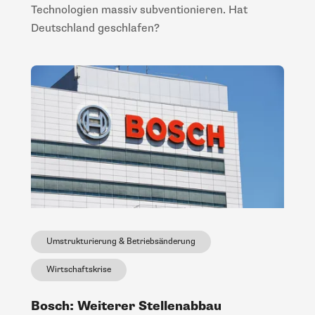
Technologien massiv subventionieren. Hat
Deutschland geschlafen?
Umstrukturierung & Betriebsänderung
Wirtschaftskrise
Bosch: Weiterer Stellenabbau