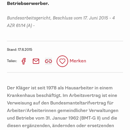
Betriebserwerber.
Bundesarbeitsgericht, Beschluss vom 17. Juni 2015 - 4
AZR 61/14 (A) -
Stand:
17.6.2015
Merken
Teilen:
Der Kläger ist seit 1978 als Hausarbeiter in einem
Krankenhaus beschäftigt. Im Arbeitsvertrag ist eine
Verweisung auf den Bundesmanteltarifvertrag für
Arbeiter/Arbeiterinnen gemeindlicher Verwaltungen
und Betriebe vom 31. Januar 1962 (BMT-G II) und die
diesen ergänzenden, ändernden oder ersetzenden