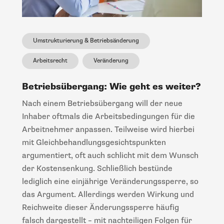
Umstrukturierung & Betriebsänderung
Arbeitsrecht
Veränderung
Betriebsübergang: Wie geht es weiter?
Nach einem Betriebsübergang will der neue
Inhaber oftmals die Arbeitsbedingungen für die
Arbeitnehmer anpassen. Teilweise wird hierbei
mit Gleichbehandlungsgesichtspunkten
argumentiert, oft auch schlicht mit dem Wunsch
der Kostensenkung. Schließlich bestünde
lediglich eine einjährige Veränderungssperre, so
das Argument. Allerdings werden Wirkung und
Reichweite dieser Änderungssperre häufig
falsch dargestellt – mit nachteiligen Folgen für