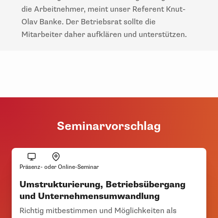
die Arbeitnehmer, meint unser Referent Knut-
Olav Banke. Der Betriebsrat sollte die
Mitarbeiter daher aufklären und unterstützen.
Seminarvorschlag
Präsenz- oder Online-Seminar
Umstrukturierung, Betriebsübergang
und Unternehmensumwandlung
Richtig mitbestimmen und Möglichkeiten als