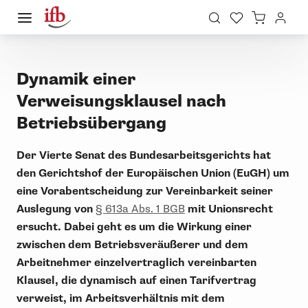
Dynamik einer
Verweisungsklausel nach
Betriebsübergang
Der Vierte Senat des Bundesarbeitsgerichts hat
den Gerichtshof der Europäischen Union (EuGH) um
eine Vorabentscheidung zur Vereinbarkeit seiner
Auslegung von
§ 613a Abs. 1 BGB
mit Unionsrecht
ersucht. Dabei geht es um die Wirkung einer
zwischen dem Betriebsveräußerer und dem
Arbeitnehmer einzelvertraglich vereinbarten
Klausel, die dynamisch auf einen Tarifvertrag
verweist, im Arbeitsverhältnis mit dem