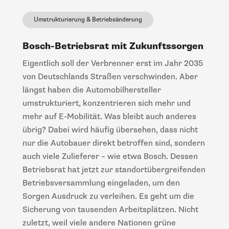
Umstrukturierung & Betriebsänderung
Bosch-Betriebsrat mit Zukunftssorgen
Eigentlich soll der Verbrenner erst im Jahr 2035
von Deutschlands Straßen verschwinden. Aber
längst haben die Automobilhersteller
umstrukturiert, konzentrieren sich mehr und
mehr auf E-Mobilität. Was bleibt auch anderes
übrig? Dabei wird häufig übersehen, dass nicht
nur die Autobauer direkt betroffen sind, sondern
auch viele Zulieferer – wie etwa Bosch. Dessen
Betriebsrat hat jetzt zur standortübergreifenden
Betriebsversammlung eingeladen, um den
Sorgen Ausdruck zu verleihen. Es geht um die
Sicherung von tausenden Arbeitsplätzen. Nicht
zuletzt, weil viele andere Nationen grüne