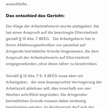
ausschließe.
Das entschied das Gericht:
Der Klage der Arbeitnehmerin wurde stattgeben. Sie
hat einen Anspruch auf die beantragte Elternteilzeit
gemäß § 15 Abs. 7 BEEG. Die Arbeitgeberin hat in
ihrem Ablehnungsschreiben nur pauschal auf
dringende betriebliche Gründe hingewiesen, die dem
Anspruch der Arbeitnehmerin auf Elternteilzeit
entgegenstünden, ohne diese näher zu beschreiben.
Gemäß § 15 Abs. 7 S. 4 BEEG muss aber ein
Arbeitgeber, der eine beanspruchte Verringerung der
Arbeitszeit ablehnen will, dies innerhalb von vier
Wochen schriftlich begründen. Die dringenden
betrieblichen Gründe müssen dabei eindeutig
beschrieben werden. Im Rechtsstreit darf sich der