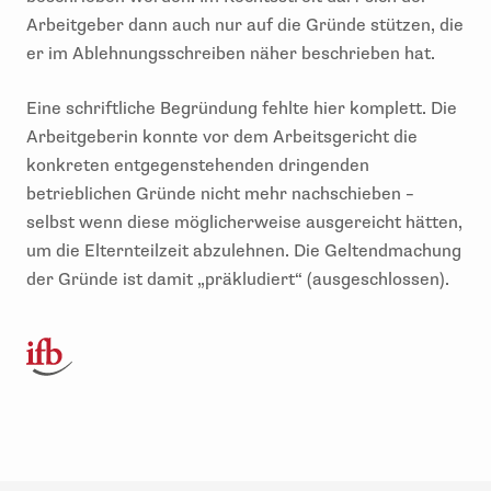
Arbeitgeber dann auch nur auf die Gründe stützen, die
er im Ablehnungsschreiben näher beschrieben hat.
Eine schriftliche Begründung fehlte hier komplett. Die
Arbeitgeberin konnte vor dem Arbeitsgericht die
konkreten entgegenstehenden dringenden
betrieblichen Gründe nicht mehr nachschieben –
selbst wenn diese möglicherweise ausgereicht hätten,
um die Elternteilzeit abzulehnen. Die Geltendmachung
der Gründe ist damit „präkludiert“ (ausgeschlossen).