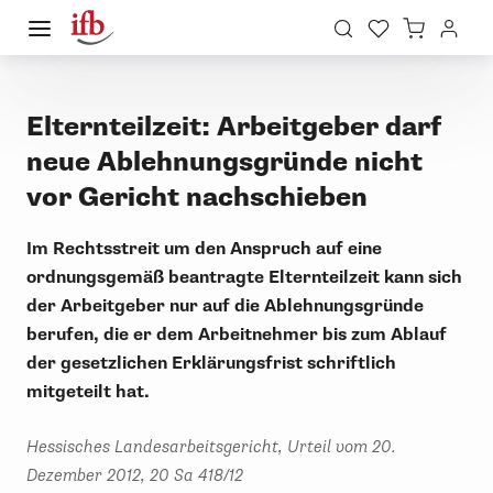
Elternteilzeit: Arbeitgeber darf
neue Ablehnungsgründe nicht
vor Gericht nachschieben
Im Rechtsstreit um den Anspruch auf eine
ordnungsgemäß beantragte Elternteilzeit kann sich
der Arbeitgeber nur auf die Ablehnungsgründe
berufen, die er dem Arbeitnehmer bis zum Ablauf
der gesetzlichen Erklärungsfrist schriftlich
mitgeteilt hat.
Hessisches Landesarbeitsgericht, Urteil vom 20.
Dezember 2012, 20 Sa 418/12