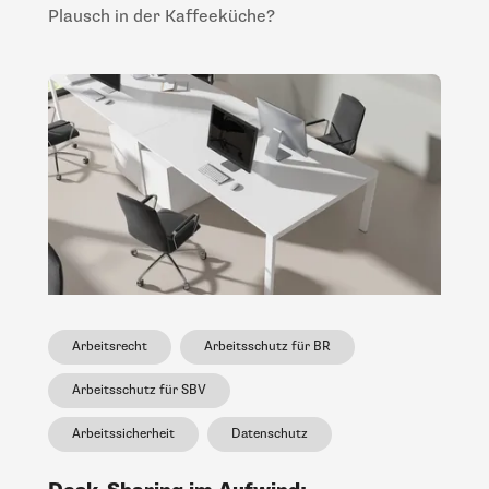
Plausch in der Kaffeeküche?
Arbeitsrecht
Arbeitsschutz für BR
Arbeitsschutz für SBV
Arbeitssicherheit
Datenschutz