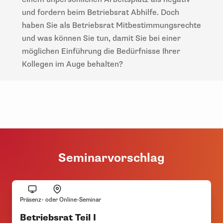
und fordern beim Betriebsrat Abhilfe. Doch
haben Sie als Betriebsrat Mitbestimmungsrechte
und was können Sie tun, damit Sie bei einer
möglichen Einführung die Bedürfnisse Ihrer
Kollegen im Auge behalten?
Seminarvorschlag
Präsenz- oder Online-Seminar
Betriebsrat Teil I