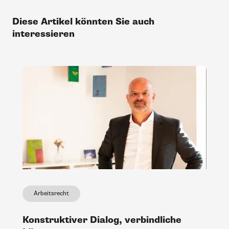
Diese Artikel könnten Sie auch
interessieren
Arbeitsrecht
Konstruktiver Dialog, verbindliche