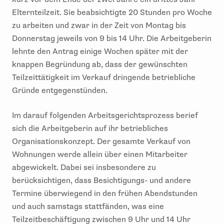
Elternteilzeit. Sie beabsichtigte 20 Stunden pro Woche
zu arbeiten und zwar in der Zeit von Montag bis
Donnerstag jeweils von 9 bis 14 Uhr. Die Arbeitgeberin
lehnte den Antrag einige Wochen später mit der
knappen Begründung ab, dass der gewünschten
Teilzeittätigkeit im Verkauf dringende betriebliche
Gründe entgegenstünden.
Im darauf folgenden Arbeitsgerichtsprozess berief
sich die Arbeitgeberin auf ihr betriebliches
Organisationskonzept. Der gesamte Verkauf von
Wohnungen werde allein über einen Mitarbeiter
abgewickelt. Dabei sei insbesondere zu
berücksichtigen, dass Besichtigungs- und andere
Termine überwiegend in den frühen Abendstunden
und auch samstags stattfänden, was eine
Teilzeitbeschäftigung zwischen 9 Uhr und 14 Uhr