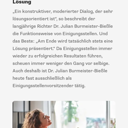
Lösung
„Ein konstruktiver, moderierter Dialog, der sehr
lösungsorientiert ist“, so beschreibt der
langjährige Richter Dr. Julian Burmeister-Bießle
die Funktionsweise von Einigungsstellen. Und
das Beste: „Am Ende wird tatsächlich stets eine
Lösung präsentiert.“ Da Einigungsstellen immer
wieder zu erfolgreichen Resultaten führen,
scheuen immer weniger den Gang vor selbige.
Auch deshalb ist Dr. Julian Burmeister-Bießle
heute fast ausschließlich als
Einigungsstellenvorsitzender tätig.