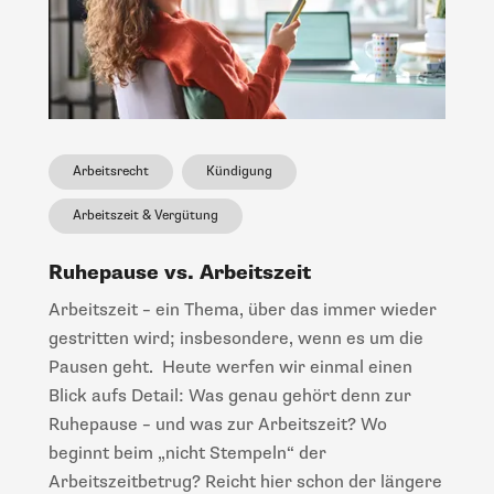
Arbeitsrecht
Kündigung
Arbeitszeit & Vergütung
Ruhepause vs. Arbeitszeit
Arbeitszeit – ein Thema, über das immer wieder
gestritten wird; insbesondere, wenn es um die
Pausen geht. Heute werfen wir einmal einen
Blick aufs Detail: Was genau gehört denn zur
Ruhepause – und was zur Arbeitszeit? Wo
beginnt beim „nicht Stempeln“ der
Arbeitszeitbetrug? Reicht hier schon der längere