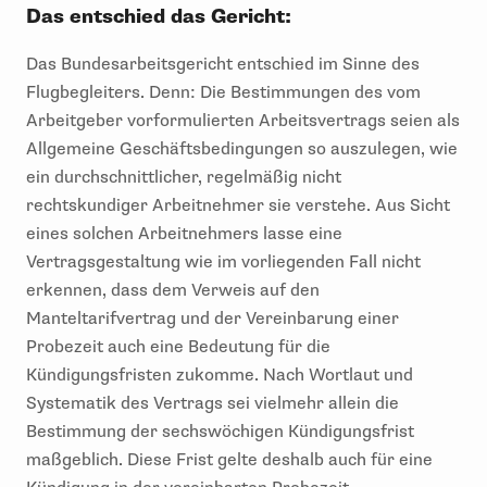
Das entschied das Gericht:
Das Bundesarbeitsgericht entschied im Sinne des
Flugbegleiters. Denn: Die Bestimmungen des vom
Arbeitgeber vorformulierten Arbeitsvertrags seien als
Allgemeine Geschäftsbedingungen so auszulegen, wie
ein durchschnittlicher, regelmäßig nicht
rechtskundiger Arbeitnehmer sie verstehe. Aus Sicht
eines solchen Arbeitnehmers lasse eine
Vertragsgestaltung wie im vorliegenden Fall nicht
erkennen, dass dem Verweis auf den
Manteltarifvertrag und der Vereinbarung einer
Probezeit auch eine Bedeutung für die
Kündigungsfristen zukomme. Nach Wortlaut und
Systematik des Vertrags sei vielmehr allein die
Bestimmung der sechswöchigen Kündigungsfrist
maßgeblich. Diese Frist gelte deshalb auch für eine