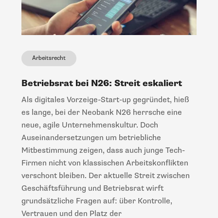
Arbeitsrecht
Betriebsrat bei N26: Streit eskaliert
Als digitales Vorzeige-Start-up gegründet, hieß
es lange, bei der Neobank N26 herrsche eine
neue, agile Unternehmenskultur. Doch
Auseinandersetzungen um betriebliche
Mitbestimmung zeigen, dass auch junge Tech-
Firmen nicht von klassischen Arbeitskonflikten
verschont bleiben. Der aktuelle Streit zwischen
Geschäftsführung und Betriebsrat wirft
grundsätzliche Fragen auf: über Kontrolle,
Vertrauen und den Platz der