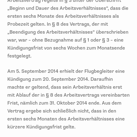
Arbeitsvertrag regelte in § 3 unter der Überschrift
„Beginn und Dauer des Arbeitsverhältnisses“, dass die
ersten sechs Monate des Arbeitsverhältnisses als
Probezeit gelten. In § 8 des Vertrags, der mit
„Beendigung des Arbeitsverhältnisses“ überschrieben
war, war – ohne Bezugnahme auf § 1 oder § 3 – eine
Kündigungsfrist von sechs Wochen zum Monatsende
festgelegt.
Am 5. September 2014 erhielt der Flugbegleiter eine
Kündigung zum 20. September 2014. Daraufhin
machte er geltend, dass sein Arbeitsverhältnis erst
mit Ablauf der in § 8 des Arbeitsvertrags vereinbarten
Frist, nämlich zum 31. Oktober 2014 ende. Aus dem
Vertrag ergebe sich schließlich nicht, dass in den
ersten sechs Monaten des Arbeitsverhältnisses eine
kürzere Kündigungsfrist gelte.