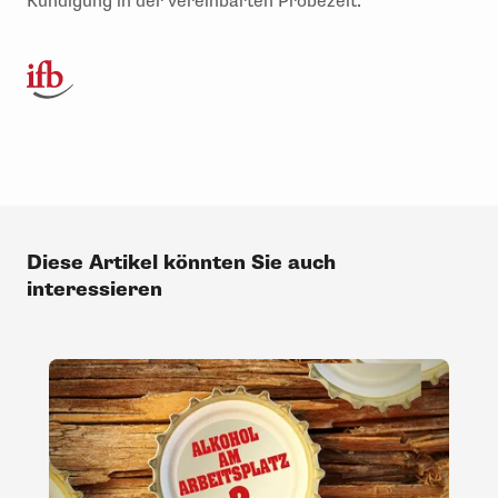
Kündigung in der vereinbarten Probezeit.
Diese Artikel könnten Sie auch
interessieren