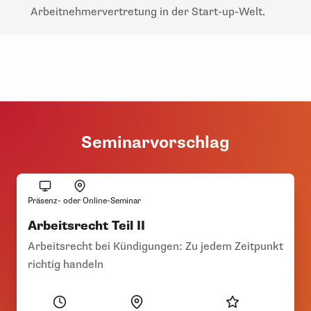
Arbeitnehmervertretung in der Start-up-Welt.
Seminarvorschlag
Präsenz- oder Online-Seminar
Arbeitsrecht Teil II
Arbeitsrecht bei Kündigungen: Zu jedem Zeitpunkt
richtig handeln