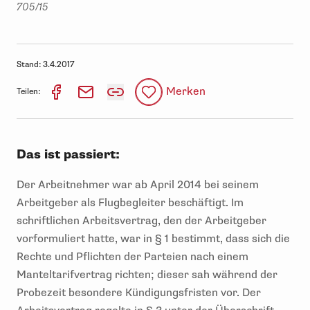
705/15
Stand:
3.4.2017
Merken
Teilen:
Das ist passiert:
Der Arbeitnehmer war ab April 2014 bei seinem
Arbeitgeber als Flugbegleiter beschäftigt. Im
schriftlichen Arbeitsvertrag, den der Arbeitgeber
vorformuliert hatte, war in § 1 bestimmt, dass sich die
Rechte und Pflichten der Parteien nach einem
Manteltarifvertrag richten; dieser sah während der
Probezeit besondere Kündigungsfristen vor. Der