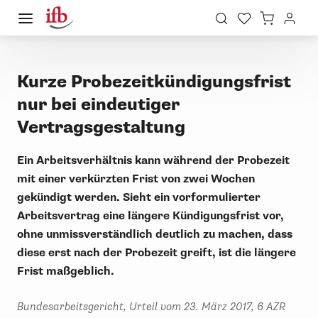
Kurze Probezeitkündigungsfrist
nur bei eindeutiger
Vertragsgestaltung
Ein Arbeitsverhältnis kann während der Probezeit
mit einer verkürzten Frist von zwei Wochen
gekündigt werden. Sieht ein vorformulierter
Arbeitsvertrag eine längere Kündigungsfrist vor,
ohne unmissverständlich deutlich zu machen, dass
diese erst nach der Probezeit greift, ist die längere
Frist maßgeblich.
Bundesarbeitsgericht, Urteil vom 23. März 2017, 6 AZR