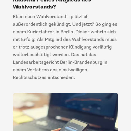
Wahlvorstands?
Eben noch Wahlvorstand – plötzlich
außerordentlich gekündigt. Und jetzt? So ging es
einem Kurierfahrer in Berlin. Dieser wehrte sich
mit Erfolg: Als Mitglied des Wahlvorstands muss
er trotz ausgesprochener Kündigung vorläufig
weiterbeschäftigt werden. Das hat das
Landesarbeitsgericht Berlin-Brandenburg in
einem Verfahren des einstweiligen
Rechtsschutzes entschieden.