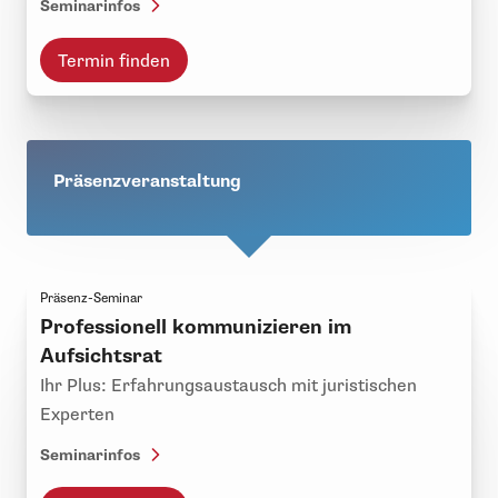
Seminarinfos
Termin finden
Präsenzveranstaltung
Präsenz-Seminar
Professionell kommunizieren im
Aufsichtsrat
Ihr Plus: Erfahrungsaustausch mit juristischen
Experten
Seminarinfos