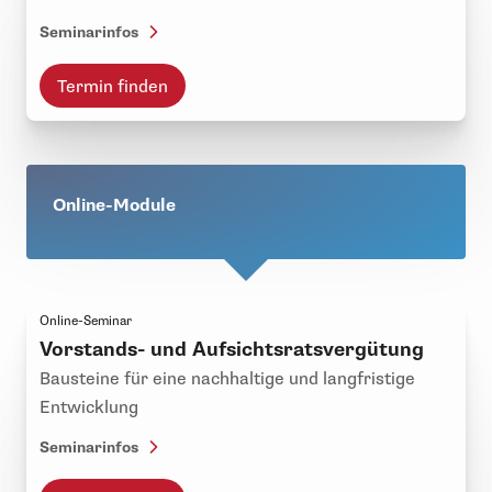
Seminarinfos
Termin finden
Online-Module
Online-Seminar
Vorstands- und Aufsichtsratsvergütung
Bausteine für eine nachhaltige und langfristige
Entwicklung
Seminarinfos