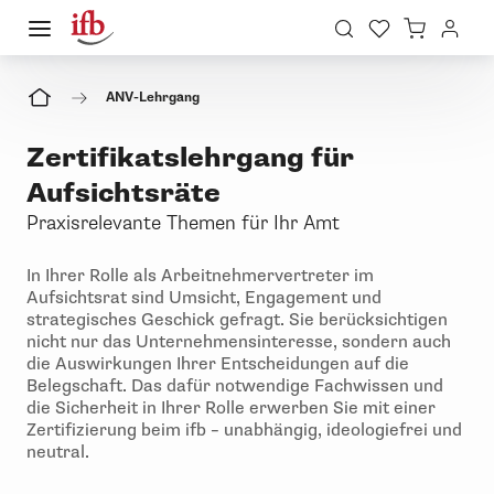
ANV-Lehrgang
Zertifikatslehrgang für
Aufsichtsräte
Praxisrelevante Themen für Ihr Amt
In Ihrer Rolle als Arbeitnehmervertreter im
Aufsichtsrat sind Umsicht, Engagement und
strategisches Geschick gefragt. Sie berücksichtigen
nicht nur das Unternehmensinteresse, sondern auch
die Auswirkungen Ihrer Entscheidungen auf die
Belegschaft. Das dafür notwendige Fachwissen und
die Sicherheit in Ihrer Rolle erwerben Sie mit einer
Zertifizierung beim ifb – unabhängig, ideologiefrei und
neutral.