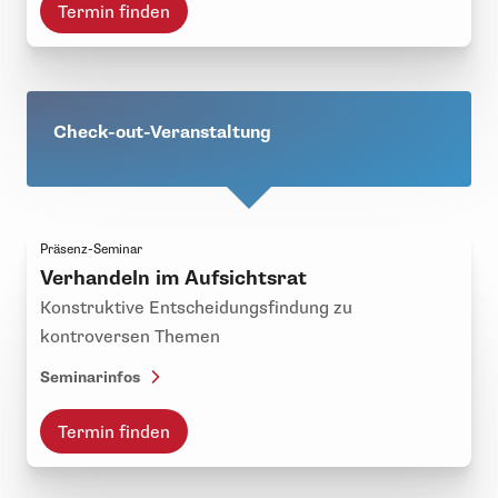
Termin finden
Check-out-Veranstaltung
Präsenz-Seminar
Verhandeln im Aufsichtsrat
Konstruktive Entscheidungsfindung zu
kontroversen Themen
Seminarinfos
Termin finden