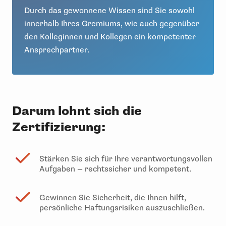
Durch das gewonnene Wissen sind Sie sowohl
innerhalb Ihres Gremiums, wie auch gegenüber
den Kolleginnen und Kollegen ein kompetenter
Ansprechpartner.
Darum lohnt sich die
Zertifizierung:
Stärken Sie sich für Ihre verantwortungsvollen
Aufgaben — rechtssicher und kompetent.
Gewinnen Sie Sicherheit, die Ihnen hilft,
persönliche Haftungsrisiken auszuschließen.