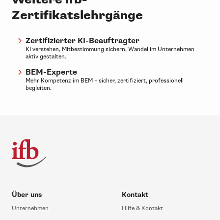
Zertifikatslehrgänge
Zertifizierter KI-Beauftragter
KI verstehen, Mitbestimmung sichern, Wandel im Unternehmen
aktiv gestalten.
BEM-Experte
Mehr Kompetenz im BEM – sicher, zertifiziert, professionell
begleiten.
Über uns
Kontakt
Unternehmen
Hilfe & Kontakt