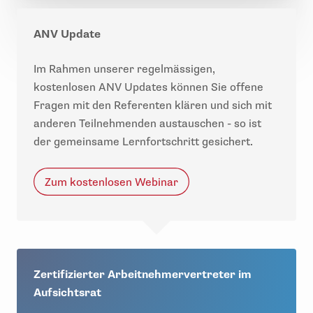
ANV Update
Im Rahmen unserer regelmässigen,
kostenlosen ANV Updates können Sie offene
Fragen mit den Referenten klären und sich mit
anderen Teilnehmenden austauschen - so ist
der gemeinsame Lernfortschritt gesichert.
Zum kostenlosen Webinar
Zertifizierter Arbeitnehmervertreter im
Aufsichtsrat