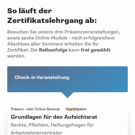
So läuft der
Zertifikatslehrgang ab:
Besuchen Sie unsere drei Präsenzveranstaltungen,
sowie sechs Online-Module - nach erfolgreichem
Abschluss aller Seminare erhalten Sie Ihr
Zertifikat. Die
Reihenfolge
kann
frei gewählt
werden.
Check-in Veranstaltung
Präsenz- oder Online-Seminar
Starterpaket
Grundlagen für den Aufsichtsrat
Rechte, Pflichten, Haftungsfragen für
Arbeitnehmervertreter