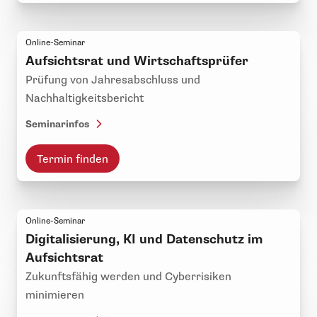
Online-Seminar
Aufsichtsrat und Wirtschaftsprüfer
Prüfung von Jahresabschluss und
Nachhaltigkeitsbericht
Seminarinfos
Termin finden
Online-Seminar
Digitalisierung, KI und Datenschutz im
Aufsichtsrat
Zukunftsfähig werden und Cyberrisiken
minimieren