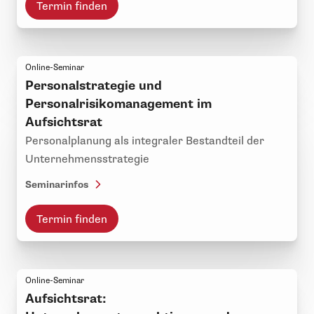
Termin finden
Online-Seminar
Personalstrategie und
Personalrisikomanagement im
Aufsichtsrat
Personalplanung als integraler Bestandteil der
Unternehmensstrategie
Seminarinfos
Termin finden
Online-Seminar
Aufsichtsrat: