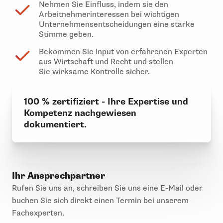
Nehmen Sie Einfluss, indem sie den
Arbeitnehmerinteressen bei wichtigen
Unternehmensentscheidungen eine starke
Stimme geben.
Bekommen Sie Input von erfahrenen Experten
aus Wirtschaft und Recht und stellen
Sie wirksame Kontrolle sicher.
100 % zertifiziert - Ihre Expertise und
Kompetenz nachgewiesen
dokumentiert.
Ihr Ansprechpartner
Rufen Sie uns an, schreiben Sie uns eine E-Mail oder
buchen Sie sich direkt einen Termin bei unserem
Fachexperten.