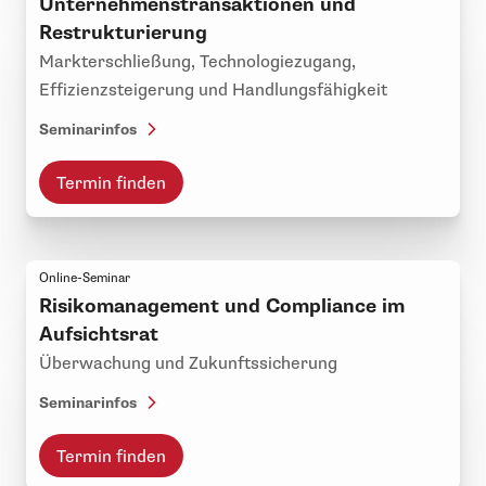
Unternehmenstransaktionen und
Restrukturierung
Markterschließung, Technologiezugang,
Effizienzsteigerung und Handlungsfähigkeit
Seminarinfos
Termin finden
Online-Seminar
Risikomanagement und Compliance im
Aufsichtsrat
Überwachung und Zukunftssicherung
Seminarinfos
Termin finden