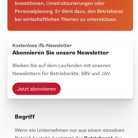
Investitionen, Umstrukturierungen oder
Personalplanung. Er dient dazu, den Betriebsrat
bei wirtschaftlichen Themen zu unterstützen.
Kostenlose ifb-Newsletter
Abonnieren Sie unsere Newsletter
Bleiben Sie auf dem Laufenden mit unseren
Newslettern für Betriebsräte, SBV und JAV.
Jetzt abonnieren
Begriff
Wenn ein Unternehmen nur aus einem einzelnen