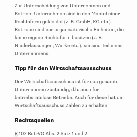
Zur Unterscheidung von Unternehmen und
Betrieb: Unternehmen sind in den Mantel einer
Rechtsform gekleidet (z. B. GmbH, KG etc.).
Betriebe sind nur organisatorische Einheiten, die
keine eigene Rechtsform besitzen (z. B.
Niederlassungen, Werke etc.); sie sind Teil eines
Unternehmens.
Tipp für den Wirtschaftsausschuss
Der Wirtschaftsausschuss ist für das gesamte
Unternehmen zuständig, d.h. auch für
betriebsratslose Betriebe. Auch für diese hat der
Wirtschaftsausschuss Zahlen zu erhalten.
Rechtsquellen
§ 107 BetrVG Abs. 2 Satz 1 und 2