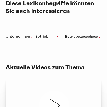
Diese Lexikonbegriffe könnten
Sie auch interessieren
Unternehmen
Betrieb
Betriebsausschuss
Aktuelle Videos zum Thema