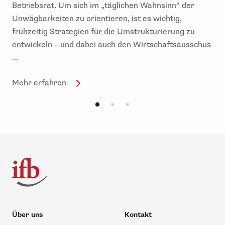
Betriebsrat. Um sich im „täglichen Wahnsinn“ der
Unwägbarkeiten zu orientieren, ist es wichtig,
frühzeitig Strategien für die Umstrukturierung zu
entwickeln – und dabei auch den Wirtschaftsausschus
...
Mehr erfahren
Über uns
Kontakt