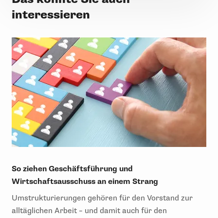
interessieren
So ziehen Geschäftsführung und
Wirtschaftsausschuss an einem Strang
Umstrukturierungen gehören für den Vorstand zur
alltäglichen Arbeit – und damit auch für den