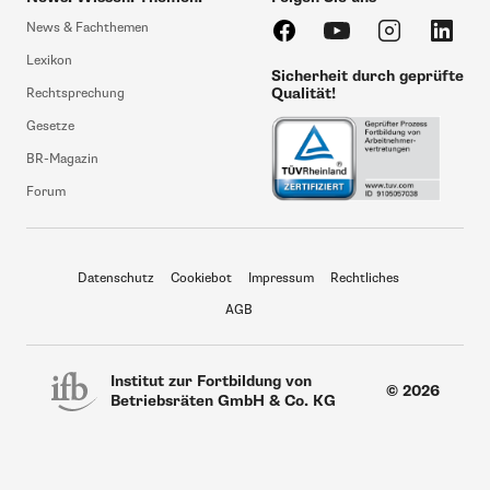
News & Fachthemen
Lexikon
Sicherheit durch geprüfte
Qualität!
Rechtsprechung
Gesetze
BR-Magazin
Forum
Datenschutz
Cookiebot
Impressum
Rechtliches
AGB
Institut zur Fortbildung von
© 2026
Betriebsräten GmbH & Co. KG