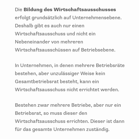
Die
Bildung des Wirtschaftsausschusses
erfolgt grundsätzlich auf Unternehmensebene.
Deshalb gibt es auch nur einen
Wirtschaftsausschuss und nicht ein
Nebeneinander von mehreren
Wirtschaftsausschüssen auf Betriebsebene.
In Unternehmen, in denen mehrere Betriebsräte
bestehen, aber unzulässiger Weise kein
Gesamtbetriebsrat besteht, kann ein
Wirtschaftsausschuss nicht errichtet werden.
Bestehen zwar mehrere Betriebe, aber nur ein
Betriebsrat, so muss dieser den
Wirtschaftsausschuss errichten. Dieser ist dann
für das gesamte Unternehmen zuständig.