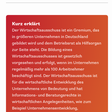
Kurz erklärt
Der Wirtschaftsausschuss ist ein Gremium, das
in größeren Unternehmen in Deutschland
gebildet wird und dem Betriebsrat als Hilfsorgan
zur Seite steht. Die Bildung eines
Wirtschaftsausschusses ist gesetzlich
vorgesehen und erfolgt, wenn im Unternehmen
regelmäßig mehr als 100 Arbeitnehmer
beschäftigt sind. Der Wirtschaftsausschuss ist
für die wirtschaftliche Entwicklung des
Unternehmens von Bedeutung und hat
Informations- und Beratungsrechte in
wirtschaftlichen Angelegenheiten, wie zum
Beispiel Unternehmensentwicklung,