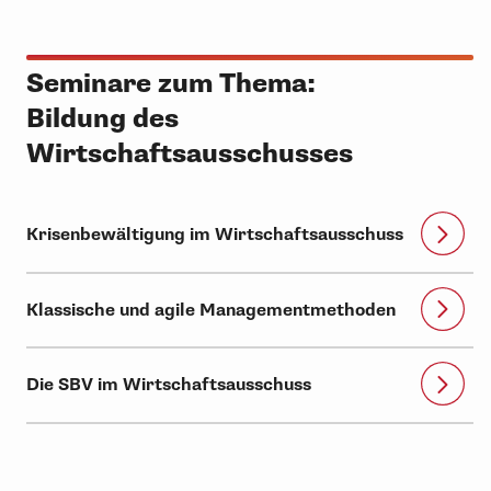
Seminare zum Thema:
Bildung des
Wirtschaftsausschusses
Krisenbewältigung im Wirtschaftsausschuss
Klassische und agile Managementmethoden
Die SBV im Wirtschaftsausschuss