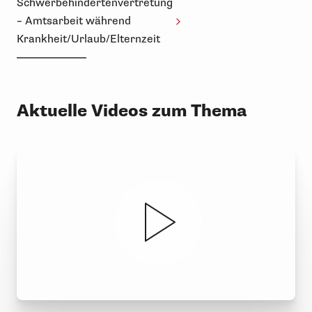
Schwerbehindertenvertretung
– Amtsarbeit während
Krankheit/Urlaub/Elternzeit
Aktuelle Videos zum Thema