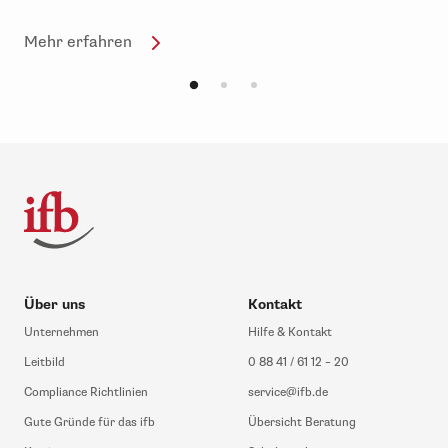
Mehr erfahren
Über uns
Kontakt
Unternehmen
Hilfe & Kontakt
Leitbild
0 88 41 / 61 12 – 20
Compliance Richtlinien
service@ifb.de
Gute Gründe für das ifb
Übersicht Beratung