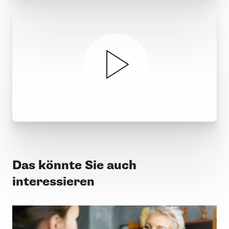
Das könnte Sie auch
interessieren