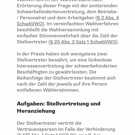
Erörterung dieser Frage mit der amtierenden
Schwerbehindertenvertretung, dem Betriebs-
/ Personalrat und dem Arbeitgeber (
§ 2 Abs. 4
SchwbVWO
). Im vereinfachten Wahlverfahren
beschließt die Wahlversammlung mit
einfacher Stimmenmehrheit über die Zahl der
Stellvertreter (
§ 20 Abs. 2 Satz 1 SchwbVWO
).
In der Praxis haben sich wenigstens zwei
Stellvertreter bewährt, um eine lückenlose
Interessenvertretung der schwerbehinderten
Beschäftigten zu gewährleisten. Die
Reihenfolge der Stellvertreter bestimmt sich
nach der Zahl der jeweils auf ihre Person
entfallenen Wählerstimmen.
Aufgaben: Stellvertretung und
Heranziehung
Der Stellvertreter vertritt die
Vertrauensperson im Falle der Verhinderung