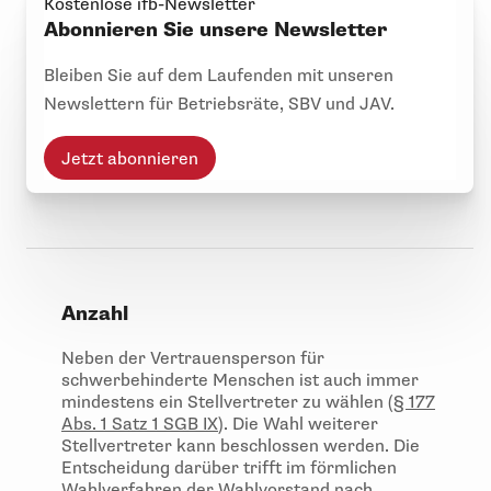
Kostenlose ifb-Newsletter
Abonnieren Sie unsere Newsletter
Bleiben Sie auf dem Laufenden mit unseren
Newslettern für Betriebsräte, SBV und JAV.
Jetzt abonnieren
Anzahl
Neben der Vertrauensperson für
schwerbehinderte Menschen ist auch immer
mindestens ein Stellvertreter zu wählen (
§ 177
Abs. 1 Satz 1 SGB IX
). Die Wahl weiterer
Stellvertreter kann beschlossen werden. Die
Entscheidung darüber trifft im förmlichen
Wahlverfahren der Wahlvorstand nach