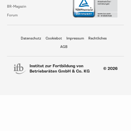
BR-Magazin
Forum
Datenschutz
Cookiebot
Impressum
Rechtliches
AGB
Institut zur Fortbildung von
© 2026
Betriebsräten GmbH & Co. KG