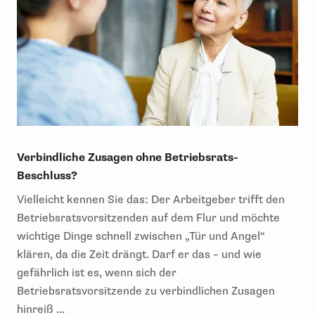
Verbindliche Zusagen ohne Betriebsrats-
Beschluss?
Vielleicht kennen Sie das: Der Arbeitgeber trifft den
Betriebsratsvorsitzenden auf dem Flur und möchte
wichtige Dinge schnell zwischen „Tür und Angel“
klären, da die Zeit drängt. Darf er das – und wie
gefährlich ist es, wenn sich der
Betriebsratsvorsitzende zu verbindlichen Zusagen
hinreiß ...