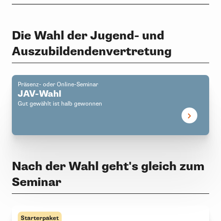
Die Wahl der Jugend- und
Auszubildendenvertretung
Präsenz- oder Online-Seminar
JAV-Wahl
Gut gewählt ist halb gewonnen
Nach der Wahl geht's gleich zum
Seminar
Starterpaket