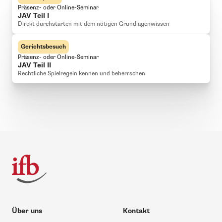
Präsenz- oder Online-Seminar
JAV Teil I
Direkt durchstarten mit dem nötigen Grundlagenwissen
Gerichtsbesuch
Präsenz- oder Online-Seminar
JAV Teil II
Rechtliche Spielregeln kennen und beherrschen
Über uns
Kontakt