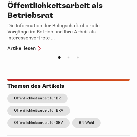
Öffentlichkeitsarbeit als
Betriebsrat
Die Information der Belegschaft über alle
Vorgänge im Betrieb und Ihre Arbeit als
Interessenvertrete ...
Artikel lesen
Themen des Artikels
Öffentlichkeitsarbeit für BR
Öffentlichkeitsarbeit für BRV
Öffentlichkeitsarbeit für SBV
BR-Wahl