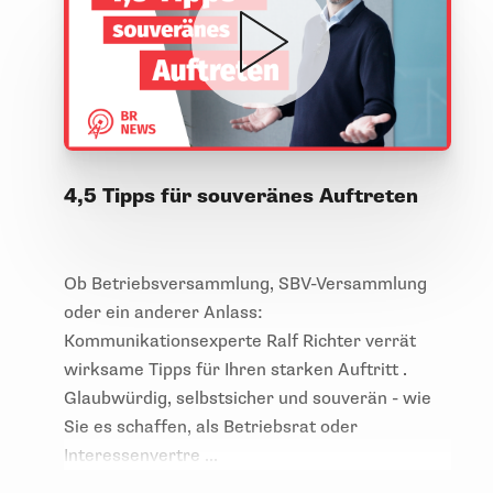
4,5 Tipps für souveränes Auftreten
Ob Betriebsversammlung, SBV-Versammlung
oder ein anderer Anlass:
Kommunikationsexperte Ralf Richter verrät
wirksame Tipps für Ihren starken Auftritt .
Glaubwürdig, selbstsicher und souverän - wie
Sie es schaffen, als Betriebsrat oder
Interessenvertre ...