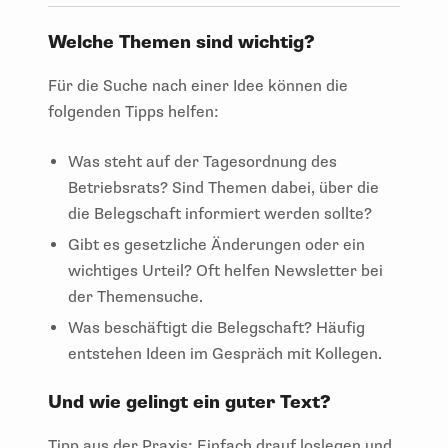
Welche Themen sind wichtig?
Für die Suche nach einer Idee können die
folgenden Tipps helfen:
Was steht auf der Tagesordnung des
Betriebsrats? Sind Themen dabei, über die
die Belegschaft informiert werden sollte?
Gibt es gesetzliche Änderungen oder ein
wichtiges Urteil? Oft helfen Newsletter bei
der Themensuche.
Was beschäftigt die Belegschaft? Häufig
entstehen Ideen im Gespräch mit Kollegen.
Und wie gelingt ein guter Text?
Tipp aus der Praxis: Einfach drauf loslegen und