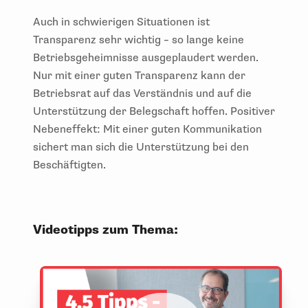
Auch in schwierigen Situationen ist
Transparenz sehr wichtig – so lange keine
Betriebsgeheimnisse ausgeplaudert werden.
Nur mit einer guten Transparenz kann der
Betriebsrat auf das Verständnis und auf die
Unterstützung der Belegschaft hoffen. Positiver
Nebeneffekt: Mit einer guten Kommunikation
sichert man sich die Unterstützung bei den
Beschäftigten.
Videotipps zum Thema: