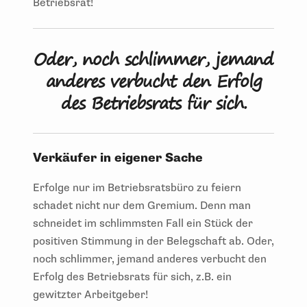
Betriebsrat!
Oder, noch schlimmer, jemand
anderes verbucht den Erfolg
des Betriebsrats für sich.
Verkäufer in eigener Sache
Erfolge nur im Betriebsratsbüro zu feiern
schadet nicht nur dem Gremium. Denn man
schneidet im schlimmsten Fall ein Stück der
positiven Stimmung in der Belegschaft ab. Oder,
noch schlimmer, jemand anderes verbucht den
Erfolg des Betriebsrats für sich, z.B. ein
gewitzter Arbeitgeber!