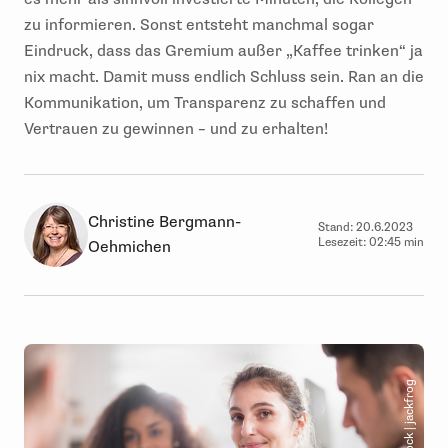
zu informieren. Sonst entsteht manchmal sogar
Eindruck, dass das Gremium außer „Kaffee trinken“ ja
nix macht. Damit muss endlich Schluss sein. Ran an die
Kommunikation, um Transparenz zu schaffen und
Vertrauen zu gewinnen – und zu erhalten!
Christine Bergmann-
Stand:
20.6.2023
Lesezeit:
02:45 min
Oehmichen
© AdobeStock | jackfrog