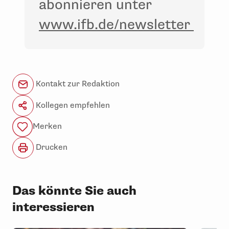
abonnieren unter
www.ifb.de/newsletter
Kontakt zur Redaktion
Kollegen empfehlen
Merken
Drucken
Das könnte Sie auch
interessieren