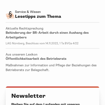
Service & Wissen
Lesetipps zum Thema
Aktuelle Rechtsprechung
Behinderung der BR-Arbeit durch einen Aushang des
Arbeitgebers
LAG Nürnberg, Beschluss vom 14.11.2022, 1 Ta BVGa 4/22
Aus unserem Lexikon
Öffentlichkeitsarbeit des Betriebsrats
Maßnahmen zur Information und Pflege der Beziehungen des
Betriebsrats zur Belegschaft.
Newsletter
Bleiben Sie auf dem Laufenden mit unseren