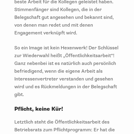
beste Arbeit für die Kollegen geleistet haben.
Stimmenfänger sind Kollegen, die in der
Belegschaft gut angesehen und bekannt sind,
von denen man redet und mit denen
Engagement verknüpft wird.
So ein Image ist kein Hexenwerk! Der Schlüssel
zur Wiederwahl heißt „Öffentlichkeitsarbeit“!
Ganz nebenbei ist es natürlich auch persönlich
befriedigend, wenn die eigene Arbeit als
Interessenvertreter verstanden und gesehen
wird und es Rückmeldungen in der Belegschaft
gibt.
Pflicht, keine Kür!
Letztlich steht die Öffentlichkeitsarbeit des
Betriebsrats zum Pflichtprogramm: Er hat die