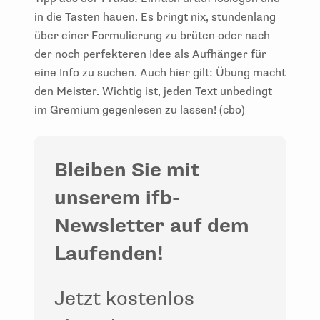
in die Tasten hauen. Es bringt nix, stundenlang
über einer Formulierung zu brüten oder nach
der noch perfekteren Idee als Aufhänger für
eine Info zu suchen. Auch hier gilt: Übung macht
den Meister. Wichtig ist, jeden Text unbedingt
im Gremium gegenlesen zu lassen! (cbo)
Bleiben Sie mit
unserem ifb-
Newsletter auf dem
Laufenden!
Jetzt kostenlos