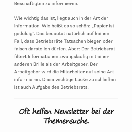
Beschäftigten zu informieren.
Wie wichtig das ist, liegt auch in der Art der
Information. Wie heißt es so schön: „Papier ist
geduldig“. Das bedeutet natürlich auf keinen
Fall, dass Betriebsräte Tatsachen biegen oder
falsch darstellen dürfen. Aber: Der Betriebsrat
filtert Informationen zwangsläufig mit einer
anderen Brille als der Arbeitgeber. Der
Arbeitgeber wird die Mitarbeiter auf seine Art
informieren. Diese wichtige Lücke zu schließen
ist auch Aufgabe des Betriebsrats.
Oft helfen Newsletter bei der
Themensuche.