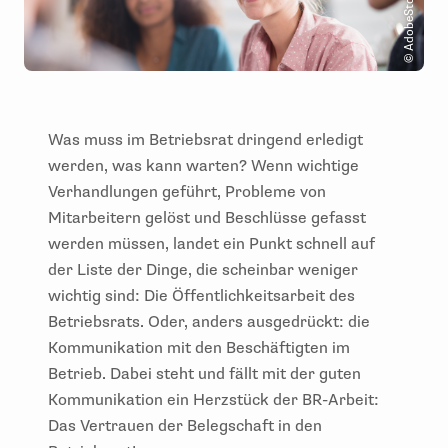
Was muss im Betriebsrat dringend erledigt
werden, was kann warten? Wenn wichtige
Verhandlungen geführt, Probleme von
Mitarbeitern gelöst und Beschlüsse gefasst
werden müssen, landet ein Punkt schnell auf
der Liste der Dinge, die scheinbar weniger
wichtig sind: Die Öffentlichkeitsarbeit des
Betriebsrats. Oder, anders ausgedrückt: die
Kommunikation mit den Beschäftigten im
Betrieb. Dabei steht und fällt mit der guten
Kommunikation ein Herzstück der BR-Arbeit:
Das Vertrauen der Belegschaft in den