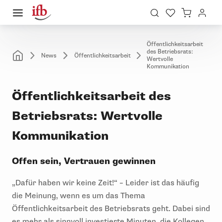
Öffentlichkeitsarbeit
des Betriebsrats:
News
Öffentlichkeitsarbeit
Wertvolle
Kommunikation
Öffentlichkeitsarbeit des
Betriebsrats: Wertvolle
Kommunikation
Offen sein, Vertrauen gewinnen
„Dafür haben wir keine Zeit!“ – Leider ist das häufig
die Meinung, wenn es um das Thema
Öffentlichkeitsarbeit des Betriebsrats geht. Dabei sind
es mehr als sinnvoll investierte Minuten, die Kollegen