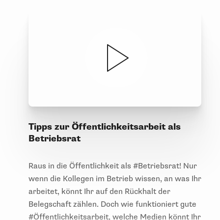
Tipps zur Öffentlichkeitsarbeit als
Betriebsrat
Raus in die Öffentlichkeit als #Betriebsrat! Nur
wenn die Kollegen im Betrieb wissen, an was Ihr
arbeitet, könnt Ihr auf den Rückhalt der
Belegschaft zählen. Doch wie funktioniert gute
#Öffentlichkeitsarbeit, welche Medien könnt Ihr