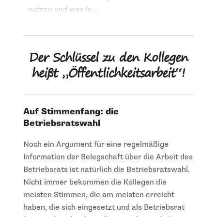
nutzen und was is ...
Der Schlüssel zu den Kollegen
heißt „Öffentlichkeitsarbeit“!
Auf Stimmenfang: die
Betriebsratswahl
Noch ein Argument für eine regelmäßige
Information der Belegschaft über die Arbeit des
Betriebsrats ist natürlich die Betriebsratswahl.
Nicht immer bekommen die Kollegen die
meisten Stimmen, die am meisten erreicht
haben, die sich eingesetzt und als Betriebsrat