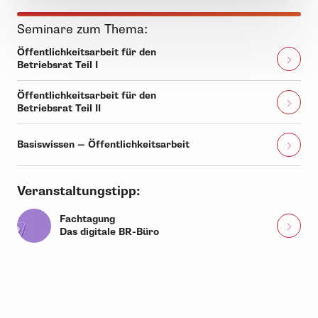
Seminare zum Thema:
Öffentlichkeitsarbeit für den
Betriebsrat Teil I
Öffentlichkeitsarbeit für den
Betriebsrat Teil II
Basiswissen — Öffentlichkeitsarbeit
Veranstaltungstipp:
Fachtagung
Das digitale BR-Büro