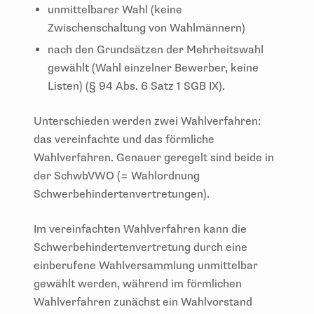
unmittelbarer Wahl (keine
Zwischenschaltung von Wahlmännern)
nach den Grundsätzen der Mehrheitswahl
gewählt (Wahl einzelner Bewerber, keine
Listen) (§ 94 Abs. 6 Satz 1 SGB IX).
Unterschieden werden zwei Wahlverfahren:
das vereinfachte und das förmliche
Wahlverfahren. Genauer geregelt sind beide in
der SchwbVWO (= Wahlordnung
Schwerbehindertenvertretungen).
Im vereinfachten Wahlverfahren kann die
Schwerbehindertenvertretung durch eine
einberufene Wahlversammlung unmittelbar
gewählt werden, während im förmlichen
Wahlverfahren zunächst ein Wahlvorstand