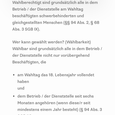
Wahlberechtigt sind grundsätzlich alle in dem
Betrieb / der Dienststelle am Wahltag
beschäftigten schwerbehinderten und
gleichgestellten Menschen (§§ 94 Abs. 2, § 68
Abs. 3 SGB IX).
Wer kann gewählt werden? (Wählbarkeit)
Wählbar sind grundsätzlich alle in dem Betrieb /
der Dienststelle nicht nur vorübergehend
Beschäftigten, die
am Wahltag das 18. Lebensjahr vollendet
haben
und
dem Betrieb / der Dienststelle seit sechs
Monaten angehören (wenn diese/r seit
mindestens einem Jahr besteht) (§ 94 Abs. 3