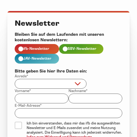
Newsletter
Bleiben Sie auf dem Laufenden mit unseren
kostenlosen Newslettern:
ifb-Newsletter
SBV-Newsletter
JAV-Newsletter
Bitte geben Sie hier Ihre Daten ein:
Anrede*
Vorname*
Nachname*
E-Mail-Adresse*
Ich bin einverstanden, dass mir das ifb die ausgewählten
Newsletter und E-Mails zusendet und meine Nutzung
analysiert. Die Einwilligung kann ich jederzeit widerrufen.