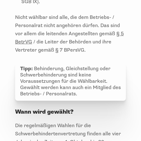
SGB IX).
Nicht wählbar sind alle, die dem Betriebs- /
Personalrat nicht angehören dürfen. Das sind
vor allem die leitenden Angestellten gemäß
§ 5
BetrVG
/ die Leiter der Behörden und ihre
Vertreter gemäß § 7 BPersVG.
Tipp:
Behinderung, Gleichstellung oder
Schwerbehinderung sind keine
Voraussetzungen für die Wählbarkeit.
Gewählt werden kann auch ein Mitglied des
Betriebs- / Personalrats.
Wann wird gewählt?
Die regelmäßigen Wahlen für die
Schwerbehindertenvertretung finden alle vier