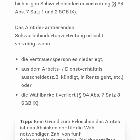
bisherigen Schwerbehindertenvertretung (§ 94
Abs. 7 Satz 1 und 2 SGB IX).
Das Amt der amtierenden
Schwerbehindertenvertretung erlischt
vorzeitig, wenn
die Vertrauensperson es niederlegt,
aus dem Arbeits- / Dienstverhältnis
ausscheidet (z.B. kündigt, in Rente geht, etc.)
oder
die Wählbarkeit verliert (§ 94 Abs. 7 Satz 3
SGB IX).
Tipp:
Kein Grund zum Erlöschen des Amtes
ist das Absinken der für die Wahl
notwendigen Zahl von fünf