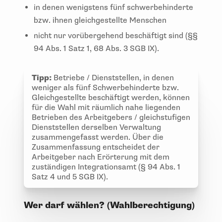
in denen wenigstens fünf schwerbehinderte
bzw. ihnen gleichgestellte Menschen
nicht nur vorübergehend beschäftigt sind (§§
94 Abs. 1 Satz 1, 68 Abs. 3 SGB IX).
Tipp:
Betriebe / Dienststellen, in denen
weniger als fünf Schwerbehinderte bzw.
Gleichgestellte beschäftigt werden, können
für die Wahl mit räumlich nahe liegenden
Betrieben des Arbeitgebers / gleichstufigen
Dienststellen derselben Verwaltung
zusammengefasst werden. Über die
Zusammenfassung entscheidet der
Arbeitgeber nach Erörterung mit dem
zuständigen Integrationsamt (§ 94 Abs. 1
Satz 4 und 5 SGB IX).
Wer darf wählen? (Wahlberechtigung)