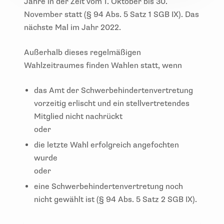
Jahre in der Zeit vom 1. Oktober bis 30.
November statt (§ 94 Abs. 5 Satz 1 SGB IX). Das
nächste Mal im Jahr 2022.
Außerhalb dieses regelmäßigen
Wahlzeitraumes finden Wahlen statt, wenn
das Amt der Schwerbehindertenvertretung
vorzeitig erlischt und ein stellvertretendes
Mitglied nicht nachrückt
oder
die letzte Wahl erfolgreich angefochten
wurde
oder
eine Schwerbehindertenvertretung noch
nicht gewählt ist (§ 94 Abs. 5 Satz 2 SGB IX).