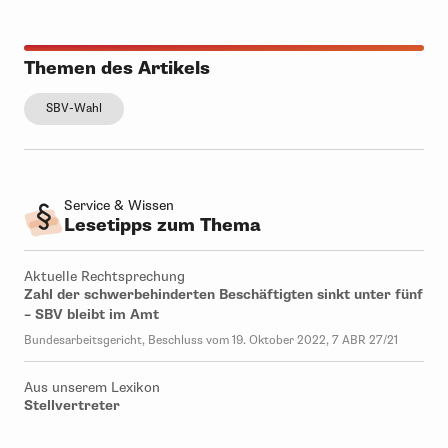
Themen des Artikels
SBV-Wahl
Service & Wissen
Lesetipps zum Thema
Aktuelle Rechtsprechung
Zahl der schwerbehinderten Beschäftigten sinkt unter fünf
– SBV bleibt im Amt
Bundesarbeitsgericht, Beschluss vom 19. Oktober 2022, 7 ABR 27/21
Aus unserem Lexikon
Stellvertreter