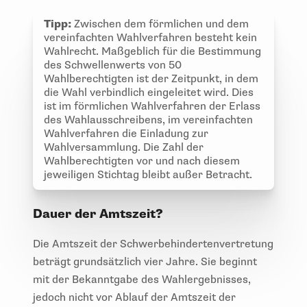
Tipp:
Zwischen dem förmlichen und dem
vereinfachten Wahlverfahren besteht kein
Wahlrecht. Maßgeblich für die Bestimmung
des Schwellenwerts von 50
Wahlberechtigten ist der Zeitpunkt, in dem
die Wahl verbindlich eingeleitet wird. Dies
ist im förmlichen Wahlverfahren der Erlass
des Wahlausschreibens, im vereinfachten
Wahlverfahren die Einladung zur
Wahlversammlung. Die Zahl der
Wahlberechtigten vor und nach diesem
jeweiligen Stichtag bleibt außer Betracht.
Dauer der Amtszeit?
Die Amtszeit der Schwerbehindertenvertretung
beträgt grundsätzlich vier Jahre. Sie beginnt
mit der Bekanntgabe des Wahlergebnisses,
jedoch nicht vor Ablauf der Amtszeit der