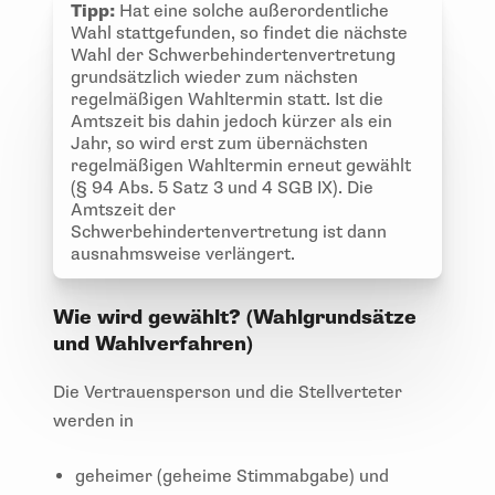
Tipp:
Hat eine solche außerordentliche
Wahl stattgefunden, so findet die nächste
Wahl der Schwerbehindertenvertretung
grundsätzlich wieder zum nächsten
regelmäßigen Wahltermin statt. Ist die
Amtszeit bis dahin jedoch kürzer als ein
Jahr, so wird erst zum übernächsten
regelmäßigen Wahltermin erneut gewählt
(§ 94 Abs. 5 Satz 3 und 4 SGB IX). Die
Amtszeit der
Schwerbehindertenvertretung ist dann
ausnahmsweise verlängert.
Wie wird gewählt? (Wahlgrundsätze
und Wahlverfahren)
Die Vertrauensperson und die Stellverteter
werden in
geheimer (geheime Stimmabgabe) und