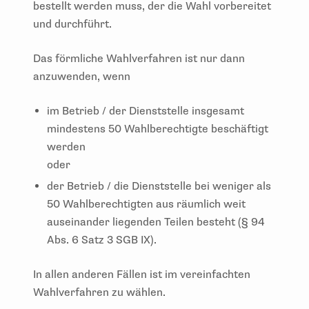
bestellt werden muss, der die Wahl vorbereitet
und durchführt.
Das förmliche Wahlverfahren ist nur dann
anzuwenden, wenn
im Betrieb / der Dienststelle insgesamt
mindestens 50 Wahlberechtigte beschäftigt
werden
oder
der Betrieb / die Dienststelle bei weniger als
50 Wahlberechtigten aus räumlich weit
auseinander liegenden Teilen besteht (§ 94
Abs. 6 Satz 3 SGB IX).
In allen anderen Fällen ist im vereinfachten
Wahlverfahren zu wählen.