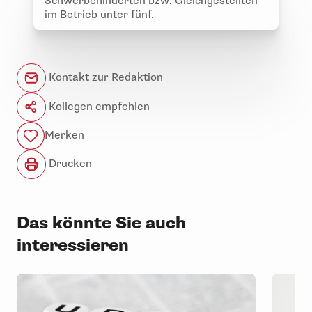
Schwerbehinderten bzw. Gleichgestellten
im Betrieb unter fünf.
Kontakt zur Redaktion
Kollegen empfehlen
Merken
Drucken
Das könnte Sie auch
interessieren