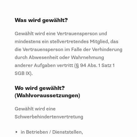
Was wird gewählt?
Gewählt wird eine Vertrauensperson und
mindestens ein stellvertretendes Mitglied, das
die Vertrauensperson im Falle der Verhinderung
durch Abwesenheit oder Wahrnehmung
anderer Aufgaben vertritt (§ 94 Abs. 1 Satz 1
SGB IX).
Wo wird gewählt?
(Wahlvoraussetzungen)
Gewählt wird eine
Schwerbehindertenvertretung
in Betrieben / Dienststellen,