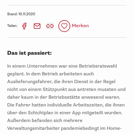
Stand:
10.11.2020
Merken
Teilen:
Das ist passiert:
In einem Unternehmen war eine Betriebsratswahl
geplant. In dem Betrieb arbeiteten auch
Auslieferungsfahrer, die ihren Dienst in der Regel
nicht von einem Stützpunkt aus antreten mussten und
daher kaum in der Betriebsstätte anwesend waren.
Die Fahrer hatten individuelle Arbeitszeiten, die ihnen
über den Schichtplan in einer App mitgeteilt wurden.
Außerdem befanden sich mehrere
Verwaltungsmitarbeiter pandemiebedingt im Home-