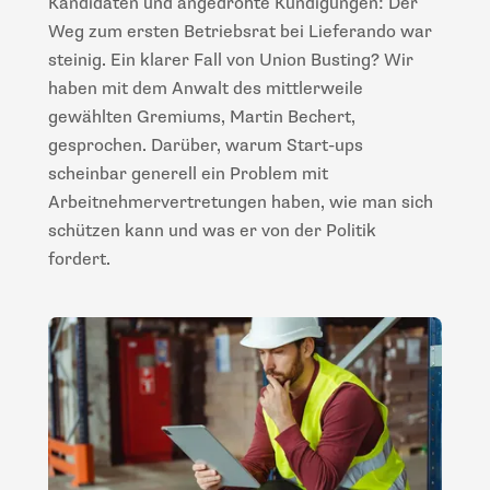
Kandidaten und angedrohte Kündigungen: Der
Weg zum ersten Betriebsrat bei Lieferando war
steinig. Ein klarer Fall von Union Busting? Wir
haben mit dem Anwalt des mittlerweile
gewählten Gremiums, Martin Bechert,
gesprochen. Darüber, warum Start-ups
scheinbar generell ein Problem mit
Arbeitnehmervertretungen haben, wie man sich
schützen kann und was er von der Politik
fordert.