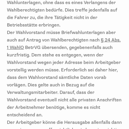
Wahlunterlagen, ohne dass es eines Verlangens der
Wahlberechtigten bedürfe. Dies treffe jedenfalls auf
die Fahrer zu, die ihre Tätigkeit nicht in der
Betriebsstätte erbringen.
Der Wahlvorstand müsse Briefwahlunterlagen aber
auch auf Antrag von Wahlberechtigten nach
§ 24 Abs.
1 WahlO
BetrVG übersenden, gegebenenfalls auch
kurzfristig. Dem stehe es entgegen, wenn der
Wahlvorstand wegen jeder Adresse beim Arbeitgeber
vorstellig werden müsse. Erforderlich sei daher hier,
dass dem Wahlvorstand sämtliche Daten vorab
vorlägen. Dies gelte auch in Bezug auf die
Verwaltungsmitarbeiter. Darauf, dass der
Wahlvorstand eventuell nicht alle privaten Anschriften
der Arbeitnehmer benötige, komme es nicht
entscheidend an.
Der Arbeitgeber könne die Herausgabe allenfalls dann