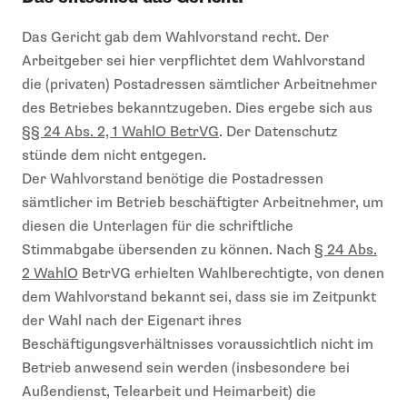
Das Gericht gab dem Wahlvorstand recht. Der
Arbeitgeber sei hier verpflichtet dem Wahlvorstand
die (privaten) Postadressen sämtlicher Arbeitnehmer
des Betriebes bekanntzugeben. Dies ergebe sich aus
§§ 24 Abs. 2, 1 WahlO BetrVG
. Der Datenschutz
stünde dem nicht entgegen.
Der Wahlvorstand benötige die Postadressen
sämtlicher im Betrieb beschäftigter Arbeitnehmer, um
diesen die Unterlagen für die schriftliche
Stimmabgabe übersenden zu können. Nach
§ 24 Abs.
2 WahlO
BetrVG erhielten Wahlberechtigte, von denen
dem Wahlvorstand bekannt sei, dass sie im Zeitpunkt
der Wahl nach der Eigenart ihres
Beschäftigungsverhältnisses voraussichtlich nicht im
Betrieb anwesend sein werden (insbesondere bei
Außendienst, Telearbeit und Heimarbeit) die