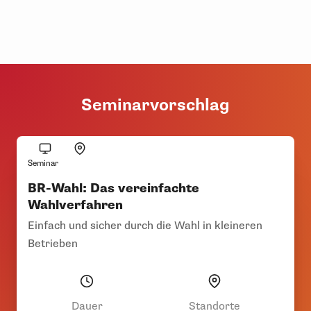
Seminarvorschlag
Seminar
BR-Wahl: Das vereinfachte
Wahlverfahren
Einfach und sicher durch die Wahl in kleineren
Betrieben
Dauer
Standorte