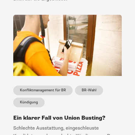
Konfliktmanagement für BR
BR-Wahl
Kündigung
Ein klarer Fall von Union Busting?
Schlechte Ausstattung, eingeschleuste