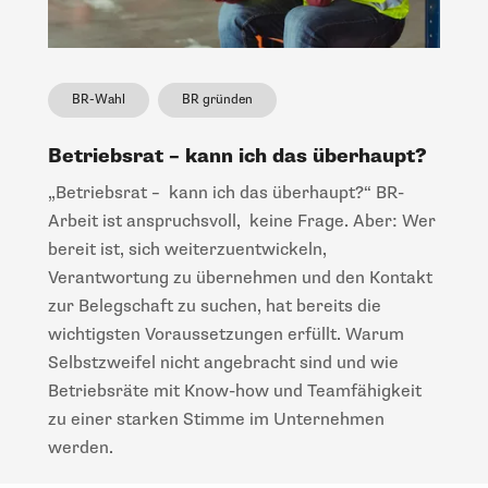
BR-Wahl
BR gründen
Betriebsrat – kann ich das überhaupt?
„Betriebsrat – kann ich das überhaupt?“ BR-
Arbeit ist anspruchsvoll, keine Frage. Aber: Wer
bereit ist, sich weiterzuentwickeln,
Verantwortung zu übernehmen und den Kontakt
zur Belegschaft zu suchen, hat bereits die
wichtigsten Voraussetzungen erfüllt. Warum
Selbstzweifel nicht angebracht sind und wie
Betriebsräte mit Know-how und Teamfähigkeit
zu einer starken Stimme im Unternehmen
werden.