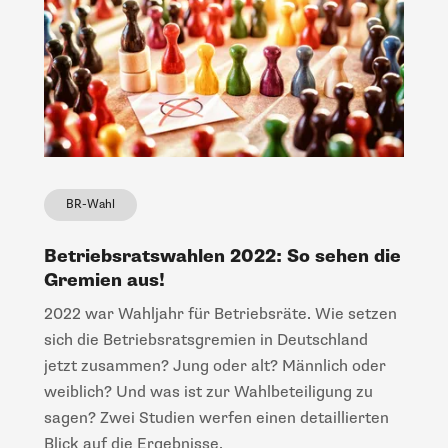
BR-Wahl
Betriebsratswahlen 2022: So sehen die
Gremien aus!
2022 war Wahljahr für Betriebsräte. Wie setzen
sich die Betriebsratsgremien in Deutschland
jetzt zusammen? Jung oder alt? Männlich oder
weiblich? Und was ist zur Wahlbeteiligung zu
sagen? Zwei Studien werfen einen detaillierten
Blick auf die Ergebnisse.