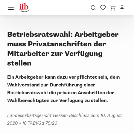
Betriebsratswahl: Arbeitgeber
muss Privatanschriften der
Mitarbeiter zur Verfügung
stellen
Ein Arbeitgeber kann dazu verpflichtet sein, dem
Wahlvorstand zur Durchführung einer
Betriebsratswahl die privaten Anschriften der
Wahlberechtigten zur Verfügung zu stellen.
Landesarbeitsgericht Hessen Beschluss vom 10. August
2020 – 16 TABVGa 75/20