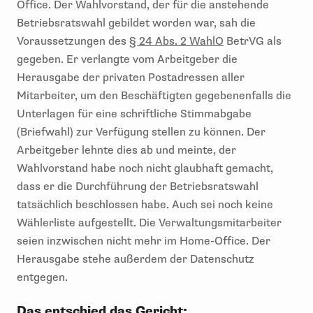
Office. Der Wahlvorstand, der für die anstehende
Betriebsratswahl gebildet worden war, sah die
Voraussetzungen des
§ 24 Abs. 2 WahlO
BetrVG als
gegeben. Er verlangte vom Arbeitgeber die
Herausgabe der privaten Postadressen aller
Mitarbeiter, um den Beschäftigten gegebenenfalls die
Unterlagen für eine schriftliche Stimmabgabe
(Briefwahl) zur Verfügung stellen zu können. Der
Arbeitgeber lehnte dies ab und meinte, der
Wahlvorstand habe noch nicht glaubhaft gemacht,
dass er die Durchführung der Betriebsratswahl
tatsächlich beschlossen habe. Auch sei noch keine
Wählerliste aufgestellt. Die Verwaltungsmitarbeiter
seien inzwischen nicht mehr im Home-Office. Der
Herausgabe stehe außerdem der Datenschutz
entgegen.
Das entschied das Gericht: