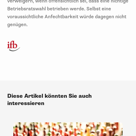
verweigern, wenn offensichtlich sei, dass eine nichtige
Betriebsratswahl betrieben werde. Selbst eine
voraussichtliche Anfechtbarkeit würde dagegen nicht
genügen.
Diese Artikel könnten Sie auch
interessieren