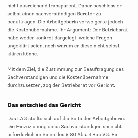
nicht ausreichend transparent. Daher beschloss er,
selbst einen sachverständigen Berater zu
beauftragen. Die Arbeitgeberin verweigerte jedoch
die Kostenübernahme. Ihr Argument: Der Betriebsrat
habe weder konkret dargelegt, welche Fragen
ungeklärt seien, noch warum er diese nicht selbst
klären könne.
Mit dem Ziel, die Zustimmung zur Beauftragung des
Sachverständigen und die Kostenübernahme
durchzusetzen, zog der Betriebsrat vor Gericht.
Das entschied das Gericht
Das LAG stellte sich auf die Seite der Arbeitgeberin.
Die Hinzuziehung eines Sachverständigen sei nicht
erforderlich im Sinne des § 80 Abs. 3 BetrVG. Ein