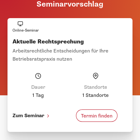
Seminarvorschlag
Online-Seminar
Aktuelle Rechtsprechung
Arbeitsrechtliche Entscheidungen für Ihre
Betriebsratspraxis nutzen
Dauer
Standorte
1 Tag
1 Standorte
Zum Seminar
Termin finden