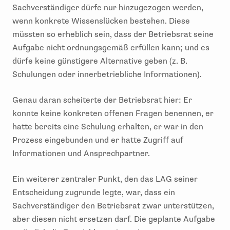
Sachverständiger dürfe nur hinzugezogen werden,
wenn konkrete Wissenslücken bestehen. Diese
müssten so erheblich sein, dass der Betriebsrat seine
Aufgabe nicht ordnungsgemäß erfüllen kann; und es
dürfe keine günstigere Alternative geben (z. B.
Schulungen oder innerbetriebliche Informationen).
Genau daran scheiterte der Betriebsrat hier: Er
konnte keine konkreten offenen Fragen benennen, er
hatte bereits eine Schulung erhalten, er war in den
Prozess eingebunden und er hatte Zugriff auf
Informationen und Ansprechpartner.
Ein weiterer zentraler Punkt, den das LAG seiner
Entscheidung zugrunde legte, war, dass ein
Sachverständiger den Betriebsrat zwar unterstützen,
aber diesen nicht ersetzen darf. Die geplante Aufgabe