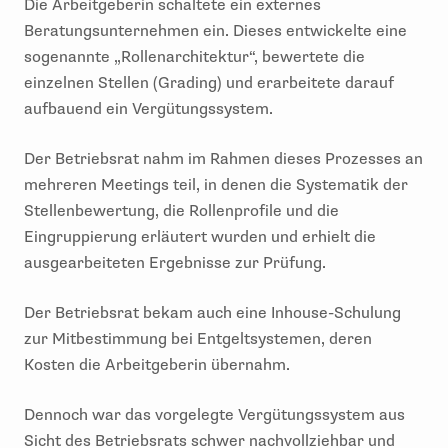
Die Arbeitgeberin schaltete ein externes
Beratungsunternehmen ein. Dieses entwickelte eine
sogenannte „Rollenarchitektur“, bewertete die
einzelnen Stellen (Grading) und erarbeitete darauf
aufbauend ein Vergütungssystem.
Der Betriebsrat nahm im Rahmen dieses Prozesses an
mehreren Meetings teil, in denen die Systematik der
Stellenbewertung, die Rollenprofile und die
Eingruppierung erläutert wurden und erhielt die
ausgearbeiteten Ergebnisse zur Prüfung.
Der Betriebsrat bekam auch eine Inhouse-Schulung
zur Mitbestimmung bei Entgeltsystemen, deren
Kosten die Arbeitgeberin übernahm.
Dennoch war das vorgelegte Vergütungssystem aus
Sicht des Betriebsrats schwer nachvollziehbar und