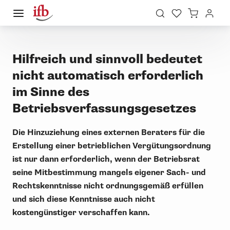
Hilfreich und sinnvoll bedeutet
nicht automatisch erforderlich
im Sinne des
Betriebsverfassungsgesetzes
Die Hinzuziehung eines externen Beraters für die
Erstellung einer betrieblichen Vergütungsordnung
ist nur dann erforderlich, wenn der Betriebsrat
seine Mitbestimmung mangels eigener Sach- und
Rechtskenntnisse nicht ordnungsgemäß erfüllen
und sich diese Kenntnisse auch nicht
kostengünstiger verschaffen kann.