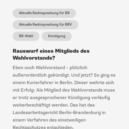
Aktuelle Rechtsprechung für BR
Aktuelle Rechtsprechung für BRV
BR-Wahl
Kündigung
Rauswurf eines Mitglieds des
Wahlvorstands?
Eben noch Wahlvorstand – plötzlich
außerordentlich gekündigt. Und jetzt? So ging es
einem Kurierfahrer in Berlin. Dieser wehrte sich
mit Erfolg: Als Mitglied des Wahlvorstands muss
er trotz ausgesprochener Kündigung vorläufig
weiterbeschäftigt werden. Das hat das
Landesarbeitsgericht Berlin-Brandenburg in
einem Verfahren des einstweiligen
Rechtsschutzes entschieden.