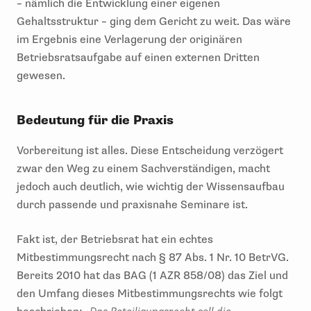
– nämlich die Entwicklung einer eigenen
Gehaltsstruktur – ging dem Gericht zu weit. Das wäre
im Ergebnis eine Verlagerung der originären
Betriebsratsaufgabe auf einen externen Dritten
gewesen.
Bedeutung für die Praxis
Vorbereitung ist alles. Diese Entscheidung verzögert
zwar den Weg zu einem Sachverständigen, macht
jedoch auch deutlich, wie wichtig der Wissensaufbau
durch passende und praxisnahe Seminare ist.
Fakt ist, der Betriebsrat hat ein echtes
Mitbestimmungsrecht nach § 87 Abs. 1 Nr. 10 BetrVG.
Bereits 2010 hat das BAG (1 AZR 858/08) das Ziel und
den Umfang dieses Mitbestimmungsrechts wie folgt