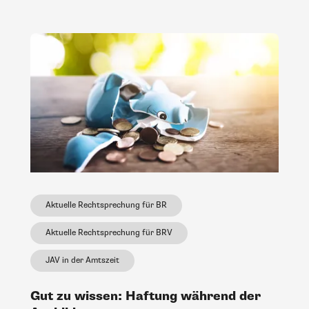
Aktuelle Rechtsprechung für BR
Aktuelle Rechtsprechung für BRV
JAV in der Amtszeit
Gut zu wissen: Haftung während der