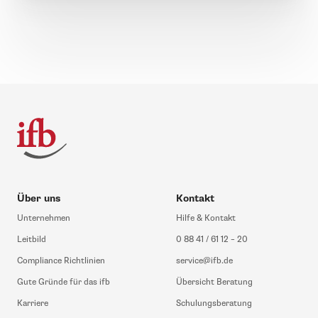
Über uns
Kontakt
Unternehmen
Hilfe & Kontakt
Leitbild
0 88 41 / 61 12 – 20
Compliance Richtlinien
service@ifb.de
Gute Gründe für das ifb
Übersicht Beratung
Karriere
Schulungsberatung