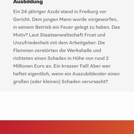
Ausbildung
Ein 24-jähriger Azubi stand in Freiburg vor
Gericht. Dem jungen Mann wurde vorgeworfen,
in seinem Betrieb ein Feuer gelegt zu haben. Das
Motiv? Laut Staatsanwaltschaft Frust und
Unzufriedenheit mit dem Arbeitgeber. Die
Flammen zerstörten die Werkshalle und
richteten einen Schaden in Höhe von rund 2
Millionen Euro an. Ein krasser Fall! Aber wer
haftet eigentlich, wenn ein Auszubildender einen
großen (oder kleinen) Schaden verursacht?