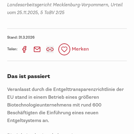
Landesarbeitsgericht Mecklenburg-Vorpommern, Urteil
vom 25.11.2025, 5 TaBV 2/25
Stand:
31.3.2026
Merken
Teilen:
Das ist passiert
Veranlasst durch die Entgelttransparenzrichtlinie der
EU stand in einem Betrieb eines größeren
Biotechnologieunternehmens mit rund 600
Beschäftigten die Einführung eines neuen
Entgeltsystems an.