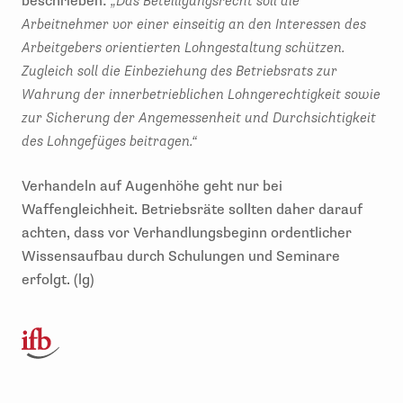
beschrieben:
„Das Beteiligungsrecht soll die
Arbeitnehmer vor einer einseitig an den Interessen des
Arbeitgebers orientierten Lohngestaltung schützen.
Zugleich soll die Einbeziehung des Betriebsrats zur
Wahrung der innerbetrieblichen Lohngerechtigkeit sowie
zur Sicherung der Angemessenheit und Durchsichtigkeit
des Lohngefüges beitragen.“
Verhandeln auf Augenhöhe geht nur bei
Waffengleichheit. Betriebsräte sollten daher darauf
achten, dass vor Verhandlungsbeginn ordentlicher
Wissensaufbau durch Schulungen und Seminare
erfolgt. (lg)