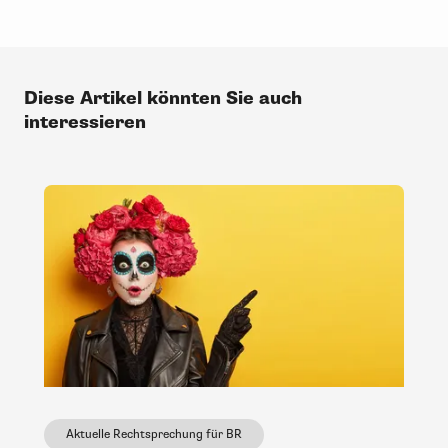
Diese Artikel könnten Sie auch
interessieren
Aktuelle Rechtsprechung für BR