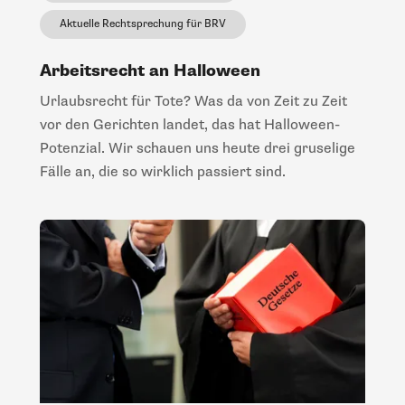
Aktuelle Rechtsprechung für BRV
Arbeitsrecht an Halloween
Urlaubsrecht für Tote? Was da von Zeit zu Zeit
vor den Gerichten landet, das hat Halloween-
Potenzial. Wir schauen uns heute drei gruselige
Fälle an, die so wirklich passiert sind.